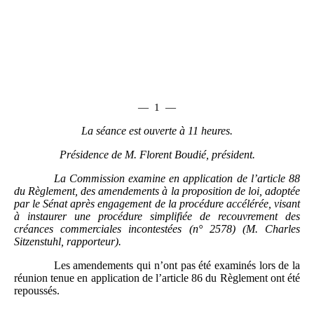
—
1
—
La séance est ouverte à 11 heures.
Présidence de M. Florent Boudié, président.
La Commission examine en application de l’article 88
du Règlement, des amendements à la proposition de loi, adoptée
par le Sénat après engagement de la procédure accélérée, visant
à instaurer une procédure simplifiée de recouvrement des
créances commerciales incontestées (n° 2578) (M. Charles
Sitzenstuhl, rapporteur).
Les amendements qui n’ont pas été examinés lors de la
réunion tenue en application de l’article 86 du Règlement ont été
repoussés.