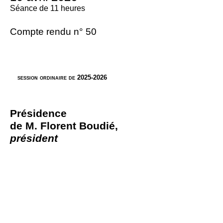
Séance de 11 heures
Compte rendu n° 50
session ordinaire de 2025-2026
Présidence
de M. Florent Boudié,
président