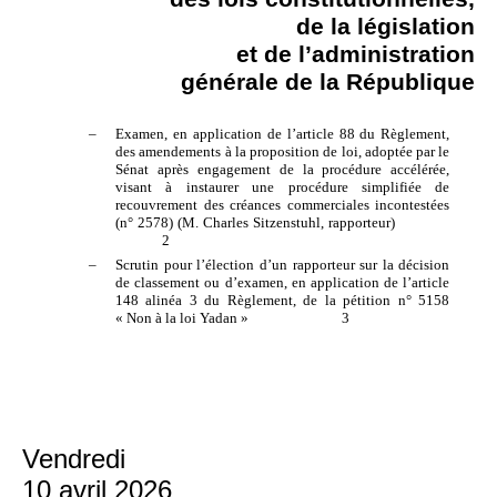
de la législation
et de l’administration
générale de la République
–
Examen, en application de l’article 88 du Règlement,
des amendements à la proposition de loi, adoptée par le
Sénat après engagement de la procédure accélérée,
visant à instaurer une procédure simplifiée de
recouvrement des créances commerciales incontestées
(n° 2578) (M. Charles Sitzenstuhl, rapporteur)
2
–
Scrutin pour l’élection d’un rapporteur sur la décision
de classement ou d’examen, en application de l’article
148 alinéa 3 du Règlement, de la pétition n° 5158
« Non à la loi Yadan »
3
Vendredi
10 avril 2026