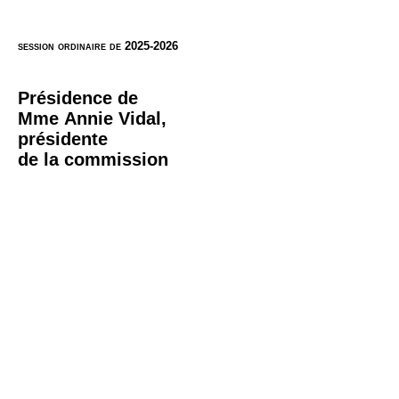
session ordinaire de 2025-2026
Présidence de
Mme Annie Vidal,
présidente
de la commission