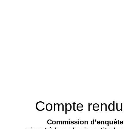
Compte rendu
Commission d’enquête