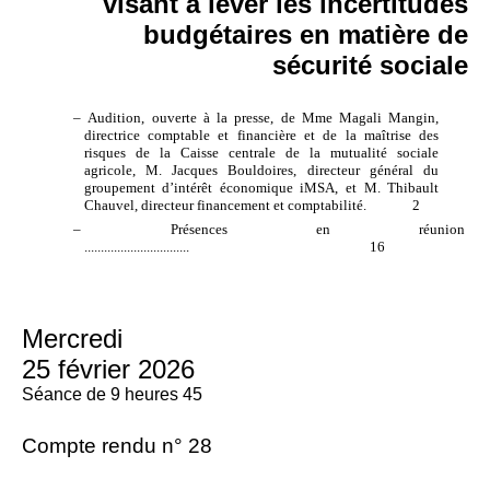
visant à lever les incertitudes
budgétaires en matière de
sécurité sociale
– Audition, ouverte à la presse, de Mme Magali Mangin,
directrice comptable et financière et de la maîtrise des
risques de la Caisse centrale de la mutualité sociale
agricole, M. Jacques Bouldoires, directeur général du
groupement d’intérêt économique iMSA, et M. Thibault
Chauvel, directeur financement et comptabilité. 2
– Présences en réunion
................................
16
Mercredi
25 février 2026
Séance de 9 heures 45
Compte rendu n° 28