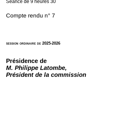
Séance de 9 heures 30
Compte rendu n° 7
session ordinaire de 2025-2026
Présidence de
M. Philippe Latombe,
Président de la commission