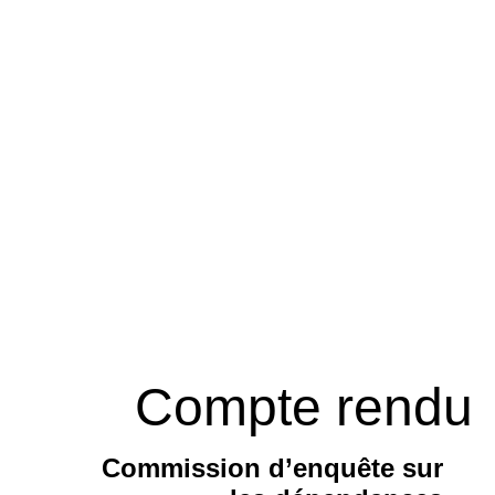
Compte rendu
Commission d’enquête sur