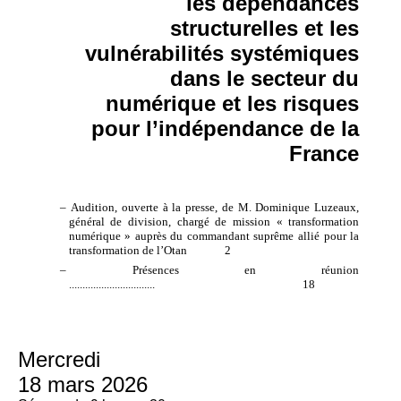
les dépendances
structurelles et les
vulnérabilités systémiques
dans le secteur du
numérique et les risques
pour l’indépendance de la
France
– Audition, ouverte à la presse, de M. Dominique Luzeaux,
général de division, chargé de mission « transformation
numérique » auprès du commandant suprême allié pour la
transformation de l’Otan 2
– Présences en réunion
................................
18
Mercredi
18 mars 2026