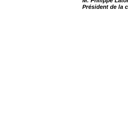
M. Philippe Lat
Président de la