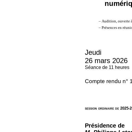
numériq
– Audition, ouverte 
– Présences en réuni
Jeudi
26 mars 2026
Séance de 11 heures
Compte rendu n° 
session ordinaire de 2025-
Présidence de