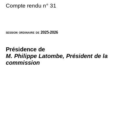
Compte rendu n° 31
session ordinaire de 2025-2026
Présidence de
M. Philippe Latombe, Président de la
commission