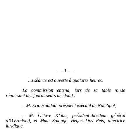
—
1
—
La séance est ouverte à quatorze heures.
La commission entend, lors de sa table ronde
réunissant des fournisseurs de cloud
:
–
M. Eric Haddad, président exécutif de NumSpot,
–
M. Octave Klaba, président-directeur général
d’OVHcloud, et Mme Solange Viegas Dos Reis, directrice
juridique,