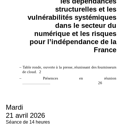
les dépendances
structurelles et les
vulnérabilités systémiques
dans le secteur du
numérique et les risques
pour l’indépendance de la
France
– Table ronde, ouverte à la presse, réunissant des fournisseurs
de cloud
.
2
– Présences en réunion
................................
26
Mardi
21 avril 2026
Séance de 14 heures