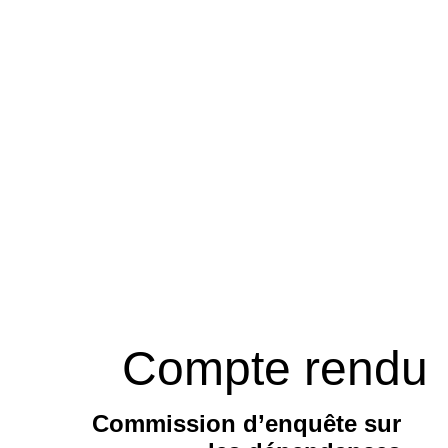
Compte rendu
Commission d’enquête sur