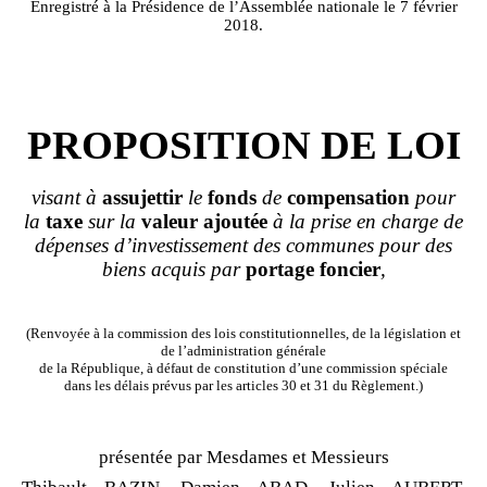
Enregistré à la Présidence de l’Assemblée nationale le 7 février
2018.
PROPOSITION DE LOI
visant à
assujettir
le
fonds
de
compensation
pour
la
taxe
sur la
valeur
ajoutée
à la prise en charge de
dépenses d
’
investissement des communes pour des
biens acquis par
portage
foncier
,
(Renvoyée à la commission des lois constitutionnelles, de la législation et
de l’administration générale
de la République, à défaut de constitution d’une commission spéciale
dans les délais prévus par les articles 30 et 31 du Règlement.)
présentée par Mesdames et Messieurs