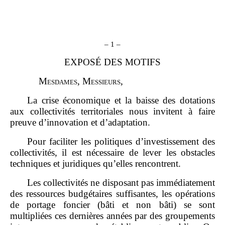
–
1
–
EXPOSÉ DES MOTIFS
M
esdames
, M
essieurs
,
La crise économique et la baisse des dotations
aux collectivités territoriales nous invitent à faire
preuve d’innovation et d’adaptation.
Pour faciliter les politiques d’investissement des
collectivités, il est nécessaire de lever les obstacles
techniques et juridiques qu’elles rencontrent.
Les collectivités ne disposant pas immédiatement
des ressources budgétaires suffisantes, les opérations
de portage foncier (bâti et non bâti) se sont
multipliées ces dernières années par des groupements