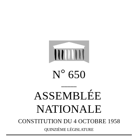
°
N
650
_____
ASSEMBLÉE
NATIONALE
CONSTITUTION DU 4 OCTOBRE 1958
QUINZIÈME
LÉGISLATURE