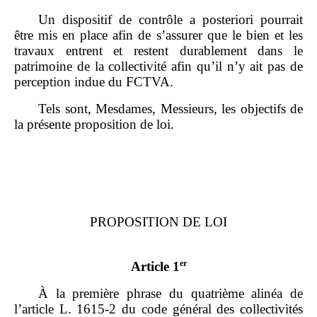
Un dispositif de contrôle a posteriori pourrait
être mis en place afin de s’assurer que le bien et les
travaux entrent et restent durablement dans le
patrimoine de la collectivité afin qu’il n’y ait pas de
perception indue du FCTVA.
Tels sont, Mesdames, Messieurs, les objectifs de
la présente proposition de loi.
PROPOSITION DE LOI
er
Article 1
À la première phrase du quatrième alinéa de
l’article L. 1615‑2 du code général des collectivités