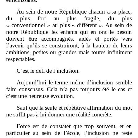
Au sein de notre République chacun a sa place,
du plus fort au plus fragile, du plus
« conventionnel » au plus « différent ». Au sein de
notre République les enfants qui en ont le besoin
doivent être accompagnés, aidés et portés vers
l’avenir qu’ils se construiront, à la hauteur de leurs
ambitions, petites ou grandes mais toutes infiniment
respectables.
C’est le défi de l’inclusion.
Aujourd’hui le terme même d’inclusion semble
faire consensus. Cela n’a pas toujours été le cas et
c’est une heureuse évolution.
Sauf que la seule et répétitive affirmation du mot
ne suffit pas à lui donner une réalité concrète.
Force est de constater que trop souvent, et en
particulier au sein de l’école, l’inclusion ne reste