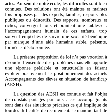
actes. Au sein de notre école, les difficultés sont bien
connues. Des solutions ont été maintes et maintes
fois proposées par des experts, familles, responsables
publiques ou éducatifs. Des rapports, nombreux et
riches, convergent tous et pointent une faiblesse :
l’accompagnement humain de ces enfants, trop
souvent empêchés de suivre une scolarité bénéfique
par manque d’une aide humaine stable, présente,
formée et décloisonnée.
La présente proposition de loi n’a pas vocation à
résoudre l’ensemble des problèmes mais elle apporte
une réponse préalable et structurelle en faisant
évoluer positivement le positionnement des actuels
Accompagnants des élèves en situation de handicap
(AESH).
La question des AESH est connue et fait l’objet
de constats partagés par tous : ces accompagnants
sont dans des situations précaires ce qui implique de
lourdes difficultés de recrutement, le manque tant de