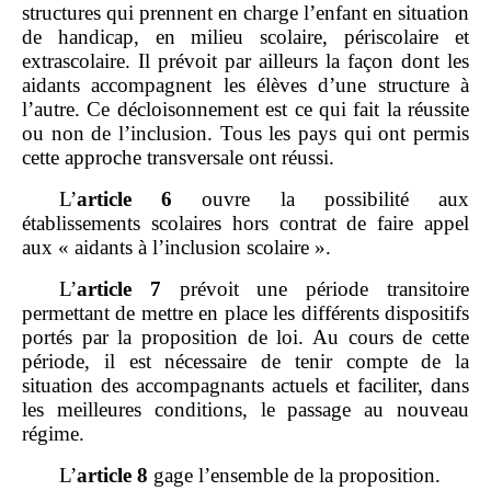
structures qui prennent en charge l’enfant en situation
de handicap, en milieu scolaire, périscolaire et
extrascolaire. Il prévoit par ailleurs la façon dont les
aidants accompagnent les élèves d’une structure à
l’autre. Ce décloisonnement est ce qui fait la réussite
ou non de l’inclusion. Tous les pays qui ont permis
cette approche transversale ont réussi.
L’
article
6
ouvre la possibilité aux
établissements scolaires hors contrat de faire appel
aux « aidants à l’inclusion scolaire ».
L’
article
7
prévoit une période transitoire
permettant de mettre en place les différents dispositifs
portés par la proposition de loi. Au cours de cette
période, il est nécessaire de tenir compte de la
situation des accompagnants actuels et faciliter, dans
les meilleures conditions, le passage au nouveau
régime.
L’
a
rticle
8
gage l’ensemble de la proposition.