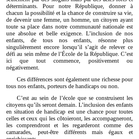
déterminants. Pour notre République, donner à
chacun la possibilité et la chance de construire sa vie,
de devenir une femme, un homme, un citoyen ayant
toute sa place dans notre communauté nationale est
une absolue et belle exigence. L’inclusion de nos
enfants, de tous nos enfants, résonne plus
singulièrement encore lorsqu’il s’agit de relever ce
défi au sein même de l’École de la République. C’est
ici que tout commence, positivement ou
négativement.
Ces différences sont également une richesse pour
tous nos enfants, porteurs de handicaps ou non.
C’est au sein de l’école que se construisent les
citoyens qu’ils seront demain. L’inclusion des enfants
en situation de handicap est une chance pour toutes
celles et ceux qui les côtoieront, les accompagneront,
les comprendront et les regarderont comme des
camarades, peut
‐
être différents mais égaux et
enrichissants.