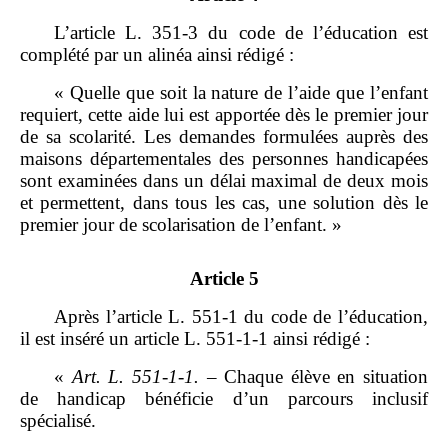
L’article L. 351‑3 du code de l’éducation est
complété par un alinéa ainsi rédigé :
« Quelle que soit la nature de l’aide que l’enfant
requiert, cette aide lui est apportée dès le premier jour
de sa scolarité. Les demandes formulées auprès des
maisons départementales des personnes handicapées
sont examinées dans un délai maximal de deux mois
et permettent, dans tous les cas, une solution dès le
premier jour de scolarisation de l’enfant. »
Article 5
Après l’article L. 551‑1 du code de l’éducation,
il est inséré un article L. 551‑1‑1 ainsi rédigé :
«
Art.
L.
551
‑
1
‑
1.
– Chaque élève en situation
de handicap bénéficie d’un parcours inclusif
spécialisé.