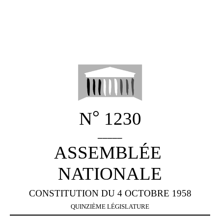
°
N
1230
_____
ASSEMBLÉE
NATIONALE
CONSTITUTION DU 4 OCTOBRE 1958
QUINZIÈME
LÉGISLATURE