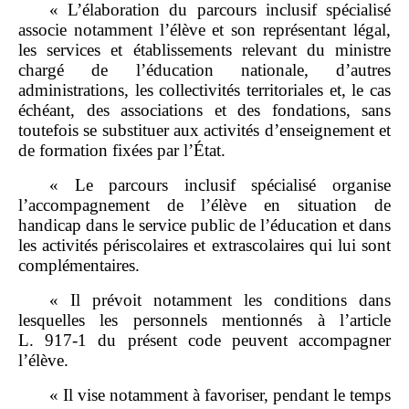
« L’élaboration du parcours inclusif spécialisé
associe notamment l’élève et son représentant légal,
les services et établissements relevant du ministre
chargé de l’éducation nationale, d’autres
administrations, les collectivités territoriales et, le cas
échéant, des associations et des fondations, sans
toutefois se substituer aux activités d’enseignement et
de formation fixées par l’État.
« Le parcours inclusif spécialisé organise
l’accompagnement de l’élève en situation de
handicap dans le service public de l’éducation et dans
les activités périscolaires et extrascolaires qui lui sont
complémentaires.
« Il prévoit notamment les conditions dans
lesquelles les personnels mentionnés à l’article
L. 917‑1 du présent code peuvent accompagner
l’élève.
« Il vise notamment à favoriser, pendant le temps