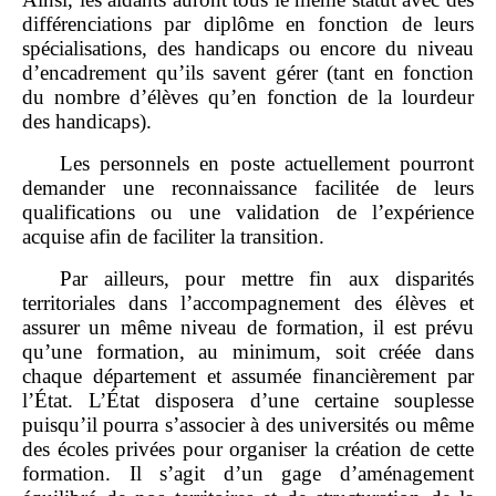
différenciations par diplôme en fonction de leurs
spécialisations, des handicaps ou encore du niveau
d’encadrement qu’ils savent gérer (tant en fonction
du nombre d’élèves qu’en fonction de la lourdeur
des handicaps).
Les personnels en poste actuellement pourront
demander une reconnaissance facilitée de leurs
qualifications ou une validation de l’expérience
acquise afin de faciliter la transition.
Par ailleurs, pour mettre fin aux disparités
territoriales dans l’accompagnement des élèves et
assurer un même niveau de formation, il est prévu
qu’une formation, au minimum, soit créée dans
chaque département et assumée financièrement par
l’État. L’État disposera d’une certaine souplesse
puisqu’il pourra s’associer à des universités ou même
des écoles privées pour organiser la création de cette
formation. Il s’agit d’un gage d’aménagement