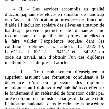
« II. – Les services accomplis en qualité
d’accompagnant des élèves en situation de handicap
ou d’assistant d’éducation pour exercer des fonctions
d’aide à l’inclusion scolaire des élèves en situation de
handicap peuvent permettre de demander une
reconnaissance des qualifications professionnelles ou
à faire valider l’expérience acquise dans les
conditions définies aux articles L. 2323‑10,
L. 6111‑1, L. 6311‑1, L. 6411‑1 et L. 6422‑1 du
code du travail, afin d’obtenir l’un des diplômes
mentionnés au I du présent article.
« III. – Tout établissement d’enseignement
supérieur assurant une formation conduisant à la
délivrance d’un ou plusieurs des diplômes
mentionnés au I doit avoir été habilité à cet effet sur
le fondement d’un référentiel de formation défini par
arrêté conjoint des ministres chargés de la santé et de
l’éducation nationale, dans le cadre de la procédure