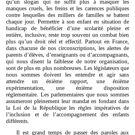
qu’un slogan qui ne suffit plus à masquer les
manques cruels, les freins et les carences publiques
contre lesquelles des milliers de familles se battent
chaque jour. Permettre à son enfant en situation de
handicap de bénéficier d’une scolarité pleine et
entière, inclusive, reste trop souvent un combat bien
plus qu’un droit réel et effectif. Partout en France,
dans chacune de nos circonscriptions, les alertes de
parents d’élèves, d’enseignants ou d’accompagnants,
qui nous disent la faiblesse de notre organisation,
sont de plus en plus nombreuses. Les législateurs que
nous sommes doivent les entendre et agir sans
attendre un énième rapport, une énième
expérimentation, une énième disposition
réglementaire. Les parlementaires que nous sommes
assumeront pleinement leur mandat en fondant dans
la Loi de la République les règles impératives de
l’inclusion et de l’accompagnement des enfants
différents.
Il est grand temps de passer des paroles aux