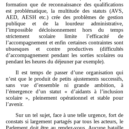
formation que de reconnaissance des qualifications
est problématique, la multitude des statuts (AVS,
AED, AESH etc.) crée des problèmes de gestion
publique et de la lourdeur administrative,
l’impossible décloisonnement hors du temps
strictement scolaire limite l’efficacité de
l’accompagnement et enfin certaines contraintes sont
ubuesques et contre productives (difficultés
d’accompagnement pendant les sorties scolaires ou
pendant les heures du déjeuner par exemple).
Il est temps de passer d’une organisation qui
n’est que le produit de petits ajustements successifs,
sans vue d’ensemble ni grande ambition, à
l’émergence d’un statut « d’aidants à l’inclusion
scolaire », pleinement opérationnel et stable pour
l’avenir.
Sur un tel sujet, face à une telle urgence, fort de
constats si largement partagés par tous les acteurs, le
Parlement doit être au rendez
‐
vous. Aucune bataille