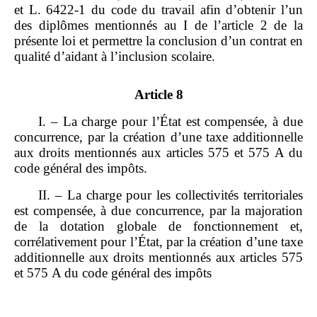
et L. 6422‑1 du code du travail afin d’obtenir l’un
des diplômes mentionnés au I de l’article 2 de la
présente loi et permettre la conclusion d’un contrat en
qualité d’aidant à l’inclusion scolaire.
Article 8
I. – La charge pour l’État est compensée, à due
concurrence, par la création d’une taxe additionnelle
aux droits mentionnés aux articles 575 et 575 A du
code général des impôts.
II. – La charge pour les collectivités territoriales
est compensée, à due concurrence, par la majoration
de la dotation globale de fonctionnement et,
corrélativement pour l’État, par la création d’une taxe
additionnelle aux droits mentionnés aux articles 575
et 575 A du code général des impôts