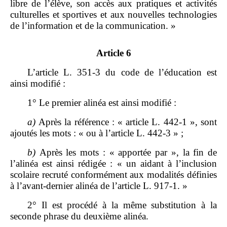
libre de l’élève, son accès aux pratiques et activités
culturelles et sportives et aux nouvelles technologies
de l’information et de la communication. »
Article 6
L’article L. 351‑3 du code de l’éducation est
ainsi modifié :
1° Le premier alinéa est ainsi modifié :
a)
Après la référence : « article L. 442‑1 », sont
ajoutés les mots : « ou à l’article L. 442‑3 » ;
b)
Après les mots : « apportée par », la fin de
l’alinéa est ainsi rédigée : « un aidant à l’inclusion
scolaire recruté conformément aux modalités définies
à l’avant‑dernier alinéa de l’article L. 917‑1. »
2° Il est procédé à la même substitution à la
seconde phrase du deuxième alinéa.