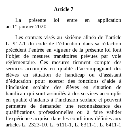
Article 7
La présente loi entre en application
er
au 1
janvier 2020.
Les contrats visés au sixième alinéa de l’article
L. 917‑1 du code de l’éducation dans sa rédaction
précédent l’entrée en vigueur de la présente loi font
l’objet de mesures transitoires prévues par voie
réglementaire. Ces mesures tiennent compte des
services accomplis en qualité d’accompagnant des
élèves en situation de handicap ou d’assistant
d’éducation pour exercer des fonctions d’aide à
l’inclusion scolaire des élèves en situation de
handicap qui sont assimilés à des services accomplis
en qualité d’aidants à l’inclusion scolaire et peuvent
permettre de demander une reconnaissance des
qualifications professionnelles ou à faire valider
l’expérience acquise dans les conditions définies aux
articles L. 2323‑10, L. 6111‑1, L. 6311‑1, L. 6411‑1