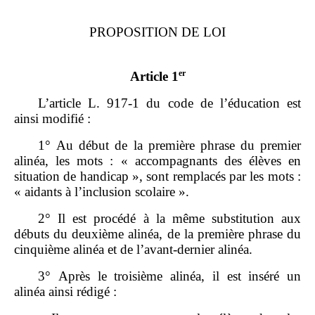
PROPOSITION DE LOI
er
Article 1
L’article L. 917‑1 du code de l’éducation est
ainsi modifié :
1° Au début de la première phrase du premier
alinéa, les mots : « accompagnants des élèves en
situation de handicap », sont remplacés par les mots :
« aidants à l’inclusion scolaire ».
2° Il est procédé à la même substitution aux
débuts du deuxième alinéa, de la première phrase du
cinquième alinéa et de l’avant‑dernier alinéa.
3° Après le troisième alinéa, il est inséré un
alinéa ainsi rédigé :