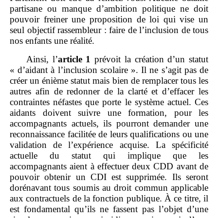
partisane ou manque d’ambition politique ne doit
pouvoir freiner une proposition de loi qui vise un
seul objectif rassembleur : faire de l’inclusion de tous
nos enfants une réalité.
Ainsi, l’
article
1
prévoit la création d’un statut
« d’aidant à l’inclusion scolaire ». Il ne s’agit pas de
créer un énième statut mais bien de remplacer tous les
autres afin de redonner de la clarté et d’effacer les
contraintes néfastes que porte le système actuel. Ces
aidants doivent suivre une formation, pour les
accompagnants actuels, ils pourront demander une
reconnaissance facilitée de leurs qualifications ou une
validation de l’expérience acquise. La spécificité
actuelle du statut qui implique que les
accompagnants aient à effectuer deux CDD avant de
pouvoir obtenir un CDI est supprimée. Ils seront
dorénavant tous soumis au droit commun applicable
aux contractuels de la fonction publique. À ce titre, il
est fondamental qu’ils ne fassent pas l’objet d’une