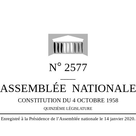
°
N
2577
_____
ASSEMBLÉE
NATIONAL
CONSTITUTION DU 4 OCTOBRE 1958
QUINZIÈME
LÉGISLATURE
Enregistré à la Présidence de l’Assemblée nationale le 14 janvier 2020.