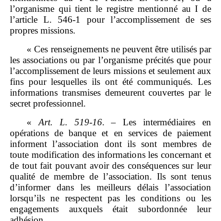
l’organisme qui tient le registre mentionné au I de
l’article L. 546‑1 pour l’accomplissement de ses
propres missions.
« Ces renseignements ne peuvent être utilisés par
les associations ou par l’organisme précités que pour
l’accomplissement de leurs missions et seulement aux
fins pour lesquelles ils ont été communiqués. Les
informations transmises demeurent couvertes par le
secret professionnel.
«
Art.
L.
519
‑
16
. – Les intermédiaires en
opérations de banque et en services de paiement
informent l’association dont ils sont membres de
toute modification des informations les concernant et
de tout fait pouvant avoir des conséquences sur leur
qualité de membre de l’association. Ils sont tenus
d’informer dans les meilleurs délais l’association
lorsqu’ils ne respectent pas les conditions ou les
engagements auxquels était subordonnée leur
adhésion.