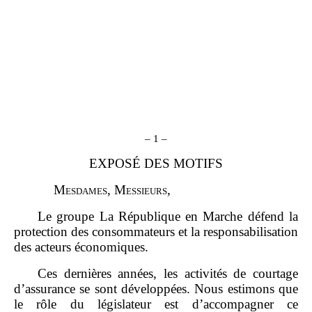
–
1
–
EXPOSÉ DES MOTIFS
M
esdames
, M
essieurs
,
Le groupe La République en Marche défend la
protection des consommateurs et la responsabilisation
des acteurs économiques.
Ces dernières années, les activités de courtage
d’assurance se sont développées. Nous estimons que
le rôle du législateur est d’accompagner ce