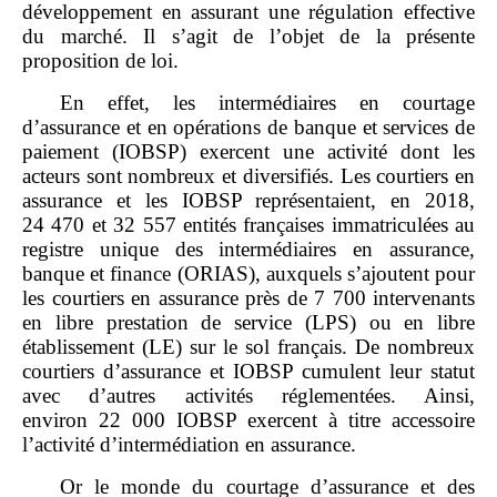
développement en assurant une régulation effective
du marché. Il s’agit de l’objet de la présente
proposition de loi.
En effet, les intermédiaires en courtage
d’assurance et en opérations de banque et services de
paiement (IOBSP) exercent une activité dont les
acteurs sont nombreux et diversifiés. Les courtiers en
assurance et les IOBSP représentaient, en 2018,
24 470 et 32 557 entités françaises immatriculées au
registre unique des intermédiaires en assurance,
banque et finance (ORIAS), auxquels s’ajoutent pour
les courtiers en assurance près de 7 700 intervenants
en libre prestation de service (LPS) ou en libre
établissement (LE) sur le sol français. De nombreux
courtiers d’assurance et IOBSP cumulent leur statut
avec d’autres activités réglementées. Ainsi,
environ 22 000 IOBSP exercent à titre accessoire
l’activité d’intermédiation en assurance.
Or le monde du courtage d’assurance et des