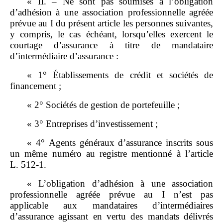
« II. – Ne sont pas soumises à l’obligation
d’adhésion à une association professionnelle agréée
prévue au I du présent article les personnes suivantes,
y compris, le cas échéant, lorsqu’elles exercent le
courtage d’assurance à titre de mandataire
d’intermédiaire d’assurance :
« 1° Établissements de crédit et sociétés de
financement ;
« 2° Sociétés de gestion de portefeuille ;
« 3° Entreprises d’investissement ;
« 4° Agents généraux d’assurance inscrits sous
un même numéro au registre mentionné à l’article
L. 512‑1.
« L’obligation d’adhésion à une association
professionnelle agréée prévue au I n’est pas
applicable aux mandataires d’intermédiaires
d’assurance agissant en vertu des mandats délivrés