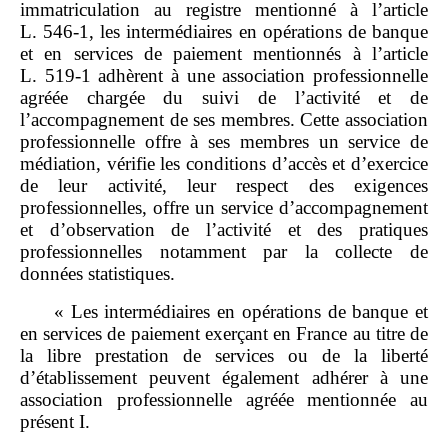
immatriculation au registre mentionné à l’article
L. 546‑1, les intermédiaires en opérations de banque
et en services de paiement mentionnés à l’article
L. 519‑1 adhèrent à une association professionnelle
agréée chargée du suivi de l’activité et de
l’accompagnement de ses membres. Cette association
professionnelle offre à ses membres un service de
médiation, vérifie les conditions d’accès et d’exercice
de leur activité, leur respect des exigences
professionnelles, offre un service d’accompagnement
et d’observation de l’activité et des pratiques
professionnelles notamment par la collecte de
données statistiques.
« Les intermédiaires en opérations de banque et
en services de paiement exerçant en France au titre de
la libre prestation de services ou de la liberté
d’établissement peuvent également adhérer à une
association professionnelle agréée mentionnée au
présent I.