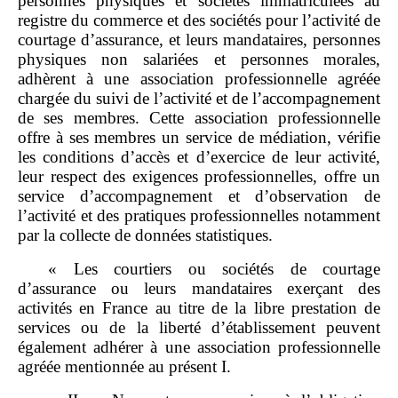
personnes physiques et sociétés immatriculées au
registre du commerce et des sociétés pour l’activité de
courtage d’assurance, et leurs mandataires, personnes
physiques non salariées et personnes morales,
adhèrent à une association professionnelle agréée
chargée du suivi de l’activité et de l’accompagnement
de ses membres. Cette association professionnelle
offre à ses membres un service de médiation, vérifie
les conditions d’accès et d’exercice de leur activité,
leur respect des exigences professionnelles, offre un
service d’accompagnement et d’observation de
l’activité et des pratiques professionnelles notamment
par la collecte de données statistiques.
« Les courtiers ou sociétés de courtage
d’assurance ou leurs mandataires exerçant des
activités en France au titre de la libre prestation de
services ou de la liberté d’établissement peuvent
également adhérer à une association professionnelle
agréée mentionnée au présent I.