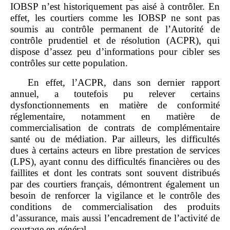
IOBSP n’est historiquement pas aisé à contrôler. En
effet, les courtiers comme les IOBSP ne sont pas
soumis au contrôle permanent de l’Autorité de
contrôle prudentiel et de résolution (ACPR), qui
dispose d’assez peu d’informations pour cibler ses
contrôles sur cette population.
En effet, l’ACPR, dans son dernier rapport
annuel, a toutefois pu relever certains
dysfonctionnements en matière de conformité
réglementaire, notamment en matière de
commercialisation de contrats de complémentaire
santé ou de médiation. Par ailleurs, les difficultés
dues à certains acteurs en libre prestation de services
(LPS), ayant connu des difficultés financières ou des
faillites et dont les contrats sont souvent distribués
par des courtiers français, démontrent également un
besoin de renforcer la vigilance et le contrôle des
conditions de commercialisation des produits
d’assurance, mais aussi l’encadrement de l’activité de
courtage en général.