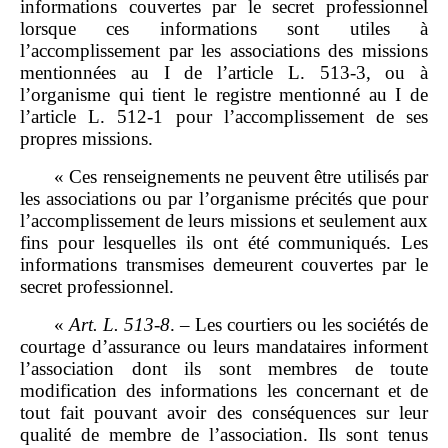
informations couvertes par le secret professionnel
lorsque ces informations sont utiles à
l’accomplissement par les associations des missions
mentionnées au I de l’article L. 513‑3, ou à
l’organisme qui tient le registre mentionné au I de
l’article L. 512‑1 pour l’accomplissement de ses
propres missions.
« Ces renseignements ne peuvent être utilisés par
les associations ou par l’organisme précités que pour
l’accomplissement de leurs missions et seulement aux
fins pour lesquelles ils ont été communiqués. Les
informations transmises demeurent couvertes par le
secret professionnel.
«
Art.
L.
513
‑
8
. – Les courtiers ou les sociétés de
courtage d’assurance ou leurs mandataires informent
l’association dont ils sont membres de toute
modification des informations les concernant et de
tout fait pouvant avoir des conséquences sur leur
qualité de membre de l’association. Ils sont tenus