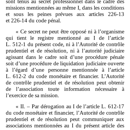
sont tenus au secret professionnel dans le cadre des
missions mentionnées au même I, dans les conditions
et sous les peines prévues aux articles 226‑13
et 226‑14 du code pénal.
« Ce secret ne peut être opposé ni à l’organisme
qui tient le registre mentionné au I de l’article
L. 512‑1 du présent code, ni à l’Autorité de contrôle
prudentiel et de résolution, ni à l’autorité judiciaire
agissant dans le cadre soit d’une procédure pénale
soit d’une procédure de liquidation judiciaire ouverte
à l’égard d’une personne mentionnée à l’article
L. 612‑2 du code monétaire et financier. L’Autorité
de contrôle prudentiel et de résolution peut obtenir
de l’association toute information nécessaire à
l’exercice de sa mission.
« II. – Par dérogation au I de l’article L. 612‑17
du code monétaire et financier, l’Autorité de contrôle
prudentiel et de résolution peut communiquer aux
associations mentionnées au I du présent article des