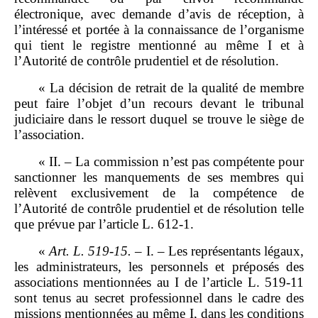
électronique, avec demande d’avis de réception, à
l’intéressé et portée à la connaissance de l’organisme
qui tient le registre mentionné au même I et à
l’Autorité de contrôle prudentiel et de résolution.
« La décision de retrait de la qualité de membre
peut faire l’objet d’un recours devant le tribunal
judiciaire dans le ressort duquel se trouve le siège de
l’association.
« II. – La commission n’est pas compétente pour
sanctionner les manquements de ses membres qui
relèvent exclusivement de la compétence de
l’Autorité de contrôle prudentiel et de résolution telle
que prévue par l’article L. 612‑1.
«
Art.
L.
519
‑
15.
– I. – Les représentants légaux,
les administrateurs, les personnels et préposés des
associations mentionnées au I de l’article L. 519‑11
sont tenus au secret professionnel dans le cadre des
missions mentionnées au même I, dans les conditions