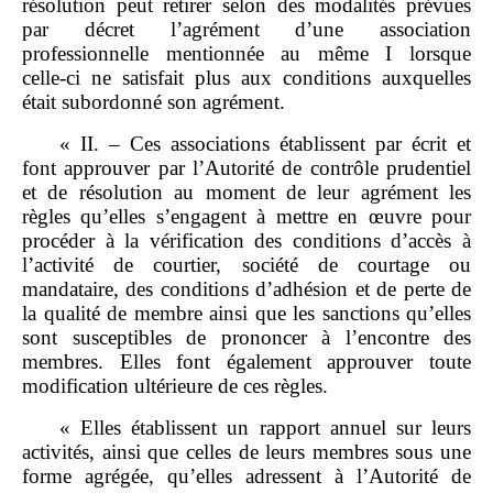
résolution peut retirer selon des modalités prévues
par décret l’agrément d’une association
professionnelle mentionnée au même I lorsque
celle‑ci ne satisfait plus aux conditions auxquelles
était subordonné son agrément.
« II. – Ces associations établissent par écrit et
font approuver par l’Autorité de contrôle prudentiel
et de résolution au moment de leur agrément les
règles qu’elles s’engagent à mettre en œuvre pour
procéder à la vérification des conditions d’accès à
l’activité de courtier, société de courtage ou
mandataire, des conditions d’adhésion et de perte de
la qualité de membre ainsi que les sanctions qu’elles
sont susceptibles de prononcer à l’encontre des
membres. Elles font également approuver toute
modification ultérieure de ces règles.
« Elles établissent un rapport annuel sur leurs
activités, ainsi que celles de leurs membres sous une
forme agrégée, qu’elles adressent à l’Autorité de