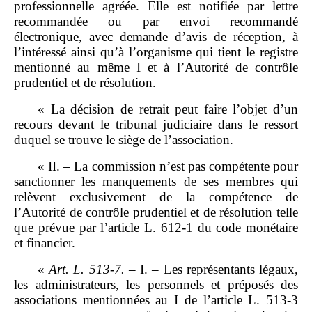
professionnelle agréée. Elle est notifiée par lettre
recommandée ou par envoi recommandé
électronique, avec demande d’avis de réception, à
l’intéressé ainsi qu’à l’organisme qui tient le registre
mentionné au même I et à l’Autorité de contrôle
prudentiel et de résolution.
« La décision de retrait peut faire l’objet d’un
recours devant le tribunal judiciaire dans le ressort
duquel se trouve le siège de l’association.
« II. – La commission n’est pas compétente pour
sanctionner les manquements de ses membres qui
relèvent exclusivement de la compétence de
l’Autorité de contrôle prudentiel et de résolution telle
que prévue par l’article L. 612‑1 du code monétaire
et financier.
«
Art.
L.
513
‑
7.
– I. – Les représentants légaux,
les administrateurs, les personnels et préposés des
associations mentionnées au I de l’article L. 513‑3