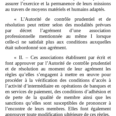
assurer l’exercice et la permanence de leurs missions
au travers de moyens matériels et humains adaptés.
« L’Autorité de contrôle prudentiel et de
résolution peut retirer selon des modalités prévues
par décret l’agrément d’une association
professionnelle mentionnée au même I lorsque
celle‑ci ne satisfait plus aux conditions auxquelles
était subordonné son agrément.
« II. – Ces associations établissent par écrit et
font approuver par l’Autorité de contrôle prudentiel
et de résolution au moment de leur agrément les
règles qu’elles s’engagent à mettre en œuvre pour
procéder à la vérification des conditions d’accès à
l’activité d’intermédiaire en opérations de banques et
en services de paiement, des conditions d’adhésion et
de perte de la qualité de membre ainsi que les
sanctions qu’elles sont susceptibles de prononcer à
l’encontre de leurs membres. Elles font également
approuver toute modification ultérieure de ces règles.