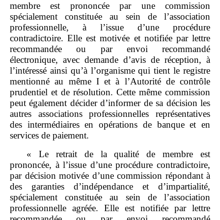
membre est prononcée par une commission
spécialement constituée au sein de l’association
professionnelle, à l’issue d’une procédure
contradictoire. Elle est motivée et notifiée par lettre
recommandée ou par envoi recommandé
électronique, avec demande d’avis de réception, à
l’intéressé ainsi qu’à l’organisme qui tient le registre
mentionné au même I et à l’Autorité de contrôle
prudentiel et de résolution. Cette même commission
peut également décider d’informer de sa décision les
autres associations professionnelles représentatives
des intermédiaires en opérations de banque et en
services de paiement.
« Le retrait de la qualité de membre est
prononcée, à l’issue d’une procédure contradictoire,
par décision motivée d’une commission répondant à
des garanties d’indépendance et d’impartialité,
spécialement constituée au sein de l’association
professionnelle agréée. Elle est notifiée par lettre
recommandée ou par envoi recommandé