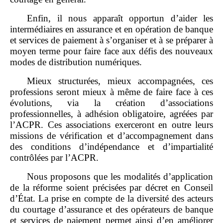
Enfin, il nous apparaît opportun d’aider les
intermédiaires en assurance et en opération de banque
et services de paiement à s’organiser et à se préparer à
moyen terme pour faire face aux défis des nouveaux
modes de distribution numériques.
Mieux structurées, mieux accompagnées, ces
professions seront mieux à même de faire face à ces
évolutions, via la création d’associations
professionnelles, à adhésion obligatoire, agréées par
l’ACPR. Ces associations exerceront en outre leurs
missions de vérification et d’accompagnement dans
des conditions d’indépendance et d’impartialité
contrôlées par l’ACPR.
Nous proposons que les modalités d’application
de la réforme soient précisées par décret en Conseil
d’État. La prise en compte de la diversité des acteurs
du courtage d’assurance et des opérateurs de banque
et services de paiement permet ainsi d’en améliorer