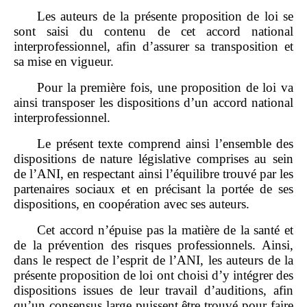
Les auteurs de la présente proposition de loi se
sont saisi du contenu de cet accord national
interprofessionnel, afin d’assurer sa transposition et
sa mise en vigueur.
Pour la première fois, une proposition de loi va
ainsi transposer les dispositions d’un accord national
interprofessionnel.
Le présent texte comprend ainsi l’ensemble des
dispositions de nature législative comprises au sein
de l’ANI, en respectant ainsi l’équilibre trouvé par les
partenaires sociaux et en précisant la portée de ses
dispositions, en coopération avec ses auteurs.
Cet accord n’épuise pas la matière de la santé et
de la prévention des risques professionnels. Ainsi,
dans le respect de l’esprit de l’ANI, les auteurs de la
présente proposition de loi ont choisi d’y intégrer des
dispositions issues de leur travail d’auditions, afin
qu’un consensus large puissent être trouvé pour faire