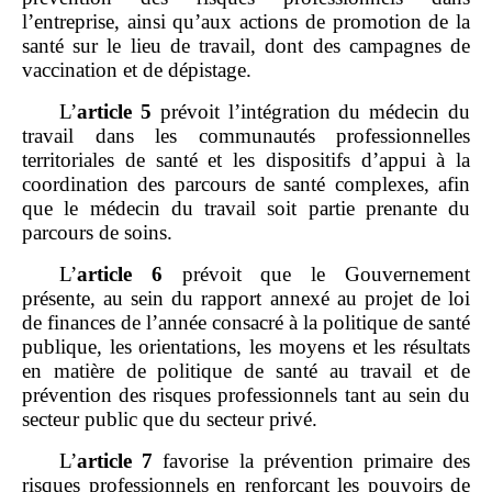
l’entreprise, ainsi qu’aux actions de promotion de la
santé sur le lieu de travail, dont des campagnes de
vaccination et de dépistage.
L’
article
5
prévoit l’intégration du médecin du
travail dans les communautés professionnelles
territoriales de santé et les dispositifs d’appui à la
coordination des parcours de santé complexes, afin
que le médecin du travail soit partie prenante du
parcours de soins.
L’
article
6
prévoit que le Gouvernement
présente, au sein du rapport annexé au projet de loi
de finances de l’année consacré à la politique de santé
publique, les orientations, les moyens et les résultats
en matière de politique de santé au travail et de
prévention des risques professionnels tant au sein du
secteur public que du secteur privé.
L’
article
7
favorise la prévention primaire des
risques professionnels en renforçant les pouvoirs de