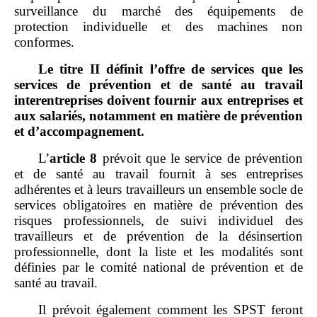
surveillance du marché des équipements de
protection individuelle et des machines non
conformes.
Le titre
II définit l’offre de services que les
services de prévention et de santé au travail
interentreprises doivent fournir aux entreprises et
aux salariés, notamment en matière de prévention
et d’accompagnement.
L’
article
8
prévoit que le service de prévention
et de santé au travail fournit à ses entreprises
adhérentes et à leurs travailleurs un ensemble socle de
services obligatoires en matière de prévention des
risques professionnels, de suivi individuel des
travailleurs et de prévention de la désinsertion
professionnelle, dont la liste et les modalités sont
définies par le comité national de prévention et de
santé au travail.
Il prévoit également comment les SPST feront