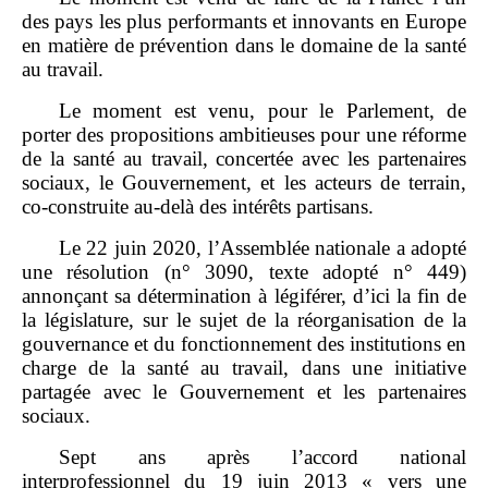
des pays les plus performants et innovants en Europe
en matière de prévention dans le domaine de la santé
au travail.
Le moment est venu, pour le Parlement, de
porter des propositions ambitieuses pour une réforme
de la santé au travail, concertée avec les partenaires
sociaux, le Gouvernement, et les acteurs de terrain,
co‑construite au‑delà des intérêts partisans.
Le 22 juin 2020, l’Assemblée nationale a adopté
une résolution (n° 3090, texte adopté n° 449)
annonçant sa détermination à légiférer, d’ici la fin de
la législature, sur le sujet de la réorganisation de la
gouvernance et du fonctionnement des institutions en
charge de la santé au travail, dans une initiative
partagée avec le Gouvernement et les partenaires
sociaux.
Sept ans après l’accord national
interprofessionnel du 19 juin 2013 « vers une