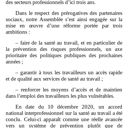
des secteurs professionnels d’ici trois ans.
Dans le respect des prérogatives des partenaires
sociaux, notre Assemblée s’est ainsi engagée sur la
mise en œuvre d’une réforme portée par trois
ambitions :
– faire de la santé au travail, et en particulier de
la prévention des risques professionnels, un axe
prioritaire des politiques publiques des prochaines
années ;
– garantir à tous les travailleurs un accès rapide
et de qualité aux services de santé au travail ;
– renforcer les moyens d’accès et de maintien
dans l’emploi des travailleurs les plus vulnérables.
En date du 10 décembre 2020, un accord
national interprofessionnel sur la santé au travail a été
conclu. Celui‑ci apparaît comme une réelle avancée
vers un système de prévention plutôt que de