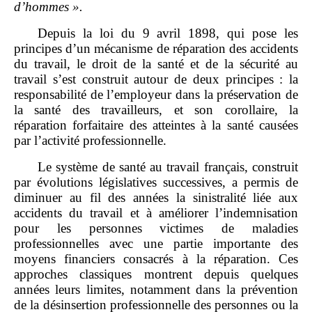
d’hommes
».
Depuis la loi du 9 avril 1898, qui pose les
principes d’un mécanisme de réparation des accidents
du travail, le droit de la santé et de la sécurité au
travail s’est construit autour de deux principes : la
responsabilité de l’employeur dans la préservation de
la santé des travailleurs, et son corollaire, la
réparation forfaitaire des atteintes à la santé causées
par l’activité professionnelle.
Le système de santé au travail français, construit
par évolutions législatives successives, a permis de
diminuer au fil des années la sinistralité liée aux
accidents du travail et à améliorer l’indemnisation
pour les personnes victimes de maladies
professionnelles avec une partie importante des
moyens financiers consacrés à la réparation. Ces
approches classiques montrent depuis quelques
années leurs limites, notamment dans la prévention
de la désinsertion professionnelle des personnes ou la