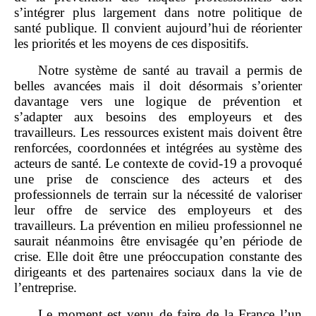
s’intégrer plus largement dans notre politique de
santé publique. Il convient aujourd’hui de réorienter
les priorités et les moyens de ces dispositifs.
Notre système de santé au travail a permis de
belles avancées mais il doit désormais s’orienter
davantage vers une logique de prévention et
s’adapter aux besoins des employeurs et des
travailleurs. Les ressources existent mais doivent être
renforcées, coordonnées et intégrées au système des
acteurs de santé. Le contexte de covid‑19 a provoqué
une prise de conscience des acteurs et des
professionnels de terrain sur la nécessité de valoriser
leur offre de service des employeurs et des
travailleurs. La prévention en milieu professionnel ne
saurait néanmoins être envisagée qu’en période de
crise. Elle doit être une préoccupation constante des
dirigeants et des partenaires sociaux dans la vie de
l’entreprise.
Le moment est venu de faire de la France l’un