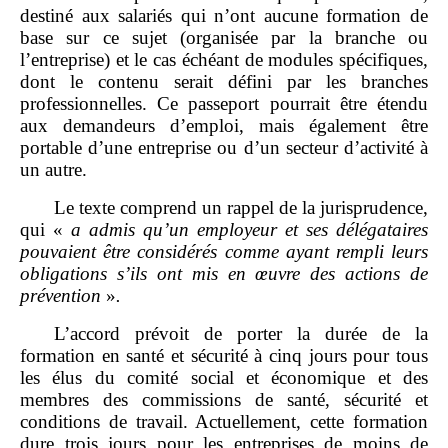
destiné aux salariés qui n’ont aucune formation de
base sur ce sujet (organisée par la branche ou
l’entreprise) et le cas échéant de modules spécifiques,
dont le contenu serait défini par les branches
professionnelles. Ce passeport pourrait être étendu
aux demandeurs d’emploi, mais également être
portable d’une entreprise ou d’un secteur d’activité à
un autre.
Le texte comprend un rappel de la jurisprudence,
qui «
a admis qu’un employeur et ses délégataires
pouvaient être considérés comme ayant rempli leurs
obligations s’ils ont mis en œuvre des actions de
prévention
»
.
L’accord prévoit de porter la durée de la
formation en santé et sécurité à cinq jours pour tous
les élus du comité social et économique et des
membres des commissions de santé, sécurité et
conditions de travail. Actuellement, cette formation
dure trois jours pour les entreprises de moins de