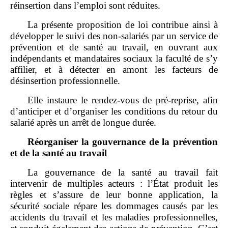
réinsertion dans l’emploi sont réduites.
La présente proposition de loi contribue ainsi à
développer le suivi des non‑salariés par un service de
prévention et de santé au travail, en ouvrant aux
indépendants et mandataires sociaux la faculté de s’y
affilier, et à détecter en amont les facteurs de
désinsertion professionnelle.
Elle instaure le rendez‑vous de pré‑reprise, afin
d’anticiper et d’organiser les conditions du retour du
salarié après un arrêt de longue durée.
Réorganiser la gouvernance de la prévention
et de la santé au travail
La gouvernance de la santé au travail fait
intervenir de multiples acteurs : l’État produit les
règles et s’assure de leur bonne application, la
sécurité sociale répare les dommages causés par les
accidents du travail et les maladies professionnelles,