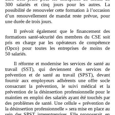
300 salariés et cinq jours pour les autres. La
possibilité de renouveler cette formation à l’occasion
d’un renouvellement de mandat reste prévue, pour
une durée de trois jours.
Il prévoit également que le financement des
formations santé‑sécurité des membres du CSE soit
pris en charge par les opérateurs de compétence
(Opco) pour toutes les entreprises de moins de
50 salariés.
Il réforme et modernise les services de santé au
travail (SST), qui deviennent des services de
prévention et de santé au travail (SPST), devant
fournir aux employeurs adhérents une offre socle
consacrant la prévention, le suivi médical et la
prévention de la désinsertion professionnelle pour le
maintien en emploi des salariés ayant été touchés par
des problèmes de santé. Une cellule « prévention de
la désinsertion professionnelle » sera mise en place au
sein des SPST interentreprises. Elle proposerait, en