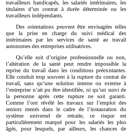
travailleurs handicapés, les salariés intérimaires, les
titulaires d’un contrat à durée déterminée ou les
travailleurs indépendants.
Des orientations peuvent être envisagées telles
que la prise en charge du suivi médical des
intérimaires par les services de santé au travail
autonomes des entreprises utilisatrices.
Qu’elle soit d’origine professionnelle ou non,
l’altération de la santé peut rendre impossible la
reprise du travail dans les conditions préexistantes.
Elle conduit trop souvent à la rupture du contrat de
travail, sans qu’une solution interne ou externe à
l’entreprise n’ait pu être identifiée, ni qu’un suivi de
la personne après cette rupture ne soit garanti.
Comme l’ont révélé les travaux sur l’emploi des
seniors menés dans le cadre de l’instauration du
système universel de retraite, ce risque est
particulièrement marqué pour les salariés les plus
âgés, pour lesquels, par ailleurs, les chances de