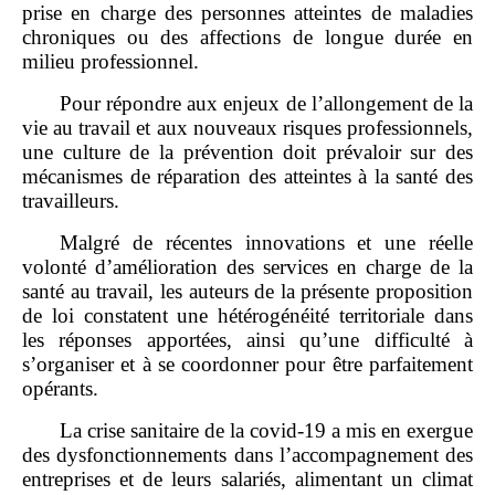
prise en charge des personnes atteintes de maladies
chroniques ou des affections de longue durée en
milieu professionnel.
Pour répondre aux enjeux de l’allongement de la
vie au travail et aux nouveaux risques professionnels,
une culture de la prévention doit prévaloir sur des
mécanismes de réparation des atteintes à la santé des
travailleurs.
Malgré de récentes innovations et une réelle
volonté d’amélioration des services en charge de la
santé au travail, les auteurs de la présente proposition
de loi constatent une hétérogénéité territoriale dans
les réponses apportées, ainsi qu’une difficulté à
s’organiser et à se coordonner pour être parfaitement
opérants.
La crise sanitaire de la covid‑19 a mis en exergue
des dysfonctionnements dans l’accompagnement des
entreprises et de leurs salariés, alimentant un climat