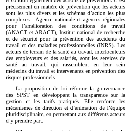
et conduit également des actions de prévention. C’est
précisément en matière de prévention que les acteurs
sont les plus divers et les schémas d’action les plus
complexes : Agence nationale et agences régionales
pour l’amélioration des conditions de travail
(ANACT et ARACT), Institut national de recherche
et de sécurité pour la prévention des accidents du
travail et des maladies professionnelles (INRS). Les
acteurs de terrain de la santé au travail, interlocuteurs
des employeurs et des salariés, sont les services de
santé au travail, qui rassemblent en leur sein
médecins du travail et intervenants en prévention des
risques professionnels.
La proposition de loi réforme la gouvernance
des SPST en développant la transparence sur la
gestion et les tarifs pratiqués. Elle renforce les
mécanismes de direction et d’animation de l’équipe
pluridisciplinaire, en permettant aux différents acteurs
d’y prendre part.