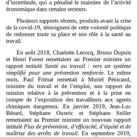
d’incertitude, qui a pénalisé le maintien de l’activité
économique dans certains secteurs.
Plusieurs rapports récents, produits avant la crise
de la covid‑19, témoignent de cette volonté politique
de redonner toute sa place et son rôle à la santé au
travail.
En août 2018, Charlotte Lecocq, Bruno Dupuis
et Henri Forest remettaient au Premier ministre un
rapport intitulé
Santé au travail
: vers un système
simplifié pour une prévention renforcée
. Le même
mois, Paul Frimat remettait à Muriel Pénicaud,
ministre du travail et de l’emploi, son rapport de
mission relative à la prévention et à la prise en
compte de l’exposition des travailleurs aux agents
chimiques dangereux. En janvier 2019, Jean‑Luc
Bérard, Stéphane Oustric et Stéphane Seiller
remettaient au Premier ministre un nouveau rapport
intitulé
Plus de prévention, d’efficacité, d’équité et de
maîtrise des arrêts de travail
. En septembre 2019,