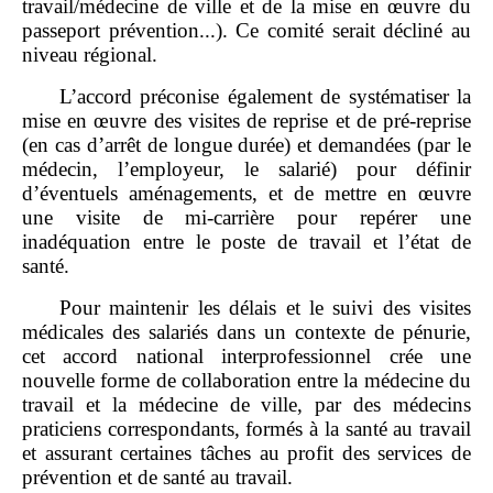
travail/médecine de ville et de la mise en œuvre du
passeport prévention...). Ce comité serait décliné au
niveau régional.
L’accord préconise également de systématiser la
mise en œuvre des visites de reprise et de pré‑reprise
(en cas d’arrêt de longue durée) et demandées (par le
médecin, l’employeur, le salarié) pour définir
d’éventuels aménagements, et de mettre en œuvre
une visite de mi‑carrière pour repérer une
inadéquation entre le poste de travail et l’état de
santé.
Pour maintenir les délais et le suivi des visites
médicales des salariés dans un contexte de pénurie,
cet accord national interprofessionnel crée une
nouvelle forme de collaboration entre la médecine du
travail et la médecine de ville, par des médecins
praticiens correspondants, formés à la santé au travail
et assurant certaines tâches au profit des services de
prévention et de santé au travail.