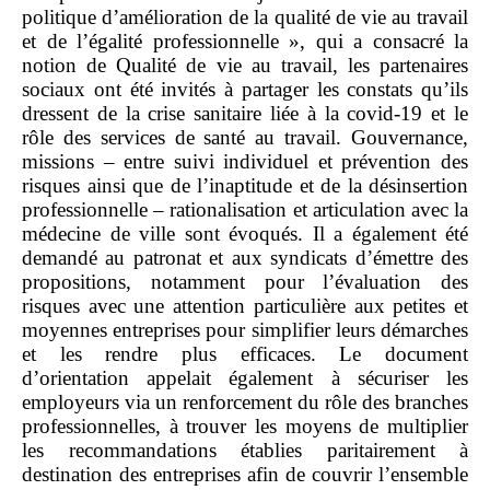
politique d’amélioration de la qualité de vie au travail
et de l’égalité professionnelle », qui a consacré la
notion de Qualité de vie au travail, les partenaires
sociaux ont été invités à partager les constats qu’ils
dressent de la crise sanitaire liée à la covid‑19 et le
rôle des services de santé au travail. Gouvernance,
missions – entre suivi individuel et prévention des
risques ainsi que de l’inaptitude et de la désinsertion
professionnelle – rationalisation et articulation avec la
médecine de ville sont évoqués. Il a également été
demandé au patronat et aux syndicats d’émettre des
propositions, notamment pour l’évaluation des
risques avec une attention particulière aux petites et
moyennes entreprises pour simplifier leurs démarches
et les rendre plus efficaces. Le document
d’orientation appelait également à sécuriser les
employeurs via un renforcement du rôle des branches
professionnelles, à trouver les moyens de multiplier
les recommandations établies paritairement à
destination des entreprises afin de couvrir l’ensemble