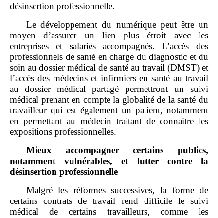
désinsertion professionnelle.
Le développement du numérique peut être un
moyen d’assurer un lien plus étroit avec les
entreprises et salariés accompagnés. L’accès des
professionnels de santé en charge du diagnostic et du
soin au dossier médical de santé au travail (DMST) et
l’accès des médecins et infirmiers en santé au travail
au dossier médical partagé permettront un suivi
médical prenant en compte la globalité de la santé du
travailleur qui est également un patient, notamment
en permettant au médecin traitant de connaitre les
expositions professionnelles.
Mieux accompagner certains publics,
notamment vulnérables, et lutter contre la
désinsertion professionnelle
Malgré les réformes successives, la forme de
certains contrats de travail rend difficile le suivi
médical de certains travailleurs, comme les