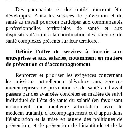
Des partenariats et des outils pourront être
développés. Ainsi les services de prévention et de
santé au travail pourront participer aux communautés
professionnelles territoriales de santé et aux
dispositifs d’appui à la coordination des parcours de
santé complexes présents sur leur territoire.
Définir l’offre de services à fournir aux
entreprises et aux salariés, notamment en matière
de prévention et d’accompagnement
Renforcer et prioriser les exigences concernant
les missions actuellement dévolues aux services
interentreprises de prévention et de santé au travail
passera par des avancées concrètes en matière de suivi
individuel de l’état de santé du salarié (en favorisant
notamment une meilleure articulation avec le
médecin traitant), d’accompagnement et d’appui dans
l’élaboration et la mise en œuvre des politiques de
prévention, et de prévention de l’inaptitude et de la