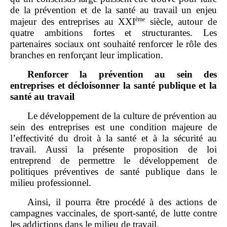
de la prévention et de la santé au travail un enjeu
ème
majeur des entreprises au XXI
siècle, autour de
quatre ambitions fortes et structurantes. Les
partenaires sociaux ont souhaité renforcer le rôle des
branches en renforçant leur implication.
Renforcer la prévention au sein des
entreprises et décloisonner la santé publique et la
santé au travail
Le développement de la culture de prévention au
sein des entreprises est une condition majeure de
l’effectivité du droit à la santé et à la sécurité au
travail. Aussi la présente proposition de loi
entreprend de permettre le développement de
politiques préventives de santé publique dans le
milieu professionnel.
Ainsi, il pourra être procédé à des actions de
campagnes vaccinales, de sport‑santé, de lutte contre
les addictions dans le milieu de travail.