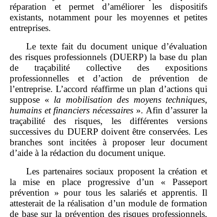
réparation et permet d’améliorer les dispositifs
existants, notamment pour les moyennes et petites
entreprises.
Le texte fait du document unique d’évaluation
des risques professionnels (DUERP) la base du plan
de traçabilité collective des expositions
professionnelles et d’action de prévention de
l’entreprise. L’accord réaffirme un plan d’actions qui
suppose
«
la mobilisation des moyens techniques,
humains et financiers nécessaires
»
.
Afin d’assurer la
traçabilité des risques, les différentes versions
successives du DUERP doivent être conservées. Les
branches sont incitées à proposer leur document
d’aide à la rédaction du document unique.
Les partenaires sociaux proposent la création et
la mise en place progressive d’un « Passeport
prévention » pour tous les salariés et apprentis. Il
attesterait de la réalisation d’un module de formation
de base sur la prévention des risques professionnels,