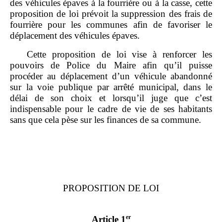
des véhicules épaves à la fourrière ou à la casse, cette
proposition de loi prévoit la suppression des frais de
fourrière pour les communes afin de favoriser le
déplacement des véhicules épaves.
Cette proposition de loi vise à renforcer les
pouvoirs de Police du Maire afin qu’il puisse
procéder au déplacement d’un véhicule abandonné
sur la voie publique par arrêté municipal, dans le
délai de son choix et lorsqu’il juge que c’est
indispensable pour le cadre de vie de ses habitants
sans que cela pèse sur les finances de sa commune.
PROPOSITION DE LOI
er
Article 1