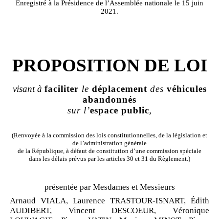
Enregistré à la Présidence de l’Assemblée nationale le 15 juin
2021.
PROPOSITION DE LOI
visant à
faciliter
le
déplacement
des
véhicules
abandonnés
sur l’
espace
public
,
(Renvoyée à la commission des lois constitutionnelles, de la législation et
de l’administration générale
de la République, à défaut de constitution d’une commission spéciale
dans les délais prévus par les articles 30 et 31 du Règlement.)
présentée par Mesdames et Messieurs
Arnaud VIALA, Laurence TRASTOUR
‑
ISNART, Édith
AUDIBERT, Vincent DESCOEUR, Véronique