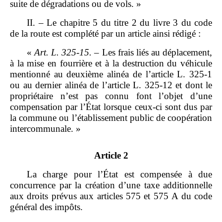
suite de dégradations ou de vols. »
II. – Le chapitre 5 du titre 2 du livre 3 du code
de la route est complété par un article ainsi rédigé :
«
Art.
L.
325
‑
15.
– Les frais liés au déplacement,
à la mise en fourrière et à la destruction du véhicule
mentionné au deuxième alinéa de l’article L. 325‑1
ou au dernier alinéa de l’article L. 325‑12 et dont le
propriétaire n’est pas connu font l’objet d’une
compensation par l’État lorsque ceux‑ci sont dus par
la commune ou l’établissement public de coopération
intercommunale. »
Article 2
La charge pour l’État est compensée à due
concurrence par la création d’une taxe additionnelle
aux droits prévus aux articles 575 et 575 A du code
général des impôts.