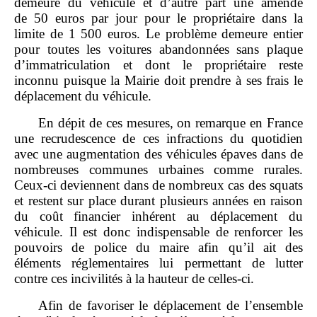
demeure du véhicule et d’autre part une amende
de 50 euros par jour pour le propriétaire dans la
limite de 1 500 euros. Le problème demeure entier
pour toutes les voitures abandonnées sans plaque
d’immatriculation et dont le propriétaire reste
inconnu puisque la Mairie doit prendre à ses frais le
déplacement du véhicule.
En dépit de ces mesures, on remarque en France
une recrudescence de ces infractions du quotidien
avec une augmentation des véhicules épaves dans de
nombreuses communes urbaines comme rurales.
Ceux‑ci deviennent dans de nombreux cas des squats
et restent sur place durant plusieurs années en raison
du coût financier inhérent au déplacement du
véhicule. Il est donc indispensable de renforcer les
pouvoirs de police du maire afin qu’il ait des
éléments réglementaires lui permettant de lutter
contre ces incivilités à la hauteur de celles‑ci.
Afin de favoriser le déplacement de l’ensemble