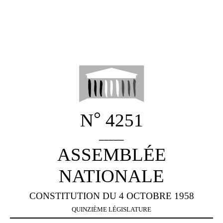
°
N
4251
_____
ASSEMBLÉE
NATIONALE
CONSTITUTION DU 4 OCTOBRE 1958
QUINZIÈME LÉGISLATURE