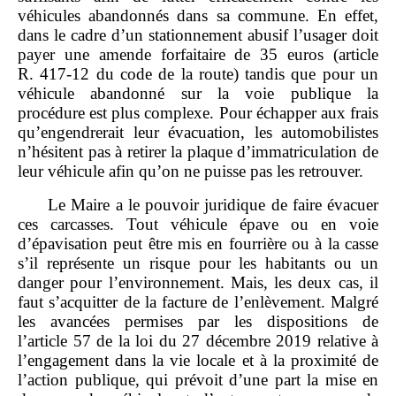
véhicules abandonnés dans sa commune. En effet,
dans le cadre d’un stationnement abusif l’usager doit
payer une amende forfaitaire de 35 euros (article
R. 417‑12 du code de la route) tandis que pour un
véhicule abandonné sur la voie publique la
procédure est plus complexe. Pour échapper aux frais
qu’engendrerait leur évacuation, les automobilistes
n’hésitent pas à retirer la plaque d’immatriculation de
leur véhicule afin qu’on ne puisse pas les retrouver.
Le Maire a le pouvoir juridique de faire évacuer
ces carcasses. Tout véhicule épave ou en voie
d’épavisation peut être mis en fourrière ou à la casse
s’il représente un risque pour les habitants ou un
danger pour l’environnement. Mais, les deux cas, il
faut s’acquitter de la facture de l’enlèvement. Malgré
les avancées permises par les dispositions de
l’article 57 de la loi du 27 décembre 2019 relative à
l’engagement dans la vie locale et à la proximité de
l’action publique, qui prévoit d’une part la mise en