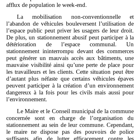
afflux de population le week‑end.
La mobilisation non‑conventionnelle et
l’abandon de véhicules bouleversent l’utilisation de
l’espace public peut priver les usagers de leur droit.
De plus, un stationnement abusif peut participer à la
détérioration de l’espace communal. Un
stationnement ininterrompu devant des commerces
peut générer un mauvais accès aux bâtiments, une
mauvaise visibilité ainsi qu’une perte de place pour
les travailleurs et les clients. Cette situation peut être
d’autant plus néfaste que certains véhicules épaves
peuvent participer à la création d’un environnement
dangereux à la fois pour les civils mais aussi pour
l’environnement.
Le Maire et le Conseil municipal de la commune
concernée sont en charge de l’organisation du
stationnement au sein de leur commune. Cependant,
le maire ne dispose pas des pouvoirs de police
suffisants afin de lutter efficacement contre les