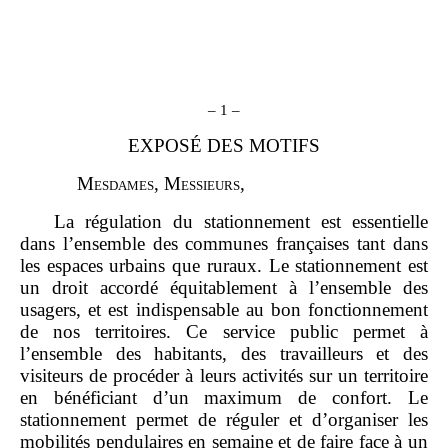
–
1
–
EXPOSÉ DES MOTIFS
M
esdames
, M
essieurs
,
La régulation du stationnement est essentielle
dans l’ensemble des communes françaises tant dans
les espaces urbains que ruraux. Le stationnement est
un droit accordé équitablement à l’ensemble des
usagers, et est indispensable au bon fonctionnement
de nos territoires. Ce service public permet à
l’ensemble des habitants, des travailleurs et des
visiteurs de procéder à leurs activités sur un territoire
en bénéficiant d’un maximum de confort. Le
stationnement permet de réguler et d’organiser les
mobilités pendulaires en semaine et de faire face à un