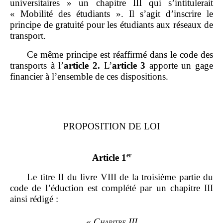
universitaires » un chapitre III qui s’intitulerait
« Mobilité des étudiants ». Il s’agit d’inscrire le
principe de gratuité pour les étudiants aux réseaux de
transport.
Ce même principe est réaffirmé dans le code des
transports à
l’
article
2.
L’
article
3
apporte un gage
financier à l’ensemble de ces dispositions.
PROPOSITION DE LOI
er
Article 1
Le titre II du livre VIII de la troisième partie du
code de l’éduction est complété par un chapitre III
ainsi rédigé :
« Chapitre III