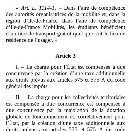
«
Art.
L.
1114
‑
1
. – Dans l’aire de compétence
des autorités organisatrices de la mobilité et, dans la
région d’Ile‑de‑France, dans l’aire de compétence
d’Ile‑de‑France Mobilités, les étudiants bénéficient
d’un titre de transport gratuit quel que soit le lieu de
résidence de l’usager. »
Article 3
I. – La charge pour l’État est compensée à due
concurrence par la création d’une taxe additionnelle
aux droits prévus aux articles 575 et 575 A du code
général des impôts.
II. – La charge pour les collectivités territoriales
est compensée à due concurrence est compensée à
due concurrence par la majoration de la dotation
globale de fonctionnement et, corrélativement pour
l’État, par la création d’une taxe additionnelle aux
droits prévus aux articles 575 et 575 A du code