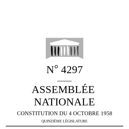
°
N
4297
_____
ASSEMBLÉE
NATIONALE
CONSTITUTION DU 4 OCTOBRE 1958
QUINZIÈME LÉGISLATURE