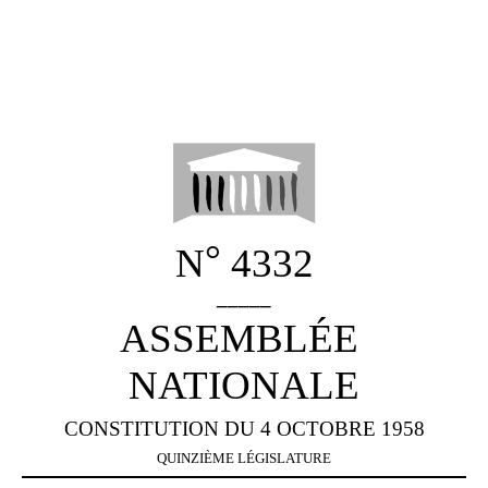
°
N
4332
_____
ASSEMBLÉE
NATIONALE
CONSTITUTION DU 4 OCTOBRE 1958
QUINZIÈME LÉGISLATURE