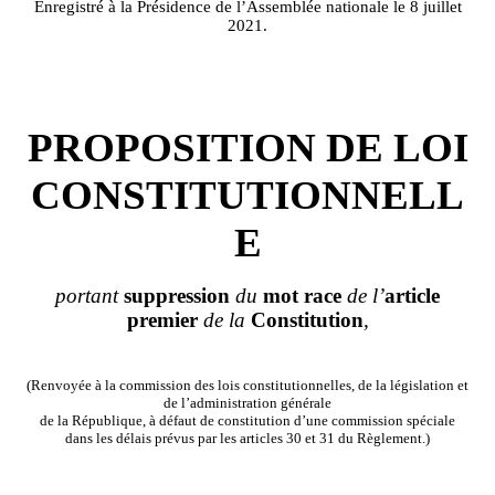
Enregistré à la Présidence de l’Assemblée nationale le 8 juillet
2021.
PROPOSITION DE LOI
CONSTITUTIONNELL
E
portant
suppression
du
mot
race
de l’
article
premier
de la
Constitution
,
(Renvoyée à la
commission des lois constitutionnelles
, de la législation et
de l’administration générale
de la République
, à défaut de constitution d’une commission spéciale
dans les délais prévus par les articles 30 et 31 du Règlement.)