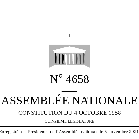
–
1
–
°
N
4658
_____
ASSEMBLÉE NATIONALE
CONSTITUTION DU 4 OCTOBRE 1958
QUINZIÈME LÉGISLATURE
Enregistré à la Présidence de l’Assemblée nationale le 5 novembre 2021