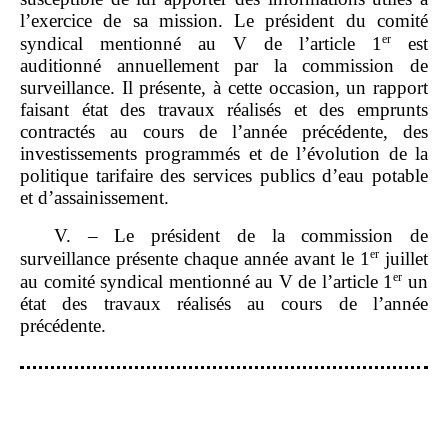
l’exercice de sa mission. Le président du comité
er
syndical mentionné au V de l’article 1
est
auditionné annuellement par la commission de
surveillance. Il présente, à cette occasion, un rapport
faisant état des travaux réalisés et des emprunts
contractés au cours de l’année précédente, des
investissements programmés et de l’évolution de la
politique tarifaire des services publics d’eau potable
et d’assainissement.
V. – Le président de la commission de
er
surveillance présente chaque année avant le 1
juillet
er
au comité syndical mentionné au V de l’article 1
un
état des travaux réalisés au cours de l’année
précédente.