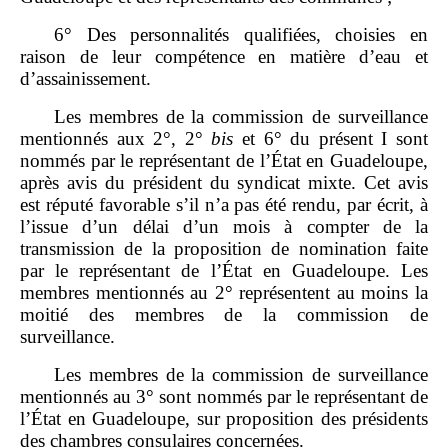
6° Des personnalités qualifiées, choisies en
raison de leur compétence en matière d’eau et
d’assainissement.
Les membres de la commission de surveillance
mentionnés aux 2°, 2°
bis
et 6° du présent I sont
nommés par le représentant de l’État en Guadeloupe,
après avis du président du syndicat mixte. Cet avis
est réputé favorable s’il n’a pas été rendu, par écrit, à
l’issue d’un délai d’un mois à compter de la
transmission de la proposition de nomination faite
par le représentant de l’État en Guadeloupe. Les
membres mentionnés au 2° représentent au moins la
moitié des membres de la commission de
surveillance.
Les membres de la commission de surveillance
mentionnés au 3° sont nommés par le représentant de
l’État en Guadeloupe, sur proposition des présidents
des chambres consulaires concernées.