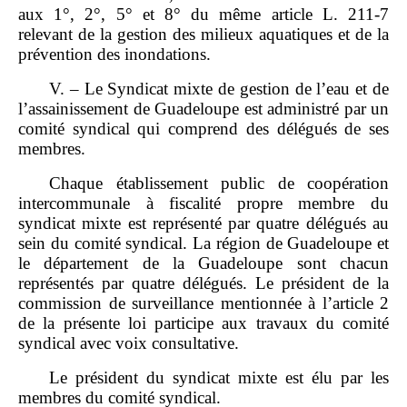
aux 1°, 2°, 5° et 8° du même article L. 211‑7
relevant de la gestion des milieux aquatiques et de la
prévention des inondations.
V. – Le Syndicat mixte de gestion de l’eau et de
l’assainissement de Guadeloupe est administré par un
comité syndical qui comprend des délégués de ses
membres.
Chaque établissement public de coopération
intercommunale à fiscalité propre membre du
syndicat mixte est représenté par quatre délégués au
sein du comité syndical. La région de Guadeloupe et
le département de la Guadeloupe sont chacun
représentés par quatre délégués. Le président de la
commission de surveillance mentionnée à l’article 2
de la présente loi participe aux travaux du comité
syndical avec voix consultative.
Le président du syndicat mixte est élu par les
membres du comité syndical.