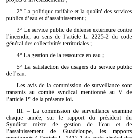
2° La politique tarifaire et la qualité des services
publics d’eau et d’assainissement ;
3° Le service public de défense extérieure contre
l’incendie, au sens de l’article L. 2225‑2 du code
général des collectivités territoriales ;
4° La gestion de la ressource en eau ;
5° La satisfaction des usagers du service public
de l’eau.
Les avis de la commission de surveillance sont
transmis au comité syndical mentionné au V de
er
l’article 1
de la présente loi.
III. – La commission de surveillance examine
chaque année, sur le rapport du président du
Syndicat mixte de gestion de l’eau et de
l’assainissement de Guadeloupe, les rapports
mentionnés à l’article L. 1413‑1 du code général des