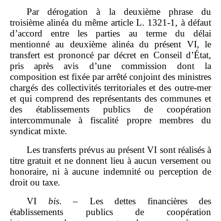
Par dérogation à la deuxième phrase du
troisième alinéa du même article L. 1321‑1, à défaut
d’accord entre les parties au terme du délai
mentionné au deuxième alinéa du présent VI, le
transfert est prononcé par décret en Conseil d’État,
pris après avis d’une commission dont la
composition est fixée par arrêté conjoint des ministres
chargés des collectivités territoriales et des outre‑mer
et qui comprend des représentants des communes et
des établissements publics de coopération
intercommunale à fiscalité propre membres du
syndicat mixte.
Les transferts prévus au présent VI sont réalisés à
titre gratuit et ne donnent lieu à aucun versement ou
honoraire, ni à aucune indemnité ou perception de
droit ou taxe.
VI
bis
. – Les dettes financières des
établissements publics de coopération