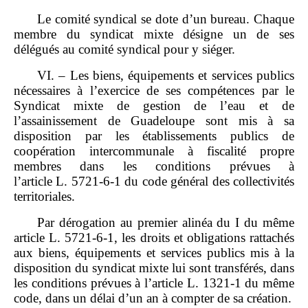
Le comité syndical se dote d’un bureau. Chaque
membre du syndicat mixte désigne un de ses
délégués au comité syndical pour y siéger.
VI. – Les biens, équipements et services publics
nécessaires à l’exercice de ses compétences par le
Syndicat mixte de gestion de l’eau et de
l’assainissement de Guadeloupe sont mis à sa
disposition par les établissements publics de
coopération intercommunale à fiscalité propre
membres dans les conditions prévues à
l’article L. 5721‑6‑1 du code général des collectivités
territoriales.
Par dérogation au premier alinéa du I du même
article L. 5721‑6‑1, les droits et obligations rattachés
aux biens, équipements et services publics mis à la
disposition du syndicat mixte lui sont transférés, dans
les conditions prévues à l’article L. 1321‑1 du même
code, dans un délai d’un an à compter de sa création.