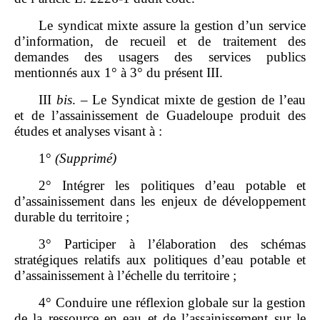
Le syndicat mixte assure la gestion d’un service
d’information, de recueil et de traitement des
demandes des usagers des services publics
mentionnés aux 1° à 3° du présent III.
III
bis
. – Le Syndicat mixte de gestion de l’eau
et de l’assainissement de Guadeloupe produit des
études et analyses visant à :
1°
(Supprimé)
2° Intégrer les politiques d’eau potable et
d’assainissement dans les enjeux de développement
durable du territoire ;
3° Participer à l’élaboration des schémas
stratégiques relatifs aux politiques d’eau potable et
d’assainissement à l’échelle du territoire ;
4° Conduire une réflexion globale sur la gestion
de la ressource en eau et de l’assainissement sur le