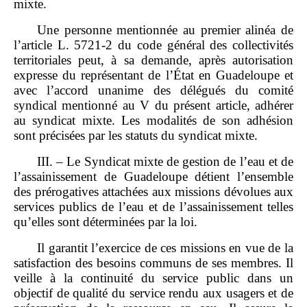
mixte.
Une personne mentionnée au premier alinéa de
l’article L. 5721‑2 du code général des collectivités
territoriales peut, à sa demande, après autorisation
expresse du représentant de l’État en Guadeloupe et
avec l’accord unanime des délégués du comité
syndical mentionné au V du présent article, adhérer
au syndicat mixte. Les modalités de son adhésion
sont précisées par les statuts du syndicat mixte.
III. – Le Syndicat mixte de gestion de l’eau et de
l’assainissement de Guadeloupe détient l’ensemble
des prérogatives attachées aux missions dévolues aux
services publics de l’eau et de l’assainissement telles
qu’elles sont déterminées par la loi.
Il garantit l’exercice de ces missions en vue de la
satisfaction des besoins communs de ses membres. Il
veille à la continuité du service public dans un
objectif de qualité du service rendu aux usagers et de