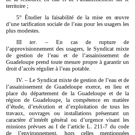
territoire ;
5° Étudier la faisabilité de la mise en œuvre
d’une tarification sociale de l’eau pour les usagers les
plus modestes.
III
ter
. – En cas de rupture de
l’approvisionnement des usagers, le Syndicat mixte
de gestion de l’eau et de l’assainissement de
Guadeloupe prend toute mesure propre à garantir un
droit d’accès régulier à l’eau potable.
IV. – Le Syndicat mixte de gestion de l’eau et de
l’assainissement de Guadeloupe exerce, en lieu et
place du département de la Guadeloupe et de la
région de Guadeloupe, la compétence en matière
d’étude, d’exécution et d’exploitation de tous les
travaux, ouvrages ou installations présentant un
caractère d’intérêt général ou d’urgence visant les
missions prévues au I de l’article L. 211‑7 du code
de l’environnement, hors celles mentionnées