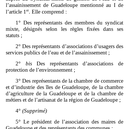
l’assainissement de Guadeloupe mentionné au I de
er
l’article 1
. Elle comprend :
1° Des représentants des membres du syndicat
mixte, désignés selon les règles fixées dans ses
statuts ;
2° Des représentants d’associations d’usagers des
services publics de l’eau et de l’assainissement ;
2°
bis
Des représentants d’associations de
protection de l’environnement ;
3° Des représentants de la chambre de commerce
et d’industrie des îles de Guadeloupe, de la chambre
d’agriculture de la Guadeloupe et de la chambre de
métiers et de l’artisanat de la région de Guadeloupe ;
4°
(Supprimé)
5° Le président de l’association des maires de
Guadeloupe et des représentants des communes ;