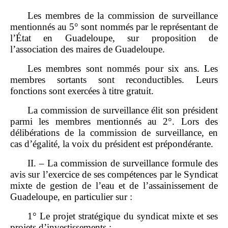
Les membres de la commission de surveillance
mentionnés au 5° sont nommés par le représentant de
l’État en Guadeloupe, sur proposition de
l’association des maires de Guadeloupe.
Les membres sont nommés pour six ans. Les
membres sortants sont reconductibles. Leurs
fonctions sont exercées à titre gratuit.
La commission de surveillance élit son président
parmi les membres mentionnés au 2°. Lors des
délibérations de la commission de surveillance, en
cas d’égalité, la voix du président est prépondérante.
II. – La commission de surveillance formule des
avis sur l’exercice de ses compétences par le Syndicat
mixte de gestion de l’eau et de l’assainissement de
Guadeloupe, en particulier sur :
1° Le projet stratégique du syndicat mixte et ses
projets d’investissements ;