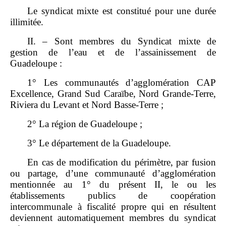
Le syndicat mixte est constitué pour une durée
illimitée.
II. – Sont membres du Syndicat mixte de
gestion de l’eau et de l’assainissement de
Guadeloupe :
1° Les communautés d’agglomération CAP
Excellence, Grand Sud Caraïbe, Nord Grande‑Terre,
Riviera du Levant et Nord Basse‑Terre ;
2° La région de Guadeloupe ;
3° Le département de la Guadeloupe.
En cas de modification du périmètre, par fusion
ou partage, d’une communauté d’agglomération
mentionnée au 1° du présent II, le ou les
établissements publics de coopération
intercommunale à fiscalité propre qui en résultent
deviennent automatiquement membres du syndicat