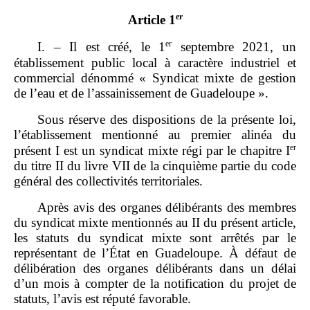
er
Article 1
er
I. – Il est créé, le 1
septembre 2021, un
établissement public local à caractère industriel et
commercial dénommé « Syndicat mixte de gestion
de l’eau et de l’assainissement de Guadeloupe ».
Sous réserve des dispositions de la présente loi,
l’établissement mentionné au premier alinéa du
er
présent I est un syndicat mixte régi par le chapitre I
du titre II du livre VII de la cinquième partie du code
général des collectivités territoriales.
Après avis des organes délibérants des membres
du syndicat mixte mentionnés au II du présent article,
les statuts du syndicat mixte sont arrêtés par le
représentant de l’État en Guadeloupe. À défaut de
délibération des organes délibérants dans un délai
d’un mois à compter de la notification du projet de
statuts, l’avis est réputé favorable.