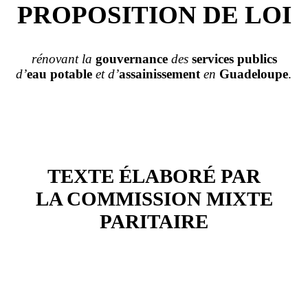
PROPOSITION DE LOI
rénovant la
gouvernance
des
services publics
d’
eau potable
et d’
assainissement
en
Guadeloupe
.
TEXTE ÉLABORÉ PAR
LA COMMISSION MIXTE
PARITAIRE