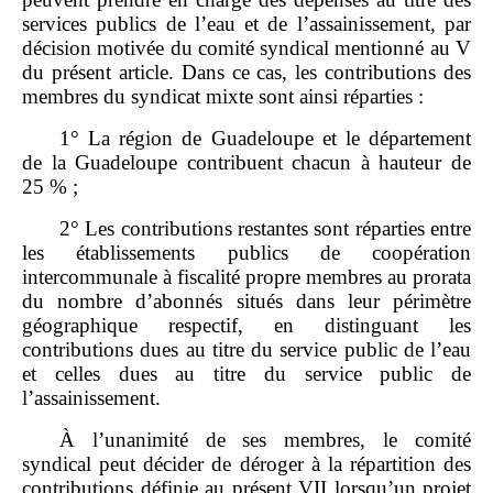
services publics de l’eau et de l’assainissement, par
décision motivée du comité syndical mentionné au V
du présent article. Dans ce cas, les contributions des
membres du syndicat mixte sont ainsi réparties :
1° La région de Guadeloupe et le département
de la Guadeloupe contribuent chacun à hauteur de
25 % ;
2° Les contributions restantes sont réparties entre
les établissements publics de coopération
intercommunale à fiscalité propre membres au prorata
du nombre d’abonnés situés dans leur périmètre
géographique respectif, en distinguant les
contributions dues au titre du service public de l’eau
et celles dues au titre du service public de
l’assainissement.
À l’unanimité de ses membres, le comité
syndical peut décider de déroger à la répartition des
contributions définie au présent VII lorsqu’un projet