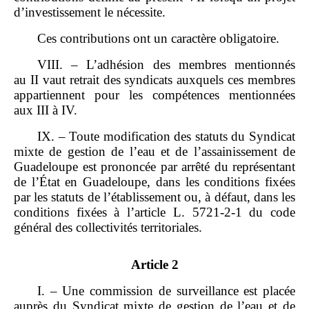
d’investissement le nécessite.
Ces contributions ont un caractère obligatoire.
VIII. – L’adhésion des membres mentionnés
au II vaut retrait des syndicats auxquels ces membres
appartiennent pour les compétences mentionnées
aux III à IV.
IX. – Toute modification des statuts du Syndicat
mixte de gestion de l’eau et de l’assainissement de
Guadeloupe est prononcée par arrêté du représentant
de l’État en Guadeloupe, dans les conditions fixées
par les statuts de l’établissement ou, à défaut, dans les
conditions fixées à l’article L. 5721‑2‑1 du code
général des collectivités territoriales.
Article 2
I. – Une commission de surveillance est placée
auprès du Syndicat mixte de gestion de l’eau et de