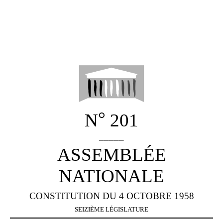
°
N
201
_____
ASSEMBLÉE
NATIONALE
CONSTITUTION DU 4 OCTOBRE 1958
SEIZIÈME LÉGISLATURE