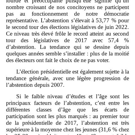
lourde et préoccupante puisqu’elle signifie qu’un
nombre croissant de nos concitoyens ne participent
pas au fonctionnement de notre démocratie
représentative. L’abstention s’élevait à 53,77 % pour
le second tour des élections législatives de juin 2022.
Ce niveau très élevé frôle le record atteint au second
tour des législatives de 2017 avec 57,4 %
d’abstention. La tendance qui se dessine depuis
quelques années semble s’installer : plus de la moitié
des électeurs ont fait le choix de ne pas voter.
L’élection présidentielle est également sujette à la
tendance générale, avec une légère progression de
l’abstention depuis 2007.
Si le faible niveau d’études et l’âge sont les
principaux facteurs de l’abstention, c’est entre les
différentes classes d’âge que les écarts de
participation sont les plus marqués : au premier tour
de la présidentielle de 2017, l’abstention est très
supérieure à la moyenne chez les jeunes (31,6 % chez