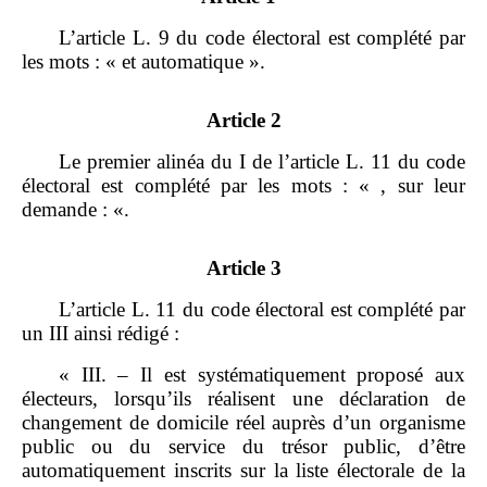
L’article L. 9 du code électoral est complété par
les mots : « et automatique ».
Article 2
Le premier alinéa du I de l’article L. 11 du code
électoral est complété par les mots : « , sur leur
demande : «.
Article 3
L’article L. 11 du code électoral est complété par
un III ainsi rédigé :
« III. – Il est systématiquement proposé aux
électeurs, lorsqu’ils réalisent une déclaration de
changement de domicile réel auprès d’un organisme
public ou du service du trésor public, d’être
automatiquement inscrits sur la liste électorale de la