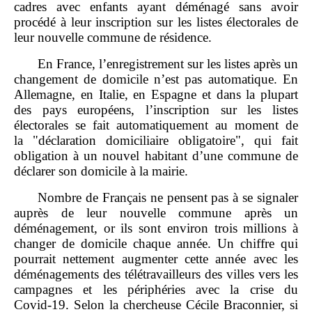
cadres avec enfants ayant déménagé sans avoir
procédé à leur inscription sur les listes électorales de
leur nouvelle commune de résidence.
En France, l’enregistrement sur les listes après un
changement de domicile n’est pas automatique. En
Allemagne, en Italie, en Espagne et dans la plupart
des pays européens, l’inscription sur les listes
électorales se fait automatiquement au moment de
la "déclaration domiciliaire obligatoire", qui fait
obligation à un nouvel habitant d’une commune de
déclarer son domicile à la mairie.
Nombre de Français ne pensent pas à se signaler
auprès de leur nouvelle commune après un
déménagement, or ils sont environ trois millions à
changer de domicile chaque année. Un chiffre qui
pourrait nettement augmenter cette année avec les
déménagements des télétravailleurs des villes vers les
campagnes et les périphéries avec la crise du
Covid‑19. Selon la chercheuse Cécile Braconnier, si