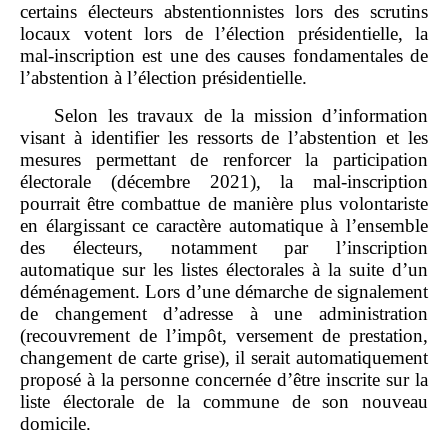
certains électeurs abstentionnistes lors des scrutins
locaux votent lors de l’élection présidentielle, la
mal‑inscription est une des causes fondamentales de
l’abstention à l’élection présidentielle.
Selon les travaux de la mission d’information
visant à identifier les ressorts de l’abstention et les
mesures permettant de renforcer la participation
électorale (décembre 2021),
la mal‑inscription
pourrait être combattue de manière plus volontariste
en élargissant ce caractère automatique à l’ensemble
des électeurs, notamment par l’inscription
automatique sur les listes électorales à la suite d’un
déménagement. Lors d’une démarche de signalement
de changement d’adresse à une administration
(recouvrement de l’impôt, versement de prestation,
changement de carte grise), il serait automatiquement
proposé à la personne concernée d’être inscrite sur la
liste électorale de la commune de son nouveau
domicile.