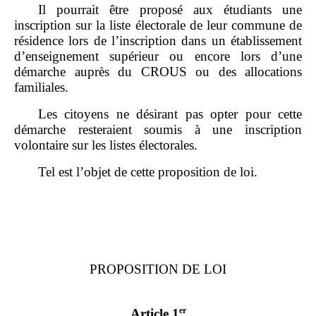
Il pourrait être proposé aux étudiants une
inscription sur la liste électorale de leur commune de
résidence lors de l’inscription dans un établissement
d’enseignement supérieur ou encore lors d’une
démarche auprès du CROUS ou des allocations
familiales.
Les citoyens ne désirant pas opter pour cette
démarche resteraient soumis à une inscription
volontaire sur les listes électorales.
Tel est l’objet de cette proposition de loi.
PROPOSITION DE LOI
er
Article 1