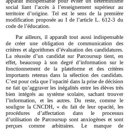
apparaît indispensable pour éviter un déterminisme
social liant l’accès à l’enseignement supérieur au
territoire d’origine. Tel est le sens de la première
modification proposée au I de l’article L. 612‑3 du
code de l’éducation.
Par ailleurs, il apparaît tout aussi indispensable
de créer une obligation de communication des
critères et algorithmes d’évaluation des candidatures.
La réussite d’un candidat sur Parcoursup tient, en
effet, beaucoup à son degré d’information sur le
fonctionnement de la plateforme et des critères
importants retenus dans la sélection des candidats.
C’est pour cela que l’opacité dans la prise de décision
ne fait qu’aggraver les inégalités entre les élèves très
bien intégrés au système scolaire, sachant trouver
l’information, et les autres. Du reste, comme le
souligne la CNCDH, « du fait de leur opacité, les
procédures d’affectation dans le processus
d’utilisation de Parcoursup sont anxiogènes et sont
perçues comme arbitraires. Le manque de