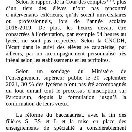
(
[9]
)
Selon le rapport de la Cour des comptes
, plus
d’un tiers des élèves n’ont pas rencontré
d’intervenants extérieurs, qu’ils soient universitaires
ou professionnels, lors de l’année scolaire
2018‑2019. De plus, les heures devant être
consacrées à l’orientation, par exemple 54 heures au
lycée, ne sont pas respectées. Selon la CNCDH,
l’écart dans le suivi des élèves se caractérise, par
ailleurs, par un accompagnement personnalisé très
inégal selon les établissements et les territoires.
Selon un sondage du Ministère de
l’enseignement supérieur publié le 30 septembre
2021, 30 % des lycéens n’ont pas été accompagnés
du tout durant tout le processus d’inscription sur
Parcoursup, depuis la formulation jusqu’à la
confirmation de leurs vœux.
La réforme du baccalauréat, avec la fin des
filières S, ES et L et la mise en place des
enseignements de spécialité a considérablement