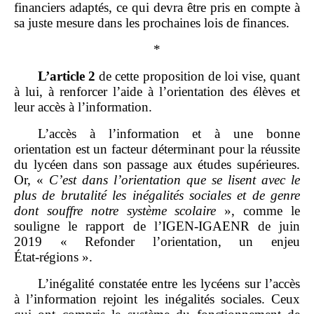
financiers adaptés, ce qui devra être pris en compte à
sa juste mesure dans les prochaines lois de finances.
*
L’article 2
de cette proposition de loi vise, quant
à lui, à renforcer l’aide à l’orientation des élèves et
leur accès à l’information.
L’accès à l’information et à une bonne
orientation est un facteur déterminant pour la réussite
du lycéen dans son passage aux études supérieures.
Or, «
C’est dans l’orientation que se lisent avec le
plus de brutalité les inégalités sociales et de genre
dont souffre notre système scolaire
», comme le
souligne le rapport de l’IGEN‑IGAENR de juin
2019 « Refonder l’orientation, un enjeu
État‑régions ».
L’inégalité constatée entre les lycéens sur l’accès
à l’information rejoint les inégalités sociales. Ceux