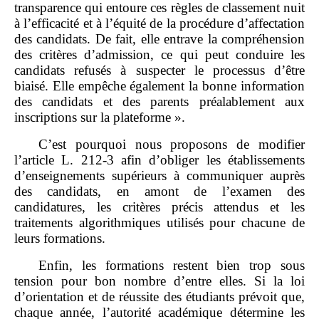
transparence qui entoure ces règles de classement nuit
à l’efficacité et à l’équité de la procédure d’affectation
des candidats. De fait, elle entrave la compréhension
des critères d’admission, ce qui peut conduire les
candidats refusés à suspecter le processus d’être
biaisé. Elle empêche également la bonne information
des candidats et des parents préalablement aux
inscriptions sur la plateforme ».
C’est pourquoi nous proposons de modifier
l’article L. 212‑3 afin d’obliger les établissements
d’enseignements supérieurs à communiquer auprès
des candidats, en amont de l’examen des
candidatures, les critères précis attendus et les
traitements algorithmiques utilisés pour chacune de
leurs formations.
Enfin, les formations restent bien trop sous
tension pour bon nombre d’entre elles. Si la loi
d’orientation et de réussite des étudiants prévoit que,
chaque année, l’autorité académique détermine les