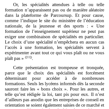
Or, les spécialités attendues à telle ou telle
formation n’apparaissent pas ou de manière aléatoire
dans la plateforme de Parcoursup. Et pour cause,
comme l’indique le site du ministère de l’éducation
nationale, de la jeunesse et des sports : « Une
formation de l’enseignement supérieur ne peut pas
exiger une combinaison de spécialités en particulier.
Le choix d’une spécialité n’empêchera en aucun cas
l’accès à une formation, les spécialités servent à
expérimenter avant tout ce qui vous plaît ou ne vous
(
[11]
)
plaît pas »
.
Cette présentation est trompeuse et tronquée,
parce que le choix des spécialités est forcément
déterminant pour accéder à de nombreuses
formations. Seuls les lycéens informés dès la seconde
sauront faire les « bons choix ». Pour les autres, et
telle qu’est rédigée la loi, tant pis pour eux. Il n’est
d’ailleurs pas anodin que les entreprises de conseil en
orientation se soient également saisies de ce marché et