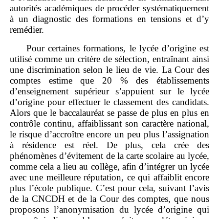
autorités académiques de procéder systématiquement
à un diagnostic des formations en tensions et d’y
remédier.
Pour certaines formations, le lycée d’origine est
utilisé comme un critère de sélection, entraînant ainsi
une discrimination selon le lieu de vie. La Cour des
comptes estime que 20 % des établissements
d’enseignement supérieur s’appuient sur le lycée
d’origine pour effectuer le classement des candidats.
Alors que le baccalauréat se passe de plus en plus en
contrôle continu, affaiblissant son caractère national,
le risque d’accroître encore un peu plus l’assignation
à résidence est réel. De plus, cela crée des
phénomènes d’évitement de la carte scolaire au lycée,
comme cela a lieu au collège, afin d’intégrer un lycée
avec une meilleure réputation, ce qui affaiblit encore
plus l’école publique. C’est pour cela, suivant l’avis
de la CNCDH et de la Cour des comptes, que nous
proposons l’anonymisation du lycée d’origine qui