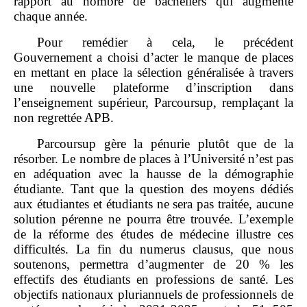
rapport au nombre de bacheliers qui augmente
chaque année.
Pour remédier à cela, le précédent
Gouvernement a choisi d’acter le manque de places
en mettant en place la sélection généralisée à travers
une nouvelle plateforme d’inscription dans
l’enseignement supérieur, Parcoursup, remplaçant la
non regrettée APB.
Parcoursup gère la pénurie plutôt que de la
résorber. Le nombre de places à l’Université n’est pas
en adéquation avec la hausse de la démographie
étudiante. Tant que la question des moyens dédiés
aux étudiantes et étudiants ne sera pas traitée, aucune
solution pérenne ne pourra être trouvée. L’exemple
de la réforme des études de médecine illustre ces
difficultés. La fin du numerus clausus, que nous
soutenons, permettra d’augmenter de 20 % les
effectifs des étudiants en professions de santé. Les
objectifs nationaux pluriannuels de professionnels de