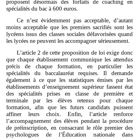
proposent désormais des forfaits de coaching en
spécialités du bac à 600 euros.
Ce n’est évidemment pas acceptable, d’autant
moins acceptable que les premiers sacrifiés sont les
lycéens issus des classes sociales défavorisées quand
les lycées ne peuvent les accompagner sérieusement.
L’article 2 de cette proposition de loi exige donc
que chaque établissement communique les attendus
précis de chaque formation, en particulier les
spécialités du baccalauréat requises. Il demande
également à ce que les statistiques émises par les
établissements d’enseignement supérieur fassent état
des spécialités prises en classe de première et
terminale par les élèves retenus pour chaque
formation, afin que les futurs candidats puissent
affiner leurs choix. Enfin, l’article renforce
l’accompagnement des élèves pendant la procédure
de préinscription, en consacrant le rôle premier des
psychologues de l’Éducation nationale dans