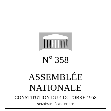
°
N
358
_____
ASSEMBLÉE
NATIONALE
CONSTITUTION DU 4 OCTOBRE 1958
SEIZIÈME LÉGISLATURE