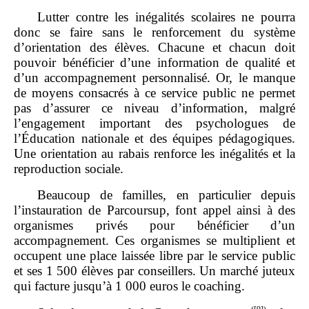
Lutter contre les inégalités scolaires ne pourra
donc se faire sans le renforcement du système
d’orientation des élèves. Chacune et chacun doit
pouvoir bénéficier d’une information de qualité et
d’un accompagnement personnalisé. Or, le manque
de moyens consacrés à ce service public ne permet
pas d’assurer ce niveau d’information, malgré
l’engagement important des psychologues de
l’Éducation nationale et des équipes pédagogiques.
Une orientation au rabais renforce les inégalités et la
reproduction sociale.
Beaucoup de familles, en particulier depuis
l’instauration de Parcoursup, font appel ainsi à des
organismes privés pour bénéficier d’un
accompagnement. Ces organismes se multiplient et
occupent une place laissée libre par le service public
et ses 1 500 élèves par conseillers. Un marché juteux
qui facture jusqu’à 1 000 euros le coaching.