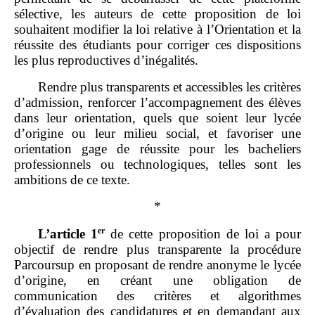
sélective, les auteurs de cette proposition de loi
souhaitent modifier la loi relative à l’Orientation et la
réussite des étudiants pour corriger ces dispositions
les plus reproductives d’inégalités.
Rendre plus transparents et accessibles les critères
d’admission, renforcer l’accompagnement des élèves
dans leur orientation, quels que soient leur lycée
d’origine ou leur milieu social, et favoriser une
orientation gage de réussite pour les bacheliers
professionnels ou technologiques, telles sont les
ambitions de ce texte.
*
er
L’article 1
de cette proposition de loi a pour
objectif de rendre plus transparente la procédure
Parcoursup en proposant de rendre anonyme le lycée
d’origine, en créant une obligation de
communication des critères et algorithmes
d’évaluation des candidatures et en demandant aux