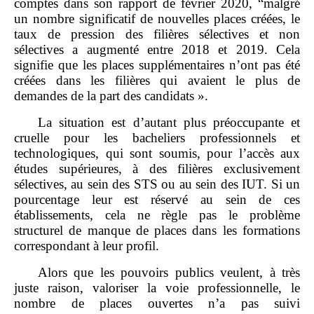
comptes dans son rapport de février 2020, “malgré
un nombre significatif de nouvelles places créées, le
taux de pression des filières sélectives et non
sélectives a augmenté entre 2018 et 2019. Cela
signifie que les places supplémentaires n’ont pas été
créées dans les filières qui avaient le plus de
demandes de la part des candidats ».
La situation est d’autant plus préoccupante et
cruelle pour les bacheliers professionnels et
technologiques, qui sont soumis, pour l’accès aux
études supérieures, à des filières exclusivement
sélectives, au sein des STS ou au sein des IUT. Si un
pourcentage leur est réservé au sein de ces
établissements, cela ne règle pas le problème
structurel de manque de places dans les formations
correspondant à leur profil.
Alors que les pouvoirs publics veulent, à très
juste raison, valoriser la voie professionnelle, le
nombre de places ouvertes n’a pas suivi