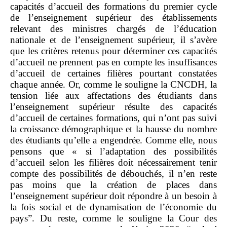
capacités d’accueil des formations du premier cycle
de l’enseignement supérieur des établissements
relevant des ministres chargés de l’éducation
nationale et de l’enseignement supérieur, il s’avère
que les critères retenus pour déterminer ces capacités
d’accueil ne prennent pas en compte les insuffisances
d’accueil de certaines filières pourtant constatées
chaque année. Or, comme le souligne la CNCDH, la
tension liée aux affectations des étudiants dans
l’enseignement supérieur résulte des capacités
d’accueil de certaines formations, qui n’ont pas suivi
la croissance démographique et la hausse du nombre
des étudiants qu’elle a engendrée. Comme elle, nous
pensons que « si l’adaptation des possibilités
d’accueil selon les filières doit nécessairement tenir
compte des possibilités de débouchés, il n’en reste
pas moins que la création de places dans
l’enseignement supérieur doit répondre à un besoin à
la fois social et de dynamisation de l’économie du
pays”. Du reste, comme le souligne la Cour des