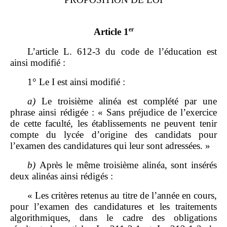
er
Article 1
L’article L. 612‑3 du code de l’éducation est
ainsi modifié :
1° Le I est ainsi modifié :
a)
Le troisième alinéa est complété par une
phrase ainsi rédigée : « Sans préjudice de l’exercice
de cette faculté, les établissements ne peuvent tenir
compte du lycée d’origine des candidats pour
l’examen des candidatures qui leur sont adressées. »
b)
Après le même troisième alinéa, sont insérés
deux alinéas ainsi rédigés :
« Les critères retenus au titre de l’année en cours,
pour l’examen des candidatures et les traitements
algorithmiques, dans le cadre des obligations