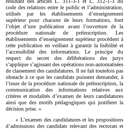
résultant des articles L. 311‑3‑1 et L. 312‑1‑3 du
code des relations entre le public et l’administration,
utilisés par les établissements d’enseignement
supérieur pour chacune de leurs formations, font
l’objet d’une publication avant l’ouverture de la
procédure nationale de préinscription. Les
établissements d’enseignement supérieur procèdent à
cette publication en veillant à garantir la lisibilité et
l’accessibilité des informations. Le principe du
respect du secret des délibérations des jurys
s’applique s’agissant des opérations non‑automatisées
de classement des candidatures. Il ne fait toutefois pas
obstacle à ce que les candidats puissent demander, à
l’issue de la procédure nationale de préinscription, la
communication des informations relatives aux
critères et modalités d’examen de leurs candidatures
ainsi que des motifs pédagogiques qui justifient la
décision prise. »
« L’examen des candidatures et les propositions
d’admissions des candidats relevant des rectorats et