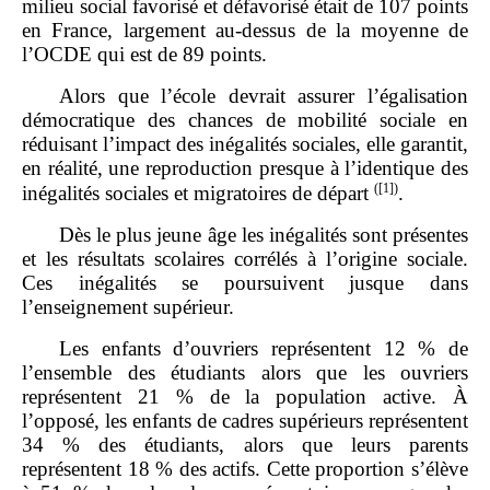
milieu social favorisé et défavorisé était de 107 points
en France, largement au‑dessus de la moyenne de
l’OCDE qui est de 89 points.
Alors que l’école devrait assurer l’égalisation
démocratique des chances de mobilité sociale en
réduisant l’impact des inégalités sociales, elle garantit,
en réalité, une reproduction presque à l’identique des
(
[1]
)
inégalités sociales et migratoires de départ
.
Dès le plus jeune âge les inégalités sont présentes
et les résultats scolaires corrélés à l’origine sociale.
Ces inégalités se poursuivent jusque dans
l’enseignement supérieur.
Les enfants d’ouvriers représentent 12 % de
l’ensemble des étudiants alors que les ouvriers
représentent 21 % de la population active. À
l’opposé, les enfants de cadres supérieurs représentent
34 % des étudiants, alors que leurs parents
représentent 18 % des actifs. Cette proportion s’élève