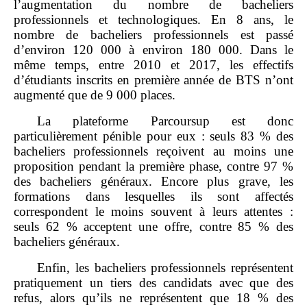
l’augmentation du nombre de bacheliers
professionnels et technologiques. En 8 ans, le
nombre de bacheliers professionnels est passé
d’environ 120 000 à environ 180 000. Dans le
même temps, entre 2010 et 2017, les effectifs
d’étudiants inscrits en première année de BTS n’ont
augmenté que de 9 000 places.
La plateforme Parcoursup est donc
particulièrement pénible pour eux : seuls 83 % des
bacheliers professionnels reçoivent au moins une
proposition pendant la première phase, contre 97 %
des bacheliers généraux. Encore plus grave, les
formations dans lesquelles ils sont affectés
correspondent le moins souvent à leurs attentes :
seuls 62 % acceptent une offre, contre 85 % des
bacheliers généraux.
Enfin, les bacheliers professionnels représentent
pratiquement un tiers des candidats avec que des
refus, alors qu’ils ne représentent que 18 % des