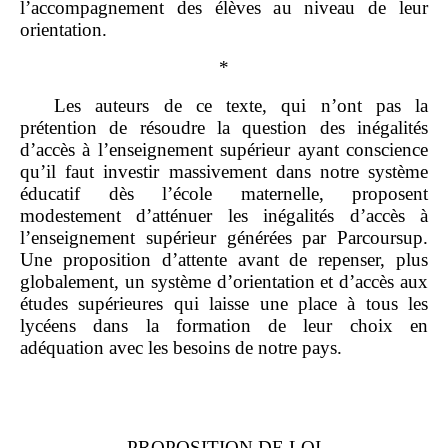
l’accompagnement des élèves au niveau de leur
orientation.
*
Les auteurs de ce texte, qui n’ont pas la
prétention de résoudre la question des inégalités
d’accès à l’enseignement supérieur ayant conscience
qu’il faut investir massivement dans notre système
éducatif dès l’école maternelle, proposent
modestement d’atténuer les inégalités d’accès à
l’enseignement supérieur générées par Parcoursup.
Une proposition d’attente avant de repenser, plus
globalement, un système d’orientation et d’accès aux
études supérieures qui laisse une place à tous les
lycéens dans la formation de leur choix en
adéquation avec les besoins de notre pays.
PROPOSITION DE LOI