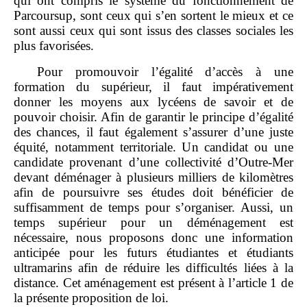
qui ont compris le système du fonctionnement de
Parcoursup, sont ceux qui s’en sortent le mieux et ce
sont aussi ceux qui sont issus des classes sociales les
plus favorisées.
Pour promouvoir l’égalité d’accès à une
formation du supérieur, il faut impérativement
donner les moyens aux lycéens de savoir et de
pouvoir choisir. Afin de garantir le principe d’égalité
des chances, il faut également s’assurer d’une juste
équité, notamment territoriale. Un candidat ou une
candidate provenant d’une collectivité d’Outre‑Mer
devant déménager à plusieurs milliers de kilomètres
afin de poursuivre ses études doit bénéficier de
suffisamment de temps pour s’organiser. Aussi, un
temps supérieur pour un déménagement est
nécessaire, nous proposons donc une information
anticipée pour les futurs étudiantes et étudiants
ultramarins afin de réduire les difficultés liées à la
distance. Cet aménagement est présent à l’article 1 de
la présente proposition de loi.