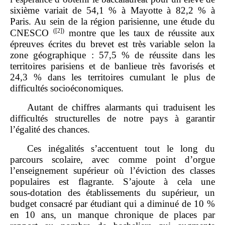
sixième variait de 54,1 % à Mayotte à 82,2 % à
Paris. Au sein de la région parisienne, une étude du
(
[2]
)
CNESCO
montre que les taux de réussite aux
épreuves écrites du brevet est très variable selon la
zone géographique : 57,5 % de réussite dans les
territoires parisiens et de banlieue très favorisés et
24,3 % dans les territoires cumulant le plus de
difficultés socioéconomiques.
Autant de chiffres alarmants qui traduisent les
difficultés structurelles de notre pays à garantir
l’égalité des chances.
Ces inégalités s’accentuent tout le long du
parcours scolaire, avec comme point d’orgue
l’enseignement supérieur où l’éviction des classes
populaires est flagrante. S’ajoute à cela une
sous‑dotation des établissements du supérieur, un
budget consacré par étudiant qui a diminué de 10 %
en 10 ans, un manque chronique de places par