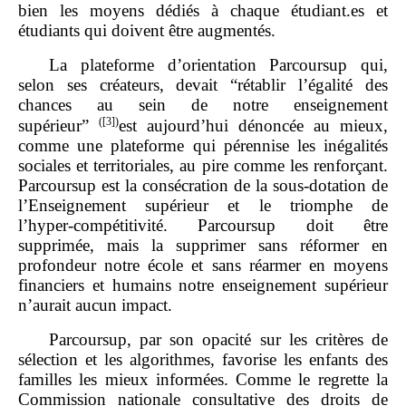
bien les moyens dédiés à chaque étudiant.es et
étudiants qui doivent être augmentés.
La plateforme d’orientation Parcoursup qui,
selon ses créateurs, devait “rétablir l’égalité des
chances au sein de notre enseignement
(
[3]
)
supérieur”
est aujourd’hui dénoncée au mieux,
comme une plateforme qui pérennise les inégalités
sociales et territoriales, au pire comme les renforçant.
Parcoursup est la consécration de la sous‑dotation de
l’Enseignement supérieur et le triomphe de
l’hyper‑compétitivité. Parcoursup doit être
supprimée, mais la supprimer sans réformer en
profondeur notre école et sans réarmer en moyens
financiers et humains notre enseignement supérieur
n’aurait aucun impact.
Parcoursup, par son opacité sur les critères de
sélection et les algorithmes, favorise les enfants des
familles les mieux informées. Comme le regrette la
Commission nationale consultative des droits de