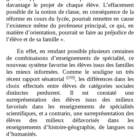
davantage le projet de chaque élève. L’effacement
possible de la notion de classe, en conséquence de la
réforme en cours du lycée, pourrait remettre en cause
l’existence même du professeur principal, ce qui, en
matière d’orientation, pourrait se faire au préjudice de
l’élève et de sa famille ».
En effet, en rendant possible plusieurs centaines
de combinaisons d’enseignements de spécialité, ce
nouveau système favorise les élèves issus des familles
les mieux informées. Comme le souligne un très
(
[10]
)
récent rapport sénatorial
, les différences dans les
choix effectués entre élèves de catégories sociales
distinctes perdurent. Il est constaté une
surreprésentation des élèves issus des milieux
favorisés dans les enseignements de spécialités
scientifiques, et a contrario, une surreprésentation des
élèves des milieux défavorisés dans les
enseignements d’histoire‑géographie, de langues ou
d’humanités.