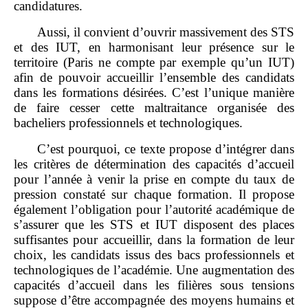
candidatures.
Aussi, il convient d’ouvrir massivement des STS
et des IUT, en harmonisant leur présence sur le
territoire (Paris ne compte par exemple qu’un IUT)
afin de pouvoir accueillir l’ensemble des candidats
dans les formations désirées. C’est l’unique manière
de faire cesser cette maltraitance organisée des
bacheliers professionnels et technologiques.
C’est pourquoi, ce texte propose d’intégrer dans
les critères de détermination des capacités d’accueil
pour l’année à venir la prise en compte du taux de
pression constaté sur chaque formation. Il propose
également l’obligation pour l’autorité académique de
s’assurer que les STS et IUT disposent des places
suffisantes pour accueillir, dans la formation de leur
choix, les candidats issus des bacs professionnels et
technologiques de l’académie. Une augmentation des
capacités d’accueil dans les filières sous tensions
suppose d’être accompagnée des moyens humains et