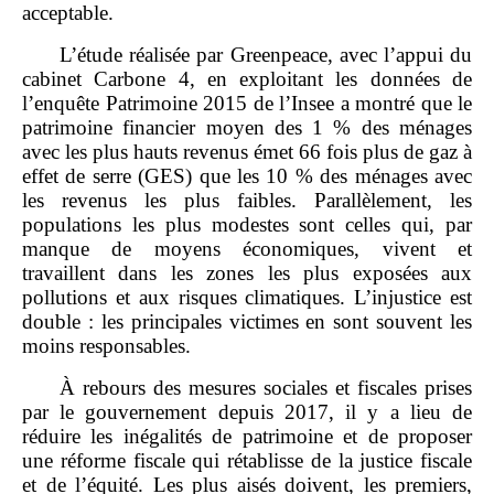
acceptable.
L’étude réalisée par Greenpeace, avec l’appui du
cabinet Carbone 4, en exploitant les données de
l’enquête Patrimoine 2015 de l’Insee a montré que le
patrimoine financier moyen des 1 % des ménages
avec les plus hauts revenus émet 66 fois plus de gaz à
effet de serre (GES) que les 10 % des ménages avec
les revenus les plus faibles. Parallèlement, les
populations les plus modestes sont celles qui, par
manque de moyens économiques, vivent et
travaillent dans les zones les plus exposées aux
pollutions et aux risques climatiques. L’injustice est
double : les principales victimes en sont souvent les
moins responsables.
À rebours des mesures sociales et fiscales prises
par le gouvernement depuis 2017, il y a lieu de
réduire les inégalités de patrimoine et de proposer
une réforme fiscale qui rétablisse de la justice fiscale
et de l’équité. Les plus aisés doivent, les premiers,