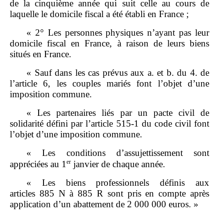
de la cinquième année qui suit celle au cours de
laquelle le domicile fiscal a été établi en France ;
« 2° Les personnes physiques n’ayant pas leur
domicile fiscal en France, à raison de leurs biens
situés en France.
« Sauf dans les cas prévus aux a. et b. du 4. de
l’article 6, les couples mariés font l’objet d’une
imposition commune.
« Les partenaires liés par un pacte civil de
solidarité défini par l’article 515‑1 du code civil font
l’objet d’une imposition commune.
« Les conditions d’assujettissement sont
er
appréciées au 1
janvier de chaque année.
« Les biens professionnels définis aux
articles 885 N à 885 R sont pris en compte après
application d’un abattement de 2 000 000 euros. »