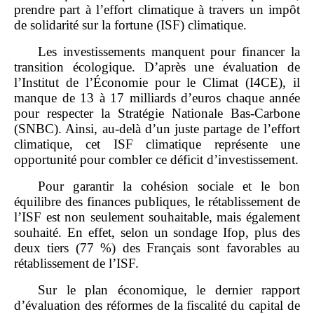
prendre part à l’effort climatique à travers un impôt
de solidarité sur la fortune (ISF) climatique.
Les investissements manquent pour financer la
transition écologique. D’après une évaluation de
l’Institut de l’Économie pour le Climat (I4CE), il
manque de 13 à 17 milliards d’euros chaque année
pour respecter la Stratégie Nationale Bas‑Carbone
(SNBC). Ainsi, au‑delà d’un juste partage de l’effort
climatique, cet ISF climatique représente une
opportunité pour combler ce déficit d’investissement.
Pour garantir la cohésion sociale et le bon
équilibre des finances publiques, le rétablissement de
l’ISF est non seulement souhaitable, mais également
souhaité. En effet, selon un sondage Ifop, plus des
deux tiers (77 %) des Français sont favorables au
rétablissement de l’ISF.
Sur le plan économique, le dernier rapport
d’évaluation des réformes de la fiscalité du capital de