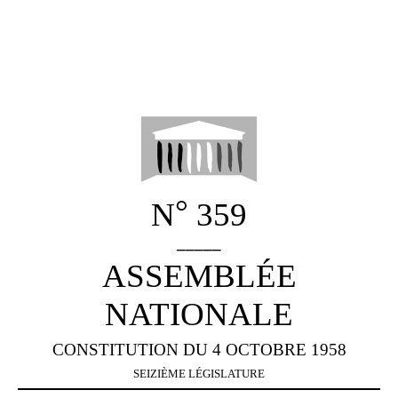
°
N
359
_____
ASSEMBLÉE
NATIONALE
CONSTITUTION DU 4 OCTOBRE 1958
SEIZIÈME LÉGISLATURE