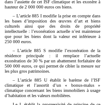
dans l’assiette de cet ISF climatique et les exonère à
hauteur de 2 000 000 euros ces biens.
– L’article 885 I modifie la prise en compte dans
les bases d’imposition des œuvres d’art et biens
culturels ainsi que des droits de propriété
intellectuelle : l’exonération actuelle n’est maintenue
que pour les biens dont la valeur est inférieure à
250 000 euros.
– L’article 885 S modifie l’exonération de la
résidence principale : il remplace l’actuelle
exonération de 30 % par un abattement forfaitaire de
500 000 euros, ce qui permet de cibler la mesure sur
les plus gros patrimoines.
– L’article 885 U établit le barème de l’ISF
climatique et l’assortit d’un « bonus‑malus »
climatique concernant les biens immobiliers à usage
d’habitation et les valeurs mobilières.
Le I. établit la progressivité de principe de ce