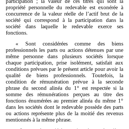
participation ; la valeur de ces titres qui sont la
propriété personnelle du redevable est exonérée à
concurrence de la valeur réelle de l’actif brut de la
société qui correspond à la participation dans la
société dans laquelle le redevable exerce ses
fonctions.
« Sont considérées comme des biens
professionnels les parts ou actions détenues par une
même personne dans plusieurs sociétés lorsque
chaque participation, prise isolément, satisfait aux
conditions prévues par le présent article pour avoir la
qualité de biens professionnels. Toutefois, la
condition de rémunération prévue à la seconde
phrase du second alinéa du 1° est respectée si la
somme des rémunérations perçues au titre des
fonctions énumérées au premier alinéa du même 1°
dans les sociétés dont le redevable possède des parts
ou actions représente plus de la moitié des revenus
mentionnés à la même phrase.