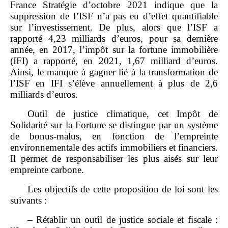
France Stratégie d’octobre 2021 indique que la
suppression de l’ISF n’a pas eu d’effet quantifiable
sur l’investissement. De plus, alors que l’ISF a
rapporté 4,23 milliards d’euros, pour sa dernière
année, en 2017, l’impôt sur la fortune immobilière
(IFI) a rapporté, en 2021, 1,67 milliard d’euros.
Ainsi, le manque à gagner lié à la transformation de
l’ISF en IFI s’élève annuellement à plus de 2,6
milliards d’euros.
Outil de justice climatique, cet Impôt de
Solidarité sur la Fortune se distingue par un système
de bonus‑malus, en fonction de l’empreinte
environnementale des actifs immobiliers et financiers.
Il permet de responsabiliser les plus aisés sur leur
empreinte carbone.
Les objectifs de cette proposition de loi sont les
suivants :
– Rétablir un outil de justice sociale et fiscale :