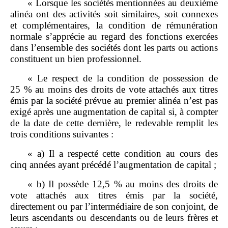
« Lorsque les sociétés mentionnées au deuxième
alinéa ont des activités soit similaires, soit connexes
et complémentaires, la condition de rémunération
normale s’apprécie au regard des fonctions exercées
dans l’ensemble des sociétés dont les parts ou actions
constituent un bien professionnel.
« Le respect de la condition de possession de
25 % au moins des droits de vote attachés aux titres
émis par la société prévue au premier alinéa n’est pas
exigé après une augmentation de capital si, à compter
de la date de cette dernière, le redevable remplit les
trois conditions suivantes :
« a) Il a respecté cette condition au cours des
cinq années ayant précédé l’augmentation de capital ;
« b) Il possède 12,5 % au moins des droits de
vote attachés aux titres émis par la société,
directement ou par l’intermédiaire de son conjoint, de
leurs ascendants ou descendants ou de leurs frères et