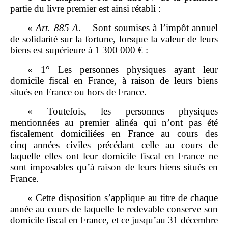
partie du livre premier est ainsi rétabli :
«
Art.
885
A
. – Sont soumises à l’impôt annuel
de solidarité sur la fortune, lorsque la valeur de leurs
biens est supérieure à 1 300 000 € :
« 1° Les personnes physiques ayant leur
domicile fiscal en France, à raison de leurs biens
situés en France ou hors de France.
« Toutefois, les personnes physiques
mentionnées au premier alinéa qui n’ont pas été
fiscalement domiciliées en France au cours des
cinq années civiles précédant celle au cours de
laquelle elles ont leur domicile fiscal en France ne
sont imposables qu’à raison de leurs biens situés en
France.
« Cette disposition s’applique au titre de chaque
année au cours de laquelle le redevable conserve son
domicile fiscal en France, et ce jusqu’au 31 décembre