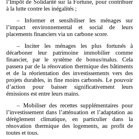
l’Impôt de Solidarité sur la Fortune, pour contribuer
à la lutte contre les inégalités ;
– Informer et sensibiliser les ménages sur
l’impact environnemental et social de leurs
placements financiers via un carbone score.
– Inciter les ménages les plus fortunés à
décarboner leur patrimoine immobilier comme
financier, par le système de bonus/malus. Cela
passera par de la rénovation thermique des bâtiments
et de la réorientation des investissements vers des
projets durables, in fine moins carbonés. Le pouvoir
d’action pour baisser significativement leurs
émissions est entre leurs mains.
– Mobiliser des recettes supplémentaires pour
l’investissement dans l’atténuation et l’adaptation au
dérèglement climatique, en particulier dans la
rénovation thermique des logements, au profit de
toutes et tous.