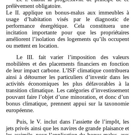
prélèvement obligatoire.
Le II. applique un bonus‑malus aux immeubles à
usage d’habitation visés par le diagnostic de
performance énergétique. Cela constituera une
incitation importante pour que les propriétaires
améliorent l’isolation des logements qu’ils occupent
ou mettent en location.
Le III. fait varier l’imposition des valeurs
mobilières et des placements financiers en fonction
de leur impact carbone. L’ISF climatique contribuera
ainsi à détourner les particuliers d’investir dans les
activités économiques les plus défavorables à la
transition climatique. Les catégories d’investissement
pouvant faire l’objet d’une minoration, et donc d’un
bonus climatique, prennent appui sur la taxonomie
européenne.
Puis, le V. inclut dans l’assiette de l’impôt, les
jets privés ainsi que les navires de grande plaisance et
les assimile, pour l’application du bonus‑malus, aux