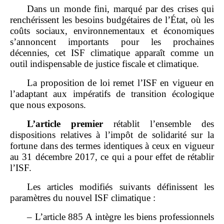
Dans un monde fini, marqué par des crises qui
renchérissent les besoins budgétaires de l’État, où les
coûts sociaux, environnementaux et économiques
s’annoncent importants pour les prochaines
décennies, cet ISF climatique apparaît comme un
outil indispensable de justice fiscale et climatique.
La proposition de loi remet l’ISF en vigueur en
l’adaptant aux impératifs de transition écologique
que nous exposons.
L’article premier
rétablit l’ensemble des
dispositions relatives à l’impôt de solidarité sur la
fortune dans des termes identiques à ceux en vigueur
au 31 décembre 2017, ce qui a pour effet de rétablir
l’ISF.
Les articles modifiés suivants définissent les
paramètres du nouvel ISF climatique :
– L’article 885 A intègre les biens professionnels