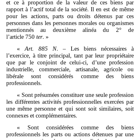
et ce à proportion de la valeur de ces biens par
rapport à l’actif total de la société. Il en est de même
pour les actions, parts ou droits détenus par ces
personnes dans les personnes morales ou organismes
mentionnés au deuxième alinéa du 2° de
l’article 750
ter
. »
«
Art.
885
N
. – Les biens nécessaires à
l’exercice, à titre principal, tant par leur propriétaire
que par le conjoint de celui‑ci, d’une profession
industrielle, commerciale, artisanale, agricole ou
libérale sont considérés comme des biens
professionnels.
« Sont présumées constituer une seule profession
les différentes activités professionnelles exercées par
une même personne et qui sont soit similaires, soit
connexes et complémentaires.
« Sont considérées comme des biens
professionnels les parts ou actions détenues par une