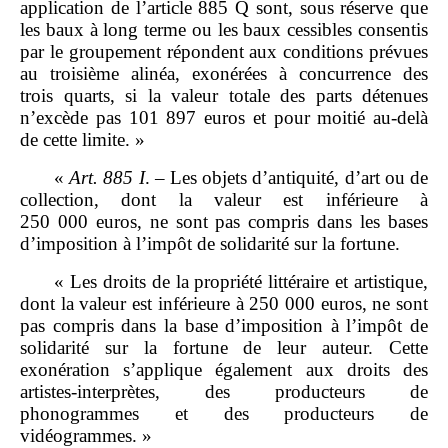
application de l’article 885 Q sont, sous réserve que
les baux à long terme ou les baux cessibles consentis
par le groupement répondent aux conditions prévues
au troisième alinéa, exonérées à concurrence des
trois quarts, si la valeur totale des parts détenues
n’excède pas 101 897 euros et pour moitié au‑delà
de cette limite. »
«
Art.
885
I
. – Les objets d’antiquité, d’art ou de
collection, dont la valeur est inférieure à
250 000 euros, ne sont pas compris dans les bases
d’imposition à l’impôt de solidarité sur la fortune.
« Les droits de la propriété littéraire et artistique,
dont la valeur est inférieure à 250 000 euros, ne sont
pas compris dans la base d’imposition à l’impôt de
solidarité sur la fortune de leur auteur. Cette
exonération s’applique également aux droits des
artistes‑interprètes, des producteurs de
phonogrammes et des producteurs de
vidéogrammes. »