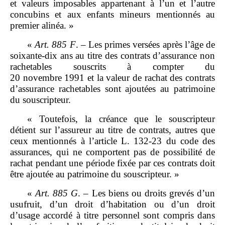
et valeurs imposables appartenant à l’un et l’autre
concubins et aux enfants mineurs mentionnés au
premier alinéa. »
«
Art.
885
F
. – Les primes versées après l’âge de
soixante‑dix ans au titre des contrats d’assurance non
rachetables souscrits à compter du
20 novembre 1991 et la valeur de rachat des contrats
d’assurance rachetables sont ajoutées au patrimoine
du souscripteur.
« Toutefois, la créance que le souscripteur
détient sur l’assureur au titre de contrats, autres que
ceux mentionnés à l’article L. 132‑23 du code des
assurances, qui ne comportent pas de possibilité de
rachat pendant une période fixée par ces contrats doit
être ajoutée au patrimoine du souscripteur. »
«
Art.
885
G
. – Les biens ou droits grevés d’un
usufruit, d’un droit d’habitation ou d’un droit
d’usage accordé à titre personnel sont compris dans