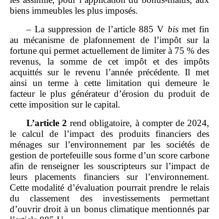
biens immeubles les plus imposés.
– La suppression de l’article 885 V
bis
met fin
au mécanisme de plafonnement de l’impôt sur la
fortune qui permet actuellement de limiter à 75 % des
revenus, la somme de cet impôt et des impôts
acquittés sur le revenu l’année précédente. Il met
ainsi un terme à cette limitation qui demeure le
facteur le plus générateur d’érosion du produit de
cette imposition sur le capital.
L’article 2
rend obligatoire, à compter de 2024,
le calcul de l’impact des produits financiers des
ménages sur l’environnement par les sociétés de
gestion de portefeuille sous forme d’un score carbone
afin de renseigner les souscripteurs sur l’impact de
leurs placements financiers sur l’environnement.
Cette modalité d’évaluation pourrait prendre le relais
du classement des investissements permettant
d’ouvrir droit à un bonus climatique mentionnés par