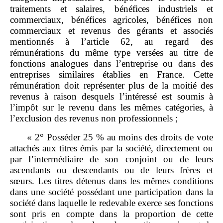
traitements et salaires, bénéfices industriels et
commerciaux, bénéfices agricoles, bénéfices non
commerciaux et revenus des gérants et associés
mentionnés à l’article 62, au regard des
rémunérations du même type versées au titre de
fonctions analogues dans l’entreprise ou dans des
entreprises similaires établies en France. Cette
rémunération doit représenter plus de la moitié des
revenus à raison desquels l’intéressé est soumis à
l’impôt sur le revenu dans les mêmes catégories, à
l’exclusion des revenus non professionnels ;
« 2° Posséder 25 % au moins des droits de vote
attachés aux titres émis par la société, directement ou
par l’intermédiaire de son conjoint ou de leurs
ascendants ou descendants ou de leurs frères et
sœurs. Les titres détenus dans les mêmes conditions
dans une société possédant une participation dans la
société dans laquelle le redevable exerce ses fonctions
sont pris en compte dans la proportion de cette