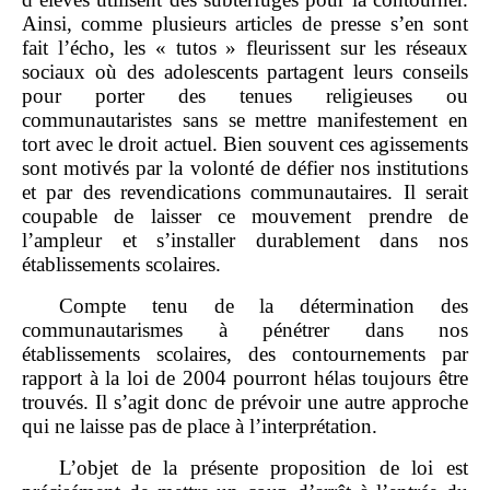
Ainsi, comme plusieurs articles de presse s’en sont
fait l’écho, les « tutos » fleurissent sur les réseaux
sociaux où des adolescents partagent leurs conseils
pour porter des tenues religieuses ou
communautaristes sans se mettre manifestement en
tort avec le droit actuel. Bien souvent ces agissements
sont motivés par la volonté de défier nos institutions
et par des revendications communautaires. Il serait
coupable de laisser ce mouvement prendre de
l’ampleur et s’installer durablement dans nos
établissements scolaires.
Compte tenu de la détermination des
communautarismes à pénétrer dans nos
établissements scolaires, des contournements par
rapport à la loi de 2004 pourront hélas toujours être
trouvés. Il s’agit donc de prévoir une autre approche
qui ne laisse pas de place à l’interprétation.
L’objet de la présente proposition de loi est