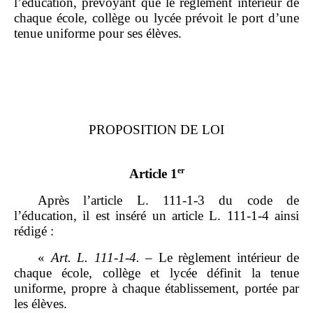
l’éducation, prévoyant que le règlement intérieur de
chaque école, collège ou lycée prévoit le port d’une
tenue uniforme pour ses élèves.
PROPOSITION DE LOI
er
Article 1
Après l’article L. 111‑1‑3 du code de
l’éducation, il est inséré un article L. 111‑1‑4 ainsi
rédigé :
«
Art.
L.
111‑1‑4.
– Le règlement intérieur de
chaque école, collège et lycée définit la tenue
uniforme, propre à chaque établissement, portée par
les élèves.