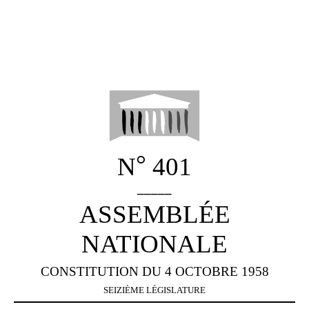
°
N
401
_____
ASSEMBLÉE
NATIONALE
CONSTITUTION DU 4 OCTOBRE 1958
SEIZIÈME LÉGISLATURE