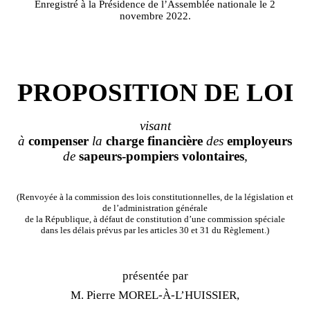
Enregistré à la Présidence de l’Assemblée nationale le 2
novembre 2022.
PROPOSITION DE LOI
visant
à
compenser
la
charge
financière
des
employeurs
de
sapeurs
‑
pompiers volontaires
,
(Renvoyée à la commission des lois constitutionnelles, de la législation et
de l’administration générale
de la République, à défaut de constitution d’une commission spéciale
dans les délais prévus par les articles 30 et 31 du Règlement.)
présentée par
M. Pierre MOREL‑À‑L’HUISSIER,