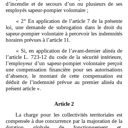
d’incendie et de secours d’un ou plusieurs de ses
employés sapeur‑pompier volontaire ;
« 2° En application de l’article 7 de la présente
loi, une demande de subrogation dans le droit du
sapeur‑pompier volontaire à percevoir les indemnités
horaires prévues à l’article 11.
« Si, en application de l’avant‑dernier alinéa de
l’article L. 723‑12 du code de la sécurité intérieure,
l’employeur d’un sapeur‑pompier volontaire perçoit
une compensation financière pour ses autorisations
d’absence, le montant de cette compensation est
déduit de l’indemnité prévue au premier alinéa du
présent article ».
Article 2
La charge pour les collectivités territoriales est
compensée à due concurrence par la majoration de la
dotation globale de fonctionnement et,