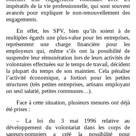
impératifs de la vie professionnelle, qui sont souvent
avancés pour expliquer le non‑renouvellement des
engagements.
En effet, les SPV, bien qu’ils soient à de
multiples égards une plus‑value pour les entreprises,
représentent une charge financière pour les
employeurs qui, même s’ils ont la possibilité de
suspendre leur rémunération lors de leurs activités de
volontaires effectuées sur le temps de travail, décident
la plupart du temps de son maintien. Cela pénalise
l’activité économique, a fortiori pour les petites
structures (très petites entreprises, artisans employant
un seul salarié, petites communes…).
Face à cette situation, plusieurs mesures ont déjà
été prises :
– La loi du 3 mai 1996 relative au
développement du volontariat dans les corps de
sapeurs‑pompiers a créé la possibilité pour