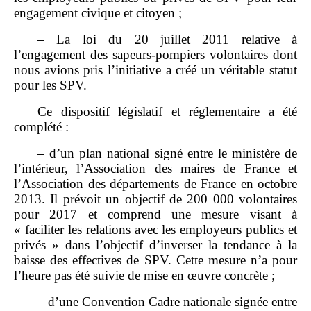
engagement civique et citoyen ;
– La loi du 20 juillet 2011 relative à
l’engagement des sapeurs‑pompiers volontaires dont
nous avions pris l’initiative a créé un véritable statut
pour les SPV.
Ce dispositif législatif et réglementaire a été
complété :
– d’un plan national signé entre le ministère de
l’intérieur, l’Association des maires de France et
l’Association des départements de France en octobre
2013. Il prévoit un objectif de 200 000 volontaires
pour 2017 et comprend une mesure visant à
« faciliter les relations avec les employeurs publics et
privés » dans l’objectif d’inverser la tendance à la
baisse des effectives de SPV. Cette mesure n’a pour
l’heure pas été suivie de mise en œuvre concrète ;
– d’une Convention Cadre nationale signée entre