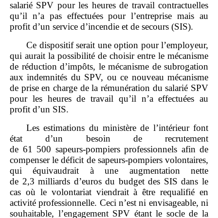
salarié SPV pour les heures de travail contractuelles
qu’il n’a pas effectuées pour l’entreprise mais au
profit d’un service d’incendie et de secours (SIS).
Ce dispositif serait une option pour l’employeur,
qui aurait la possibilité de choisir entre le mécanisme
de réduction d’impôts, le mécanisme de subrogation
aux indemnités du SPV, ou ce nouveau mécanisme
de prise en charge de la rémunération du salarié SPV
pour les heures de travail qu’il n’a effectuées au
profit d’un SIS.
Les estimations du ministère de l’intérieur font
état d’un besoin de recrutement
de 61 500 sapeurs‑pompiers professionnels afin de
compenser le déficit de sapeurs‑pompiers volontaires,
qui équivaudrait à une augmentation nette
de 2,3 milliards d’euros du budget des SIS dans le
cas où le volontariat viendrait à être requalifié en
activité professionnelle. Ceci n’est ni envisageable, ni
souhaitable, l’engagement SPV étant le socle de la