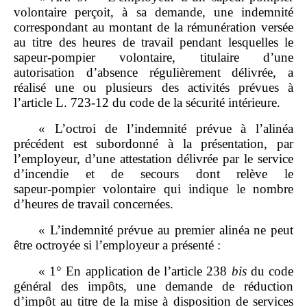
volontaire perçoit, à sa demande, une indemnité
correspondant au montant de la rémunération versée
au titre des heures de travail pendant lesquelles le
sapeur‑pompier volontaire, titulaire d’une
autorisation d’absence régulièrement délivrée, a
réalisé une ou plusieurs des activités prévues à
l’article L. 723‑12 du code de la sécurité intérieure.
« L’octroi de l’indemnité prévue à l’alinéa
précédent est subordonné à la présentation, par
l’employeur, d’une attestation délivrée par le service
d’incendie et de secours dont relève le
sapeur‑pompier volontaire qui indique le nombre
d’heures de travail concernées.
« L’indemnité prévue au premier alinéa ne peut
être octroyée si l’employeur a présenté :
« 1° En application de l’article 238
bis
du code
général des impôts, une demande de réduction
d’impôt au titre de la mise à disposition de services