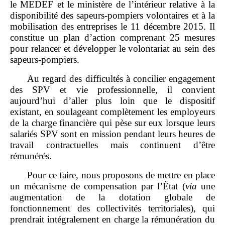
le MEDEF et le ministère de l’intérieur relative à la
disponibilité des sapeurs‑pompiers volontaires et à la
mobilisation des entreprises le 11 décembre 2015. Il
constitue un plan d’action comprenant 25 mesures
pour relancer et développer le volontariat au sein des
sapeurs‑pompiers.
Au regard des difficultés à concilier engagement
des SPV et vie professionnelle, il convient
aujourd’hui d’aller plus loin que le dispositif
existant, en soulageant complètement les employeurs
de la charge financière qui pèse sur eux lorsque leurs
salariés SPV sont en mission pendant leurs heures de
travail contractuelles mais continuent d’être
rémunérés.
Pour ce faire, nous proposons de mettre en place
un mécanisme de compensation par l’État (
via
une
augmentation de la dotation globale de
fonctionnement des collectivités territoriales), qui
prendrait intégralement en charge la rémunération du