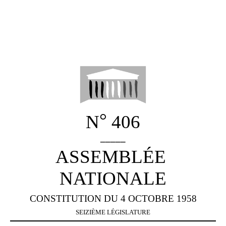
°
N
406
_____
ASSEMBLÉE
NATIONALE
CONSTITUTION DU 4 OCTOBRE 1958
SEIZIÈME LÉGISLATURE