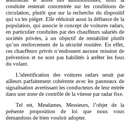
conduite resterait concentrée sur les conditions de
circulation, plutôt que sur la recherche du dispositif
qui va les piéger. Elle réduirait aussi la défiance de la
population, qui associe le concept de voitures radars,
en particulier conduites par des chauffeurs salariés de
sociétés privées, à un objectif de rentabilité plutôt
qu’un renforcement de la sécurité routière. En effet,
ces chauffeurs privés n’endossent aucune mission de
prévention et ne sont pas habilités à arrêter les fous
du volant.
L’identification des voitures radars serait par
ailleurs parfaitement cohérente avec les panneaux de
signalisation avertissant les conducteurs de leur entrée
dans une zone de contrôle de la vitesse par radar fixe.
Tel est, Mesdames, Messieurs, l’objet de la
présente proposition de loi que nous vous
demandons de bien vouloir adopter.