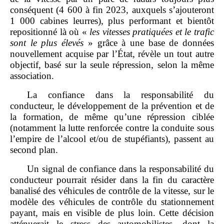
conséquent (4 600 à fin 2023, auxquels s’ajouteront
1 000 cabines leurres), plus performant et bientôt
repositionné là où «
les vitesses pratiquées et le trafic
sont le plus élevés
» grâce à une base de données
nouvellement acquise par l’État, révèle un tout autre
objectif, basé sur la seule répression, selon la même
association.
La confiance dans la responsabilité du
conducteur, le développement de la prévention et de
la formation, de même qu’une répression ciblée
(notamment la lutte renforcée contre la conduite sous
l’empire de l’alcool et/ou de stupéfiants), passent au
second plan.
Un signal de confiance dans la responsabilité du
conducteur pourrait résider dans la fin du caractère
banalisé des véhicules de contrôle de la vitesse, sur le
modèle des véhicules de contrôle du stationnement
payant, mais en visible de plus loin. Cette décision
atténuerait le stress des automobilistes, dont la