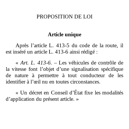
PROPOSITION DE LOI
Article unique
Après l’article L. 413‑5 du code de la route, il
est inséré un article L. 413‑6 ainsi rédigé :
«
Art.
L.
413
‑
6.
– Les véhicules de contrôle de
la vitesse font l’objet d’une signalisation spécifique
de nature à permettre à tout conducteur de les
identifier à l’œil nu en toutes circonstances.
« Un décret en Conseil d’État fixe les modalités
d’application du présent article. »