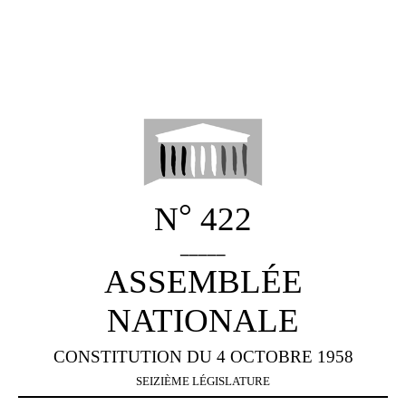
°
N
422
_____
ASSEMBLÉE
NATIONALE
CONSTITUTION DU 4 OCTOBRE 1958
SEIZIÈME LÉGISLATURE