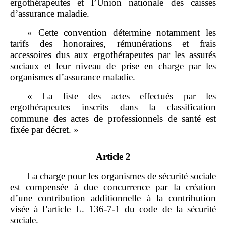
ergothérapeutes et l’Union nationale des caisses
d’assurance maladie.
« Cette convention détermine notamment les
tarifs des honoraires, rémunérations et frais
accessoires dus aux ergothérapeutes par les assurés
sociaux et leur niveau de prise en charge par les
organismes d’assurance maladie.
« La liste des actes effectués par les
ergothérapeutes inscrits dans la classification
commune des actes de professionnels de santé est
fixée par décret. »
Article 2
La charge pour les organismes de sécurité sociale
est compensée à due concurrence par la création
d’une contribution additionnelle à la contribution
visée à l’article L. 136‑7‑1 du code de la sécurité
sociale.