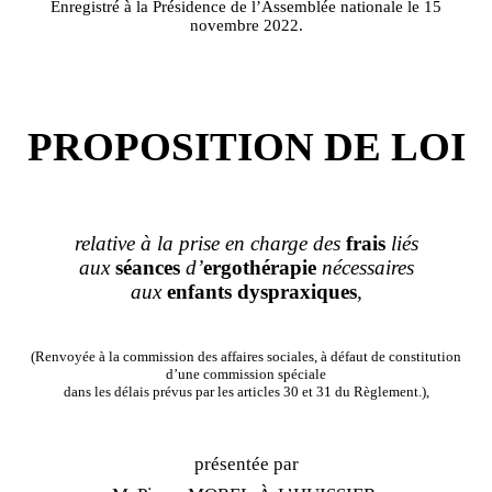
Enregistré à la Présidence de l’Assemblée nationale le 15
novembre 2022.
PROPOSITION DE LOI
relative à la prise en charge des
frais
liés
aux
séances
d’
ergothérapie
nécessaires
aux
enfants
dyspraxiques
,
(Renvoyée à la commission des affaires sociales, à défaut de constitution
d’une commission spéciale
dans les délais prévus par les articles 30 et 31 du Règlement.),
présentée par