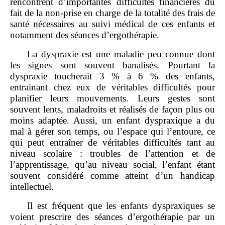
rencontrent d’importantes difficultés financières du
fait de la non‑prise en charge de la totalité des frais de
santé nécessaires au suivi médical de ces enfants et
notamment des séances d’ergothérapie.
La dyspraxie est une maladie peu connue dont
les signes sont souvent banalisés. Pourtant la
dyspraxie toucherait 3 % à 6 % des enfants,
entrainant chez eux de véritables difficultés pour
planifier leurs mouvements. Leurs gestes sont
souvent lents, maladroits et réalisés de façon plus ou
moins adaptée. Aussi, un enfant dyspraxique a du
mal à gérer son temps, ou l’espace qui l’entoure, ce
qui peut entraîner de véritables difficultés tant au
niveau scolaire : troubles de l’attention et de
l’apprentissage, qu’au niveau social, l’enfant étant
souvent considéré comme atteint d’un handicap
intellectuel.
Il est fréquent que les enfants dyspraxiques se
voient prescrire des séances d’ergothérapie par un