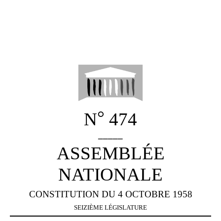
°
N
474
_____
ASSEMBLÉE
NATIONALE
CONSTITUTION DU 4 OCTOBRE 1958
SEIZIÈME LÉGISLATURE