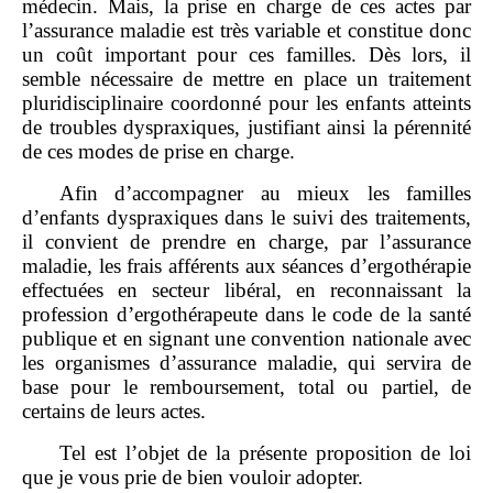
médecin. Mais, la prise en charge de ces actes par
l’assurance maladie est très variable et constitue donc
un coût important pour ces familles. Dès lors, il
semble nécessaire de mettre en place un traitement
pluridisciplinaire coordonné pour les enfants atteints
de troubles dyspraxiques, justifiant ainsi la pérennité
de ces modes de prise en charge.
Afin d’accompagner au mieux les familles
d’enfants dyspraxiques dans le suivi des traitements,
il convient de prendre en charge, par l’assurance
maladie, les frais afférents aux séances d’ergothérapie
effectuées en secteur libéral, en reconnaissant la
profession d’ergothérapeute dans le code de la santé
publique et en signant une convention nationale avec
les organismes d’assurance maladie, qui servira de
base pour le remboursement, total ou partiel, de
certains de leurs actes.
Tel est l’objet de la présente proposition de loi
que je vous prie de bien vouloir adopter.