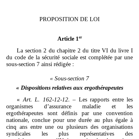
PROPOSITION DE LOI
er
Article 1
La section 2 du chapitre 2 du titre VI du livre I
du code de la sécurité sociale est complétée par une
sous‑section 7 ainsi rédigée :
«
Sous
‑
section 7
«
Dispositions relatives aux ergothérapeutes
«
Art.
L.
162
‑
12
‑
12.
–
Les rapports entre les
organismes d’assurance maladie et les
ergothérapeutes sont définis par une convention
nationale, conclue pour une durée au plus égale à
cinq ans entre une ou plusieurs des organisations
syndicales les plus représentatives des