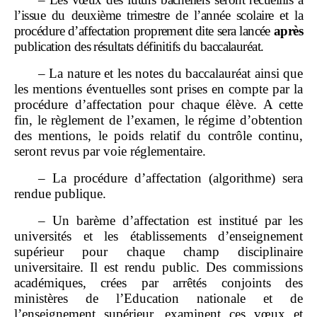
l’issue du deuxième trimestre de l’année scolaire et la
procédure d’affectation proprement dite sera lancée
après
publication des résultats définitifs du baccalauréat.
– La nature et les notes du baccalauréat ainsi que
les mentions éventuelles sont prises en compte par la
procédure d’affectation pour chaque élève. A cette
fin, le règlement de l’examen, le régime d’obtention
des mentions, le poids relatif du contrôle continu,
seront revus par voie réglementaire.
– La procédure d’affectation (algorithme) sera
rendue publique.
– Un barème d’affectation est institué par les
universités et les établissements d’enseignement
supérieur pour chaque champ disciplinaire
universitaire. Il est rendu public. Des commissions
académiques, crées par arrêtés conjoints des
ministères de l’Education nationale et de
l’enseignement supérieur, examinent ces vœux et