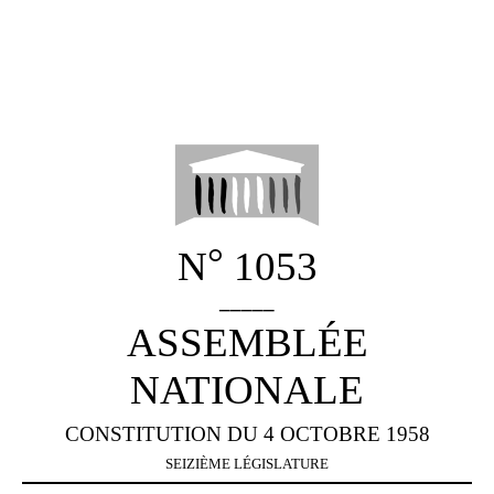
°
N
1053
_____
ASSEMBLÉE
NATIONALE
CONSTITUTION DU 4 OCTOBRE 1958
SEIZIÈME LÉGISLATURE