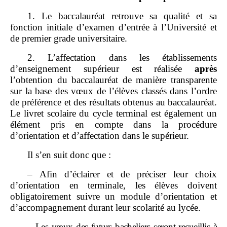
1. Le baccalauréat retrouve sa qualité et sa
fonction initiale d’examen d’entrée à l’Université et
de premier grade universitaire.
2. L’affectation dans les établissements
d’enseignement supérieur est réalisée
après
l’obtention du baccalauréat de manière transparente
sur la base des vœux de l’élèves classés dans l’ordre
de préférence et des résultats obtenus au baccalauréat.
Le livret scolaire du cycle terminal est également un
élément pris en compte dans la procédure
d’orientation et d’affectation dans le supérieur.
Il s’en suit donc que :
– Afin d’éclairer et de préciser leur choix
d’orientation en terminale, les élèves doivent
obligatoirement suivre un module d’orientation et
d’accompagnement durant leur scolarité au lycée.
–
Les vœux des futurs bacheliers seront recueillis à