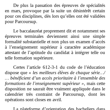
De plus la passation des épreuves de spécialités
en mars, provoque par la suite un désintérêt certain
pour ces disciplines, dès lors qu’elles ont été validées
pour Parcoursup.
Le baccalauréat proprement dit et notamment ses
épreuves terminales deviennent ainsi une simple
formalité substantielle et non plus un examen d’accès
à l’enseignement supérieur à caractère académique
attestant de l’aptitude du candidat à intégrer telle ou
telle formation supérieure.
Certes l’article 612‑3‑1 du code de l’éducation
dispose que «
les meilleurs élèves de chaque série…/
… bénéficient d’un accès prioritaire à l’ensemble des
formations de l’enseignement supérieur
»
, mais cette
disposition ne saurait être vraiment appliquée dans le
calendrier très contraint de Parcoursup, dont les
opérations sont closes en avril.
La plateforme d’orientation des bacheliers dans