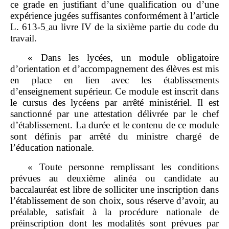
ce grade en justifiant d’une qualification ou d’une
expérience jugées suffisantes conformément à l’article
L. 613‑5
au livre IV de la sixième partie du code du
travail.
« Dans les lycées, un module obligatoire
d’orientation et d’accompagnement des élèves est mis
en place en lien avec les établissements
d’enseignement supérieur. Ce module est inscrit dans
le cursus des lycéens par arrêté ministériel. Il est
sanctionné par une attestation délivrée par le chef
d’établissement. La durée et le contenu de ce module
sont définis par arrêté du ministre chargé de
l’éducation nationale.
« Toute personne remplissant les conditions
prévues au deuxième alinéa ou candidate au
baccalauréat est libre de solliciter une inscription dans
l’établissement de son choix, sous réserve d’avoir, au
préalable, satisfait à la procédure nationale de
préinscription dont les modalités sont prévues par