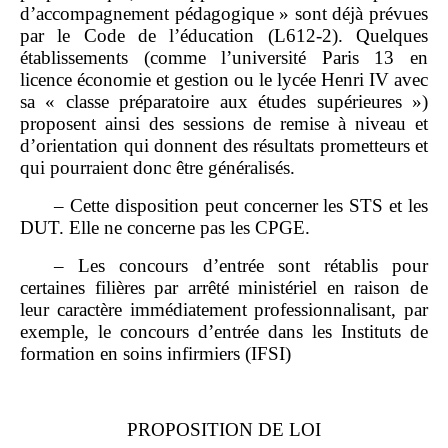
d’accompagnement pédagogique » sont déjà prévues
par le Code de l’éducation (L612‑2). Quelques
établissements (comme l’université Paris 13 en
licence économie et gestion ou le lycée Henri IV avec
sa « classe préparatoire aux études supérieures »)
proposent ainsi des sessions de remise à niveau et
d’orientation qui donnent des résultats prometteurs et
qui pourraient donc être généralisés.
– Cette disposition peut concerner les STS et les
DUT. Elle ne concerne pas les CPGE.
– Les concours d’entrée sont rétablis pour
certaines filières par arrêté ministériel en raison de
leur caractère immédiatement professionnalisant, par
exemple, le concours d’entrée dans les Instituts de
formation en soins infirmiers (IFSI)
PROPOSITION DE LOI