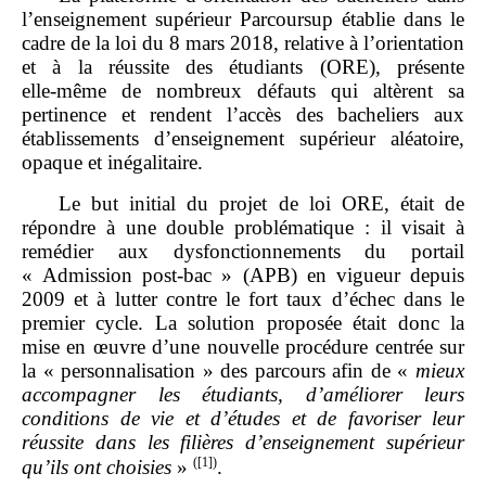
l’enseignement supérieur Parcoursup établie dans le
cadre de la loi du 8 mars 2018, relative à l’orientation
et à la réussite des étudiants (ORE), présente
elle‑même de nombreux défauts qui altèrent sa
pertinence et rendent l’accès des bacheliers aux
établissements d’enseignement supérieur aléatoire,
opaque et inégalitaire.
Le but initial du projet de loi ORE, était de
répondre à une double problématique : il visait à
remédier aux dysfonctionnements du portail
« Admission post‑bac » (APB) en vigueur depuis
2009 et à lutter contre le fort taux d’échec dans le
premier cycle. La solution proposée était donc la
mise en œuvre d’une nouvelle procédure centrée sur
la « personnalisation » des parcours afin de «
mieux
accompagner les étudiants, d’améliorer leurs
conditions de vie et d’études et de favoriser leur
réussite dans les filières d’enseignement supérieur
(
[1]
)
qu’ils ont choisies
»
.