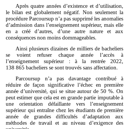
Après quatre années d’existence et d’utilisation,
le bilan est globalement négatif. Non seulement la
procédure Parcoursup n’a pas supprimé les anomalies
d’admission dans l’enseignement supérieur, mais elle
en a créé d’autres, d’une autre nature et aux
conséquences non moins dommageables.
Ainsi plusieurs dizaines de milliers de bacheliers
se voient refuser chaque année l’accès à
l’enseignement supérieur : à la rentrée 2022,
138 865 bacheliers se sont trouvés sans affectation.
Parcoursup n’a pas davantage contribué à
réduire de façon significative l’échec en première
année d’université, qui se situe autour de 50 %. On
peut estimer que cela est en grande partie imputable à
une orientation défaillante vers l’enseignement
supérieur qui entraîne chez les étudiants de première
année de grandes difficultés d’adaptation aux
méthodes de travail et au niveau d’exigence des