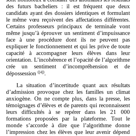
des futurs bacheliers : il est fréquent que deux
candidats ayant des dossiers identiques et formulant
le même vœu reçoivent des affectations différentes.
Certains professeurs principaux de terminale vont
même jusqu’à éprouver un sentiment d’impuissance
face à une procédure dont ils ne peuvent pas
expliquer le fonctionnement et qui les prive de toute
capacité à accompagner leurs élèves dans leur
orientation. L’incohérence et l’opacité de l’algorithme
crée un sentiment d’incompréhension et de
(
[4]
)
dépossession
.
La situation d’incertitude quant aux résultats
d’admission provoque chez les familles un climat
anxiogène. On ne compte plus, dans la presse, les
témoignages d’élèves et de parents qui reconnaissent
leurs difficultés à se repérer dans les 21 000
formations proposées par la plateforme. Tout le
monde s’accorde à dire que l’algorithme donne
l’impression chez les élèves que leur avenir dépend