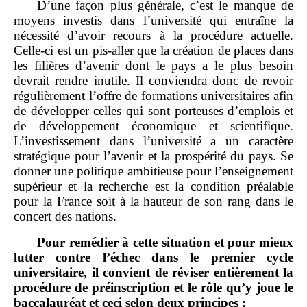
D’une façon plus générale, c’est le manque de
moyens investis dans l’université qui entraîne la
nécessité d’avoir recours à la procédure actuelle.
Celle‑ci est un pis‑aller que la création de places dans
les filières d’avenir dont le pays a le plus besoin
devrait rendre inutile. Il conviendra donc de revoir
régulièrement l’offre de formations universitaires afin
de développer celles qui sont porteuses d’emplois et
de développement économique et scientifique.
L’investissement dans l’université a un caractère
stratégique pour l’avenir et la prospérité du pays. Se
donner une politique ambitieuse pour l’enseignement
supérieur et la recherche est la condition préalable
pour la France soit à la hauteur de son rang dans le
concert des nations.
Pour remédier à cette situation et pour mieux
lutter contre l’échec dans le premier cycle
universitaire, il convient de réviser entièrement la
procédure de préinscription et le rôle qu’y joue le
baccalauréat et ceci selon deux principes
: