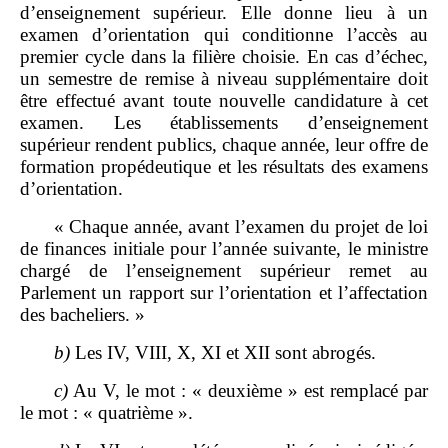
d’enseignement supérieur. Elle donne lieu à un
examen d’orientation qui conditionne l’accès au
premier cycle dans la filière choisie. En cas d’échec,
un semestre de remise à niveau supplémentaire doit
être effectué avant toute nouvelle candidature à cet
examen. Les établissements d’enseignement
supérieur rendent publics, chaque année, leur offre de
formation propédeutique et les résultats des examens
d’orientation.
« Chaque année, avant l’examen du projet de loi
de finances initiale pour l’année suivante, le ministre
chargé de l’enseignement supérieur remet au
Parlement un rapport sur l’orientation et l’affectation
des bacheliers. »
b)
Les IV, VIII, X, XI et XII sont abrogés.
c)
Au V, le mot : « deuxième » est remplacé par
le mot : « quatrième ».