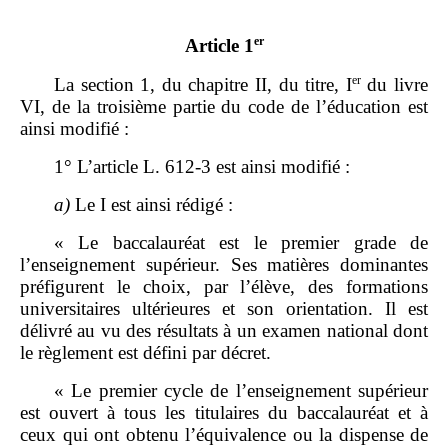
er
Article 1
er
La section 1, du chapitre II, du titre, I
du livre
VI, de la troisième partie du code de l’éducation est
ainsi modifié :
1° L’article L. 612‑3 est ainsi modifié :
a)
Le I est ainsi rédigé :
« Le baccalauréat est le premier grade de
l’enseignement supérieur. Ses matières dominantes
préfigurent le choix, par l’élève, des formations
universitaires ultérieures et son orientation. Il est
délivré au vu des résultats à un examen national dont
le règlement est défini par décret.
« Le premier cycle de l’enseignement supérieur
est ouvert à tous les titulaires du baccalauréat et à
ceux qui ont obtenu l’équivalence ou la dispense de