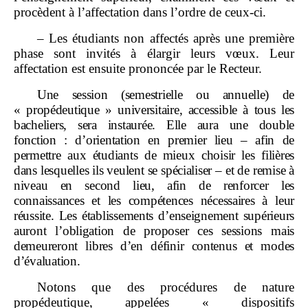
procèdent à l’affectation dans l’ordre de ceux‑ci.
– Les étudiants non affectés après une première
phase sont invités à élargir leurs vœux. Leur
affectation est ensuite prononcée par le Recteur.
Une session (semestrielle ou annuelle) de
«
propédeutique
» universitaire, accessible à tous les
bacheliers, sera instaurée. Elle aura une double
fonction
:
d’orientation en premier lieu – afin de
permettre aux étudiants de mieux choisir les filières
dans lesquelles ils veulent se spécialiser – et de remise à
niveau en second lieu, afin de renforcer les
connaissances et les compétences nécessaires à leur
réussite. Les établissements d’enseignement supérieurs
auront l’obligation de proposer ces sessions mais
demeureront libres d’en définir contenus et modes
d’évaluation.
Notons que des procédures de nature
propédeutique, appelées « dispositifs