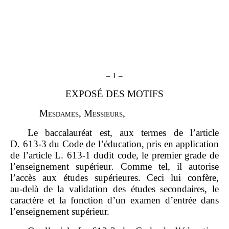
–
1
–
EXPOSÉ DES MOTIFS
M
esdames
, M
essieurs
,
Le baccalauréat est, aux termes de l’article
D. 613‑3 du Code de l’éducation, pris en application
de l’article L. 613‑1 dudit code, le premier grade de
l’enseignement supérieur
.
Comme tel, il autorise
l’accès aux études supérieures. Ceci lui confère,
au‑delà de la validation des études secondaires, le
caractère et la fonction d’un examen d’entrée dans
l’enseignement supérieur.