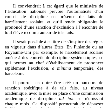
Il conviendrait à cet égard que le ministère de
l’Education nationale prévoie l’automaticité d’un
conseil de discipline en présence de faits de
harcèlement scolaire, et qu’il rende obligatoire le
prononcé d’une sanction d’exclusion à l’encontre de
tout élève reconnu auteur de tels faits.
Il serait possible à ce titre de s’inspirer des règles
en vigueur dans d’autres États. En Finlande ou au
Royaume‑Uni par exemple, le harcèlement scolaire
amène à des conseils de discipline systématiques, ce
qui permet au chef d’établissement de prononcer
rapidement l’exclusion,
a minima
temporaire, des
harceleurs.
Il pourrait en outre être créé un parcours de
sanction spécifique à de tels faits, au niveau
académique, avec la mise en place d’une commission
académique de discipline
ad hoc
se réunissant
chaque mois. Ce dispositif permettrait de dépayser