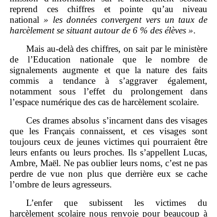
reprend ces chiffres et pointe qu’au niveau
national
»
les données convergent vers un taux de
harcèlement se situant autour de 6
% des élèves
»
.
Mais au‑delà des chiffres, on sait par le ministère
de l’Education nationale que le nombre de
signalements augmente et que la nature des faits
commis a tendance à s’aggraver également,
notamment sous l’effet du prolongement dans
l’espace numérique des cas de harcèlement scolaire.
Ces drames absolus s’incarnent dans des visages
que les Français connaissent, et ces visages sont
toujours ceux de jeunes victimes qui pourraient être
leurs enfants ou leurs proches. Ils s’appellent Lucas,
Ambre, Maël. Ne pas oublier leurs noms, c’est ne pas
perdre de vue non plus que derrière eux se cache
l’ombre de leurs agresseurs.
L’enfer que subissent les victimes du
harcèlement scolaire nous renvoie pour beaucoup à