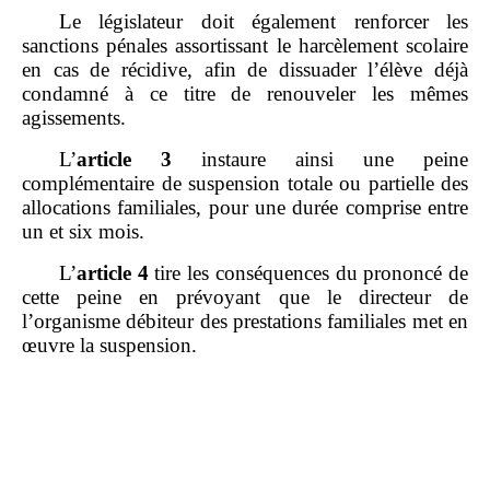
Le législateur doit également renforcer les
sanctions pénales assortissant le harcèlement scolaire
en cas de récidive, afin de dissuader l’élève déjà
condamné à ce titre de renouveler les mêmes
agissements.
L’
article 3
instaure ainsi une peine
complémentaire de suspension totale ou partielle des
allocations familiales, pour une durée comprise entre
un et six mois.
L’
article 4
tire les conséquences du prononcé de
cette peine en prévoyant que le directeur de
l’organisme débiteur des prestations familiales met en
œuvre la suspension.