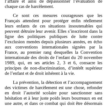
l’affaire et ainsi de dépassionner l’évaluation de
chaque cas de harcèlement.
Ce sont ces mesures courageuses que les
Français attendent pour protéger enfin réellement
leurs enfants de ces situations insoutenables qui
peuvent détruire leur avenir. Elles s’inscriront dans la
ligne des politiques publiques de lutte contre
l’exclusion menées depuis plusieurs années, en écho
aux conventions internationales signées par la
France, au premier rang desquelles la Convention
internationale des droits de l’enfant du 20 novembre
1989, qui, en ses articles 2, 3 et 6, consacre les
principes de non‑discrimination, d’intérêt supérieur
de l’enfant et de droit inhérent à la vie.
La prévention, la détection et l’accompagnement
des victimes de harcèlement est une chose, refonder
en droit l’autorité scolaire pour sanctionner sans
hésitation et à leur juste poids leurs bourreaux en est
une autre, et dans ce combat qui doit être désormais