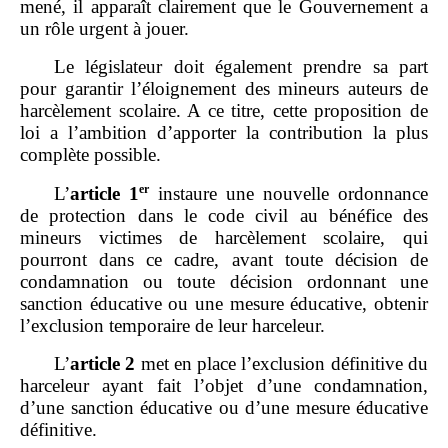
mené, il apparaît clairement que le Gouvernement a
un rôle urgent à jouer.
Le législateur doit également prendre sa part
pour garantir l’éloignement des mineurs auteurs de
harcèlement scolaire. A ce titre, cette proposition de
loi a l’ambition d’apporter la contribution la plus
complète possible.
er
L’
article 1
instaure une nouvelle ordonnance
de protection dans le code civil au bénéfice des
mineurs victimes de harcèlement scolaire, qui
pourront dans ce cadre, avant toute décision de
condamnation ou toute décision ordonnant une
sanction éducative ou une mesure éducative, obtenir
l’exclusion temporaire de leur harceleur.
L’
article 2
met en place l’exclusion définitive du
harceleur ayant fait l’objet d’une condamnation,
d’une sanction éducative ou d’une mesure éducative
définitive.