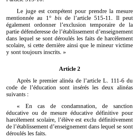
Le juge est compétent pour prendre la mesure
mentionnée au 1°
bis
de l’article 515‑11. Il peut
également ordonner l’exclusion temporaire de la
partie défenderesse de l’établissement d’enseignement
dans lequel se sont déroulés les faits de harcèlement
scolaire, si cette dernière ainsi que le mineur victime
y sont toujours inscrits. »
Article 2
Après le premier alinéa de l’article L. 111‑6 du
code de l’éducation sont insérés les deux alinéas
suivants :
« En cas de condamnation, de sanction
éducative ou de mesure éducative définitive pour
harcèlement scolaire, l’élève est exclu définitivement
de l’établissement d’enseignement dans lequel se sont
déroulés les faits.