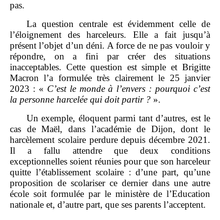
pas.
La question centrale est évidemment celle de
l’éloignement des harceleurs. Elle a fait jusqu’à
présent l’objet d’un déni. A force de ne pas vouloir y
répondre, on a fini par créer des situations
inacceptables. Cette question est simple et Brigitte
Macron l’a formulée très clairement le 25 janvier
2023 : «
C’est le monde à l’envers
: pourquoi c’est
la personne harcelée qui doit partir
?
».
Un exemple, éloquent parmi tant d’autres, est le
cas de Maël, dans l’académie de Dijon, dont le
harcèlement scolaire perdure depuis décembre 2021.
Il a fallu attendre que deux conditions
exceptionnelles soient réunies pour que son harceleur
quitte l’établissement scolaire : d’une part, qu’une
proposition de scolariser ce dernier dans une autre
école soit formulée par le ministère de l’Education
nationale et, d’autre part, que ses parents l’acceptent.