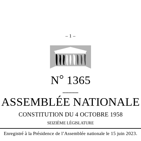
–
1
–
°
N
1365
_____
ASSEMBLÉE NATIONALE
CONSTITUTION DU 4 OCTOBRE 1958
SEIZIÈME LÉGISLATURE
Enregistré à la Présidence de l’Assemblée nationale le 15 juin 2023.