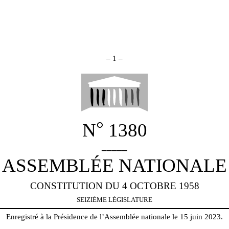
–
1
–
°
N
1380
_____
ASSEMBLÉE NATIONALE
CONSTITUTION DU 4 OCTOBRE 1958
SEIZIÈME LÉGISLATURE
Enregistré à la Présidence de l’Assemblée nationale le 15 juin 2023.