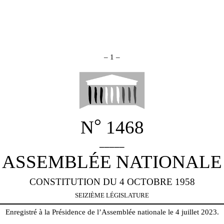
–
1
–
°
N
1468
_____
ASSEMBLÉE NATIONALE
CONSTITUTION DU 4 OCTOBRE 1958
SEIZIÈME LÉGISLATURE
Enregistré à la Présidence de l’Assemblée nationale le 4 juillet 2023.