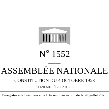
°
N
1552
_____
ASSEMBLÉE NATIONALE
CONSTITUTION DU 4 OCTOBRE 1958
SEIZIÈME LÉGISLATURE
Enregistré à la Présidence de l’Assemblée nationale le 20 juillet 2023.