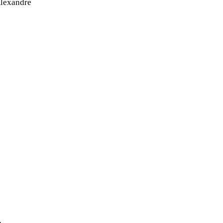
lexandre