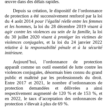
œuvre dans des délais rapides.
Depuis sa création, le dispositif de l’ordonnance
de protection a été successivement renforcé par la loi
du 4 août 2014
pour l’égalité réelle entre les femmes
et les hommes
, la loi du 28 décembre 2019
visant à
agir contre les violences au sein de la famille
, la loi
du 30 juillet 2020
visant à protéger les victimes de
violences conjugales
, et la loi du 24 janvier 2022
relative à la responsabilité pénale et à la sécurité
intérieure
.
Aujourd’hui, l’ordonnance de protection
apparaît comme un outil essentiel de lutte contre les
violences conjugales, désormais bien connu du grand
public et maîtrisé par les professionnels du droit.
Entre 2017 et 2021, le nombre d’ordonnances de
protection demandées et délivrées a ainsi
respectivement augmenté de 120 % et de 153 %, et
en 2022, le taux d’acceptation des ordonnances de
protection s’élevait à plus de 69 %.