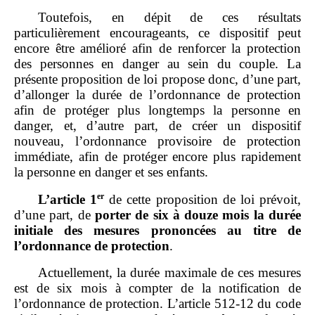
Toutefois, en dépit de ces résultats
particulièrement encourageants, ce dispositif peut
encore être amélioré afin de renforcer la protection
des personnes en danger au sein du couple. La
présente proposition de loi propose donc, d’une part,
d’allonger la durée de l’ordonnance de protection
afin de protéger plus longtemps la personne en
danger, et, d’autre part, de créer un dispositif
nouveau, l’ordonnance provisoire de protection
immédiate, afin de protéger encore plus rapidement
la personne en danger et ses enfants.
er
L’article
1
de cette proposition de loi prévoit,
d’une part, de
porter de six à douze mois la durée
initiale des mesures prononcées au titre de
l’ordonnance de protection
.
Actuellement, la durée maximale de ces mesures
est de six mois à compter de la notification de
l’ordonnance de protection. L’article 512‑12 du code