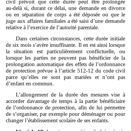
civil prévoit que cette durée peut être prolongée
au‑delà si, durant ce délai, une demande en divorce
ou en séparation de corps a été déposée ou que le
juge aux affaires familiales a été saisi d’une demande
relative à l’exercice de l’autorité parentale.
Dans certaines circonstances, cette durée initiale
de six mois s’avère insuffisante. Il en est ainsi lorsque
la situation est particulièrement conflictuelle, ou
lorsque les parties ne peuvent pas bénéficier de la
prolongation automatique des effets de l’ordonnance
de protection prévue à l’article 512‑12 du code civil
parce qu’elles ne sont pas mariées et n’ont pas
d’enfant en commun.
L’allongement de la durée des mesures vise à
accorder davantage de temps à la partie bénéficiaire
de l’ordonnance de protection, afin de lui permettre
de s’organiser, par exemple pour déménager ou pour
changer l’établissement scolaire de ses enfants.
er