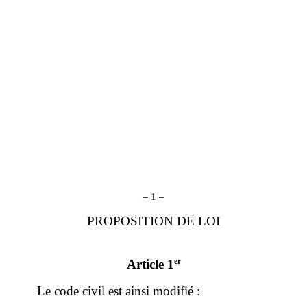
– 1 –
PROPOSITION DE LOI
er
Article 1
Le code civil est ainsi modifié :