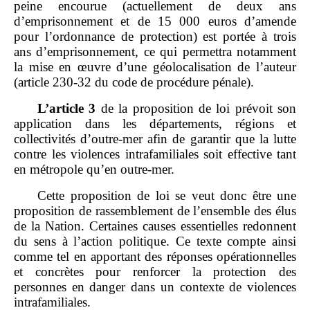
peine encourue (actuellement de deux ans
d’emprisonnement et de 15 000 euros d’amende
pour l’ordonnance de protection) est portée à trois
ans d’emprisonnement, ce qui permettra notamment
la mise en œuvre d’une géolocalisation de l’auteur
(article 230‑32 du code de procédure pénale).
L’article
3
de la proposition de loi prévoit son
application dans les départements, régions et
collectivités d’outre‑mer afin de garantir que la lutte
contre les violences intrafamiliales soit effective tant
en métropole qu’en outre‑mer.
Cette proposition de loi se veut donc être une
proposition de rassemblement de l’ensemble des élus
de la Nation. Certaines causes essentielles redonnent
du sens à l’action politique. Ce texte compte ainsi
comme tel en apportant des réponses opérationnelles
et concrètes pour renforcer la protection des
personnes en danger dans un contexte de violences
intrafamiliales.