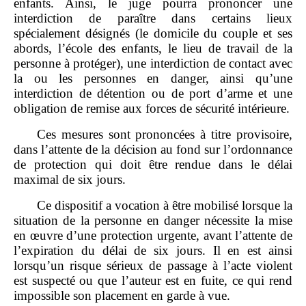
enfants. Ainsi, le juge pourra prononcer une
interdiction de paraître dans certains lieux
spécialement désignés (le domicile du couple et ses
abords, l’école des enfants, le lieu de travail de la
personne à protéger), une interdiction de contact avec
la ou les personnes en danger, ainsi qu’une
interdiction de détention ou de port d’arme et une
obligation de remise aux forces de sécurité intérieure.
Ces mesures sont prononcées à titre provisoire,
dans l’attente de la décision au fond sur l’ordonnance
de protection qui doit être rendue dans le délai
maximal de six jours.
Ce dispositif a vocation à être mobilisé lorsque la
situation de la personne en danger nécessite la mise
en œuvre d’une protection urgente, avant l’attente de
l’expiration du délai de six jours. Il en est ainsi
lorsqu’un risque sérieux de passage à l’acte violent
est suspecté ou que l’auteur est en fuite, ce qui rend
impossible son placement en garde à vue.