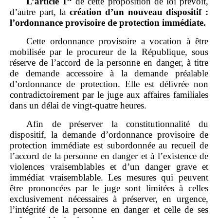
L’article
1
de cette proposition de loi prévoit,
d’autre part, la
création d’un nouveau dispositif
:
l’ordonnance provisoire de protection immédiate.
Cette ordonnance provisoire a vocation à être
mobilisée par le procureur de la République, sous
réserve de l’accord de la personne en danger, à titre
de demande accessoire à la demande préalable
d’ordonnance de protection. Elle est délivrée non
contradictoirement par le juge aux affaires familiales
dans un délai de vingt‑quatre heures.
Afin de préserver la constitutionnalité du
dispositif, la demande d’ordonnance provisoire de
protection immédiate est subordonnée au recueil de
l’accord de la personne en danger et à l’existence de
violences vraisemblables et d’un danger grave et
immédiat vraisemblable. Les mesures qui peuvent
être prononcées par le juge sont limitées à celles
exclusivement nécessaires à préserver, en urgence,
l’intégrité de la personne en danger et celle de ses