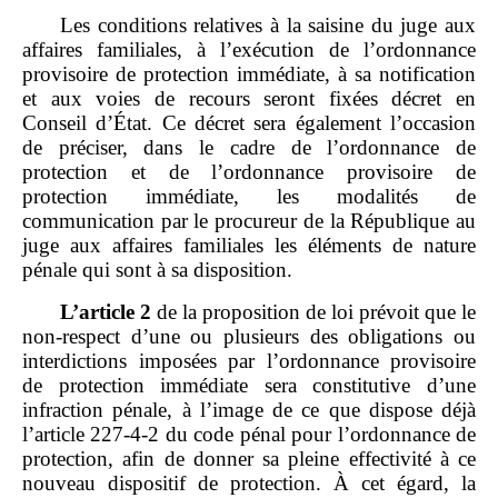
Les conditions relatives à la saisine du juge aux
affaires familiales, à l’exécution de l’ordonnance
provisoire de protection immédiate, à sa notification
et aux voies de recours seront fixées décret en
Conseil d’État. Ce décret sera également l’occasion
de préciser, dans le cadre de l’ordonnance de
protection et de l’ordonnance provisoire de
protection immédiate, les modalités de
communication par le procureur de la République au
juge aux affaires familiales les éléments de nature
pénale qui sont à sa disposition.
L’article
2
de la proposition de loi prévoit que le
non‑respect d’une ou plusieurs des obligations ou
interdictions imposées par l’ordonnance provisoire
de protection immédiate sera constitutive d’une
infraction pénale, à l’image de ce que dispose déjà
l’article 227‑4‑2 du code pénal pour l’ordonnance de
protection, afin de donner sa pleine effectivité à ce
nouveau dispositif de protection. À cet égard, la