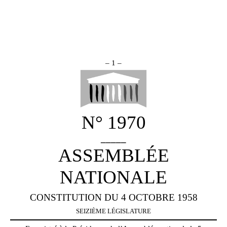
– 1 –
N° 1970
_____
ASSEMBLÉE
NATIONALE
CONSTITUTION DU 4 OCTOBRE 1958
SEIZIÈME LÉGISLATURE