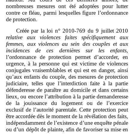
nombreuses mesures ont été adoptées pour lutter
contre ce fléau, parmi lesquelles figure l’ordonnance
de protection.
Créée par la loi n° 2010‑769 du 9 juillet 2010
relative aux violences faites spécifiquement aux
femmes, aux violences au sein des couples et aux
incidences de ces dernières sur les enfants
,
l’ordonnance de protection permet d’accorder, en
urgence, à la personne qui est victime de violences
conjugales vraisemblables et qui est en danger, ainsi
qu’aux enfants du couple, des mesures de protection
judiciaire, telles que l’interdiction faite à la partie
défenderesse de paraître au domicile et dans certains
lieux, ou encore l’attribution à la partie demanderesse
de la jouissance du logement ou de l’exercice
exclusif de l’autorité parentale. Cette protection peut
être accordée dès le moment de la révélation des faits,
indépendamment de l’existence d’une enquête pénale
ou d’un dépôt de plainte, afin de favoriser sa mise en