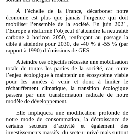
À l’échelle de la France, décarboner notre
économie est plus que jamais l’urgence qui doit
mobiliser l’ensemble de la société. En juin 2021,
l’Europe a réaffirmé l’objectif d’atteindre la neutralité
carbone à horizon 2050, renforçant au passage la
cible à atteindre pour 2030, de ‑40 % à ‑55 % (par
rapport à 1990) d’émissions de GES.
Atteindre ces objectifs nécessite une mobilisation
totale de toutes les parties de la société, car, outre
l’enjeu écologique à maintenir un écosystème viable
pour les années à venir et donc à limiter le
réchauffement climatique, la transition écologique
passera par une transformation radicale de notre
modèle de développement.
Elle impliquera une modification profonde de
notre mode de consommation, la décroissance de
certains secteurs d’activité et également des
investissements massifs, du secteur privé mais surtout