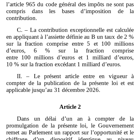
l’article 965 du code général des impôts ne sont pas
compris dans les bases d’imposition de la
contribution.
C. – La contribution exceptionnelle est calculée
en appliquant à l’assiette définie au B un taux de 2 %
sur la fraction comprise entre 5 et 100 millions
d’euros, 6 % sur la fraction comprise
entre 100 millions d’euros et 1 milliard d’euros,
10 % sur la fraction excédant 1 milliard d’euros.
II. – Le présent article entre en vigueur à
compter de la publication de la présente loi et est
applicable jusqu’au 31 décembre 2026.
Article 2
Dans un délai d’un an à compter de la
promulgation de la présente loi, le Gouvernement
remet au Parlement un rapport sur l’opportunité et le
chiffrage d’un dispositif identique au niveau