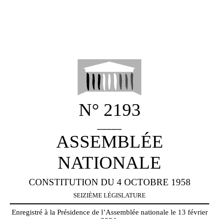
N° 2193
_____
ASSEMBLÉE
NATIONALE
CONSTITUTION DU 4 OCTOBRE 1958
SEIZIÈME LÉGISLATURE
Enregistré à la Présidence de l’Assemblée nationale le 13 février