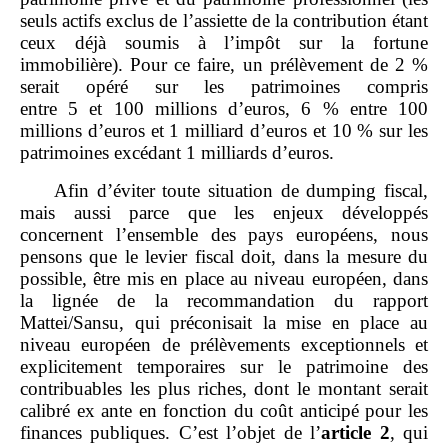
seuls actifs exclus de l’assiette de la contribution étant
ceux déjà soumis à l’impôt sur la fortune
immobilière). Pour ce faire, un prélèvement de 2 %
serait opéré sur les patrimoines compris
entre 5 et 100 millions d’euros, 6 % entre 100
millions d’euros et 1 milliard d’euros et 10 % sur les
patrimoines excédant 1 milliards d’euros.
Afin d’éviter toute situation de dumping fiscal,
mais aussi parce que les enjeux développés
concernent l’ensemble des pays européens, nous
pensons que le levier fiscal doit, dans la mesure du
possible, être mis en place au niveau européen, dans
la lignée de la recommandation du rapport
Mattei/Sansu, qui préconisait la mise en place au
niveau européen de prélèvements exceptionnels et
explicitement temporaires sur le patrimoine des
contribuables les plus riches, dont le montant serait
calibré ex ante en fonction du coût anticipé pour les
finances publiques. C’est l’objet de l’
article 2
, qui