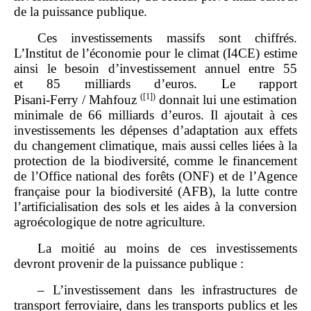
de la puissance publique.
Ces investissements massifs sont chiffrés.
L’Institut de l’économie pour le climat (I4CE) estime
ainsi le besoin d’investissement annuel entre 55
et 85 milliards d’euros. Le rapport
(
[1]
)
Pisani‑Ferry / Mahfouz
donnait lui une estimation
minimale de 66 milliards d’euros. Il ajoutait à ces
investissements les dépenses d’adaptation aux effets
du changement climatique, mais aussi celles liées à la
protection de la biodiversité, comme le financement
de l’Office national des forêts (ONF) et de l’Agence
française pour la biodiversité (AFB), la lutte contre
l’artificialisation des sols et les aides à la conversion
agroécologique de notre agriculture.
La moitié au moins de ces investissements
devront provenir de la puissance publique :
– L’investissement dans les infrastructures de
transport ferroviaire, dans les transports publics et les