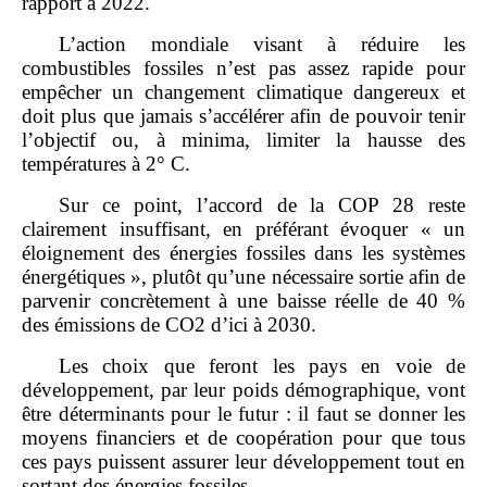
rapport à 2022.
L’action mondiale visant à réduire les
combustibles fossiles n’est pas assez rapide pour
empêcher un changement climatique dangereux et
doit plus que jamais s’accélérer afin de pouvoir tenir
l’objectif ou, à minima, limiter la hausse des
températures à 2° C.
Sur ce point, l’accord de la COP 28 reste
clairement insuffisant, en préférant évoquer « un
éloignement des énergies fossiles dans les systèmes
énergétiques », plutôt qu’une nécessaire sortie afin de
parvenir concrètement à une baisse réelle de 40 %
des émissions de CO2 d’ici à 2030.
Les choix que feront les pays en voie de
développement, par leur poids démographique, vont
être déterminants pour le futur : il faut se donner les
moyens financiers et de coopération pour que tous
ces pays puissent assurer leur développement tout en
sortant des énergies fossiles.