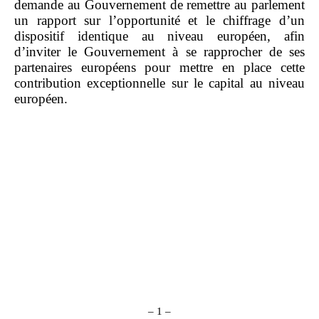
demande au Gouvernement de remettre au parlement
un rapport sur l’opportunité et le chiffrage d’un
dispositif identique au niveau européen, afin
d’inviter le Gouvernement à se rapprocher de ses
partenaires européens pour mettre en place cette
contribution exceptionnelle sur le capital au niveau
européen.
– 1 –