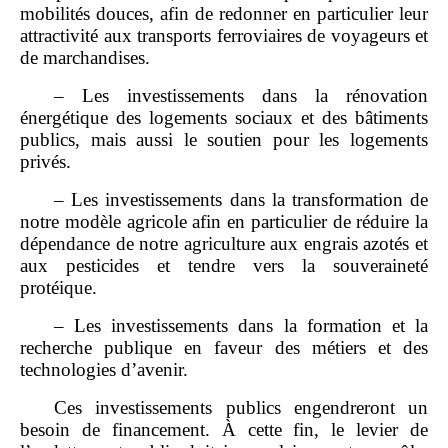
mobilités douces, afin de redonner en particulier leur
attractivité aux transports ferroviaires de voyageurs et
de marchandises.
– Les investissements dans la rénovation
énergétique des logements sociaux et des bâtiments
publics, mais aussi le soutien pour les logements
privés.
– Les investissements dans la transformation de
notre modèle agricole afin en particulier de réduire la
dépendance de notre agriculture aux engrais azotés et
aux pesticides et tendre vers la souveraineté
protéique.
– Les investissements dans la formation et la
recherche publique en faveur des métiers et des
technologies d’avenir.
Ces investissements publics engendreront un
besoin de financement. À cette fin, le levier de