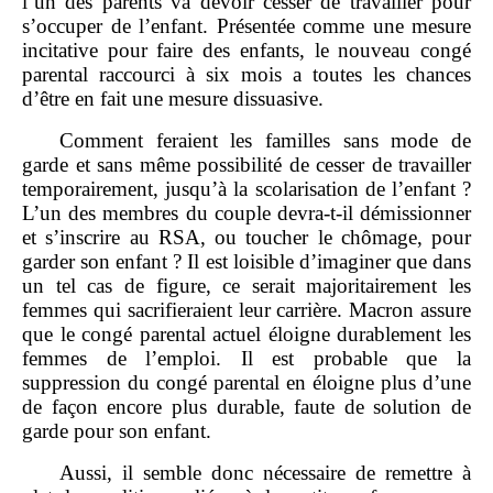
l’un des parents va devoir cesser de travailler pour
s’occuper de l’enfant. Présentée comme une mesure
incitative pour faire des enfants, le nouveau congé
parental raccourci à six mois a toutes les chances
d’être en fait une mesure dissuasive.
Comment feraient les familles sans mode de
garde et sans même possibilité de cesser de travailler
temporairement, jusqu’à la scolarisation de l’enfant ?
L’un des membres du couple devra‑t‑il démissionner
et s’inscrire au RSA, ou toucher le chômage, pour
garder son enfant ? Il est loisible d’imaginer que dans
un tel cas de figure, ce serait majoritairement les
femmes qui sacrifieraient leur carrière. Macron assure
que le congé parental actuel éloigne durablement les
femmes de l’emploi. Il est probable que la
suppression du congé parental en éloigne plus d’une
de façon encore plus durable, faute de solution de
garde pour son enfant.
Aussi, il semble donc nécessaire de remettre à