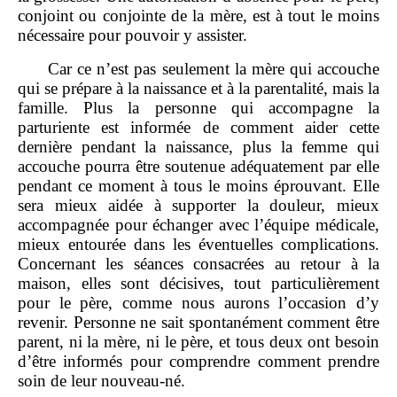
conjoint ou conjointe de la mère, est à tout le moins
nécessaire pour pouvoir y assister.
Car ce n’est pas seulement la mère qui accouche
qui se prépare à la naissance et à la parentalité, mais la
famille. Plus la personne qui accompagne la
parturiente est informée de comment aider cette
dernière pendant la naissance, plus la femme qui
accouche pourra être soutenue adéquatement par elle
pendant ce moment à tous le moins éprouvant. Elle
sera mieux aidée à supporter la douleur, mieux
accompagnée pour échanger avec l’équipe médicale,
mieux entourée dans les éventuelles complications.
Concernant les séances consacrées au retour à la
maison, elles sont décisives, tout particulièrement
pour le père, comme nous aurons l’occasion d’y
revenir. Personne ne sait spontanément comment être
parent, ni la mère, ni le père, et tous deux ont besoin
d’être informés pour comprendre comment prendre
soin de leur nouveau‑né.