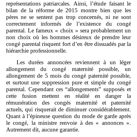
représentations patriarcales. Ainsi, l’étude faisant le
bilan de la réforme de 2015 montre bien que les
pères ne se sentent pas trop concernés, ni ne sont
correctement informés de l’existence du congé
parental. Le fameux « choix » sera probablement un
non choix où les hommes désireux de prendre leur
congé parental risquent fort d’en être dissuadés par la
hiérarchie professionnelle.
Les durées annoncées reviennent à un léger
allongement du congé maternité possible, un
allongement de 5 mois du congé paternité possible,
et surtout une suppression pure et simple du congé
parental. Cependant ces “allongements” supposés et
cette fusion mettent en réalité en danger la
rémunération des congés maternité et paternité
actuels, qui risquerait de diminuer considérablement.
Quant à l’épineuse question du mode de garde après
le congé, la ministre renvoie à des « annonces ».
Autrement dit, aucune garantie.