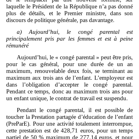
laquelle le Président de la République n’a pas donné
plus de détails, et le Premier ministre, dans son
discours de politique générale, pas davantage.
a)
Aujourd’hui, le congé
parental est
principalement pris par les femmes et est à peine
rémunéré
Aujourd’hui, le « congé parental » peut être pris,
pour le cas général, pour une durée de un an
maximum, renouvelable deux fois, se terminant au
maximum aux trois ans de l’enfant. L’employeur est
dans l’obligation d’accepter le congé parental.
Pendant ce temps, donc au maximum trois ans pour
un enfant unique, le contrat de travail est suspendu.
Pendant le congé parental, il est possible de
toucher la Prestation partagée d’éducation de l’enfant
(PreParE). Pour une activité totalement interrompue,
cette prestation est de 428,71 euros, pour un temps
partiel de 50 % maximum de 277,14 euros, et pour