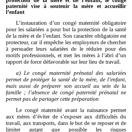
protection de la mère et de l’enfant, le congé
paternité vise à soutenir la mère et accueillir
l’enfant
L’instauration d’un congé maternité obligatoire
pour les salariées a pour but la protection de la santé
de la mère et de l’enfant. Son caractère obligatoire est
protecteur, car il empêche les employeurs de chercher
à persuader leurs salariées de le réduire pour des
motifs professionnels, et met les mères à l’abri d’un
rapport de force défavorable sur leur lieu de travail.
a)
Le congé maternité prénatal des salariées
permet de protéger la santé de la mère, de l’enfant,
mais aussi de préparer son accueil au sein de la
famille
; l’absence de congé paternité prénatal ne
permet pas de partager cette préparation
Le congé maternité avant la naissance permet
aux mères d’éviter de s’exposer aux difficultés du
travail, aux transports, dans le but de se reposer et de
limiter autant que possible les risques