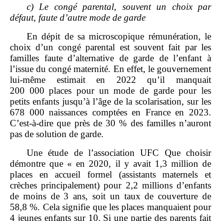
c)
Le congé parental, souvent un choix par
défaut, faute d’autre mode de garde
En dépit de sa microscopique rémunération, le
choix d’un congé parental est souvent fait par les
familles faute d’alternative de garde de l’enfant à
l’issue du congé maternité. En effet, le gouvernement
lui‑même estimait en 2022 qu’il manquait
200 000 places pour un mode de garde pour les
petits enfants jusqu’à l’âge de la scolarisation, sur les
678 000 naissances comptées en France en 2023.
C’est‑à‑dire que près de 30 % des familles n’auront
pas de solution de garde.
Une étude de l’association UFC Que choisir
démontre que « en 2020, il y avait 1,3 million de
places en accueil formel (assistants maternels et
crèches principalement) pour 2,2 millions d’enfants
de moins de 3 ans, soit un taux de couverture de
58,8 %. Cela signifie que les places manquaient pour
4 jeunes enfants sur 10. Si une partie des parents fait