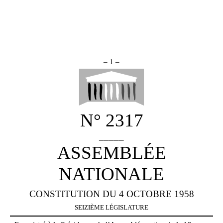
– 1 –
N° 2317
_____
ASSEMBLÉE
NATIONALE
CONSTITUTION DU 4 OCTOBRE 1958
SEIZIÈME LÉGISLATURE