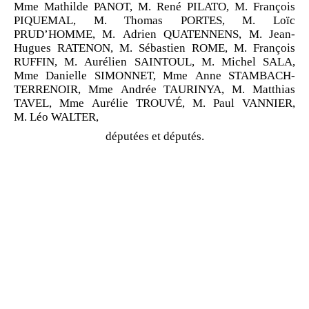
Mme Mathilde PANOT, M. René PILATO, M. François
PIQUEMAL, M. Thomas PORTES, M. Loïc
PRUD’HOMME, M. Adrien QUATENNENS, M. Jean-
Hugues RATENON, M. Sébastien ROME, M. François
RUFFIN, M. Aurélien SAINTOUL, M. Michel SALA,
Mme Danielle SIMONNET, Mme Anne STAMBACH-
TERRENOIR, Mme Andrée TAURINYA, M. Matthias
TAVEL, Mme Aurélie TROUVÉ, M. Paul VANNIER,
M. Léo WALTER,
députées et députés.