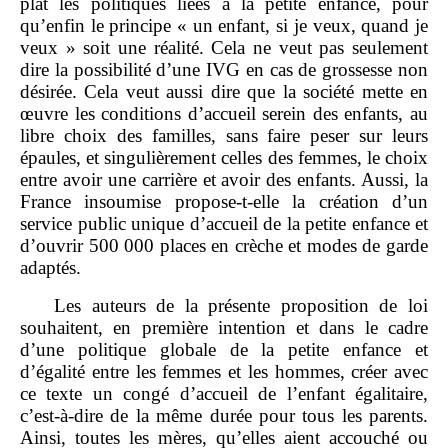
plat les politiques liées à la petite enfance, pour
qu’enfin le principe « un enfant, si je veux, quand je
veux » soit une réalité. Cela ne veut pas seulement
dire la possibilité d’une IVG en cas de grossesse non
désirée. Cela veut aussi dire que la société mette en
œuvre les conditions d’accueil serein des enfants, au
libre choix des familles, sans faire peser sur leurs
épaules, et singulièrement celles des femmes, le choix
entre avoir une carrière et avoir des enfants. Aussi, la
France insoumise propose‑t‑elle la création d’un
service public unique d’accueil de la petite enfance et
d’ouvrir 500 000 places en crèche et modes de garde
adaptés.
Les auteurs de la présente proposition de loi
souhaitent, en première intention et dans le cadre
d’une politique globale de la petite enfance et
d’égalité entre les femmes et les hommes, créer avec
ce texte un congé d’accueil de l’enfant égalitaire,
c’est‑à‑dire de la même durée pour tous les parents.
Ainsi, toutes les mères, qu’elles aient accouché ou