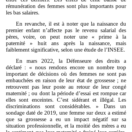
rémunération des femmes sont plus importants pour
les bas salaires.
En revanche, il est à noter que la naissance du
premier enfant n’affecte pas le revenu salarial des
pères, voire, on peut noter une « prime à la
paternité » huit ans après la naissance, mais
faiblement significative, selon une étude de l’INSEE.
En mars 2022, la Défenseure des droits a
déclaré : « nous rendons encore un nombre trop
important de décisions où des femmes ne sont pas
embauchées en raison de leur état de grossesse ; ne
retrouvent pas leur poste au retour de leur congé
maternité ; ou dont la période d’essai est rompue car
elles sont enceintes. C’est sidérant et illégal. Les
discriminations sont considérables. » Dans un
sondage daté de 2019, une femme sur deux a estimé
que sa grossesse a eu un impact négatif sur sa
situation professionnelle, et la moitié des mères a eu