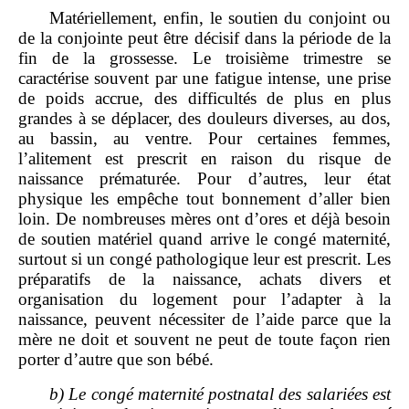
Matériellement, enfin, le soutien du conjoint ou
de la conjointe peut être décisif dans la période de la
fin de la grossesse. Le troisième trimestre se
caractérise souvent par une fatigue intense, une prise
de poids accrue, des difficultés de plus en plus
grandes à se déplacer, des douleurs diverses, au dos,
au bassin, au ventre. Pour certaines femmes,
l’alitement est prescrit en raison du risque de
naissance prématurée. Pour d’autres, leur état
physique les empêche tout bonnement d’aller bien
loin. De nombreuses mères ont d’ores et déjà besoin
de soutien matériel quand arrive le congé maternité,
surtout si un congé pathologique leur est prescrit. Les
préparatifs de la naissance, achats divers et
organisation du logement pour l’adapter à la
naissance, peuvent nécessiter de l’aide parce que la
mère ne doit et souvent ne peut de toute façon rien
porter d’autre que son bébé.
b)
Le congé maternité postnatal des salariées est