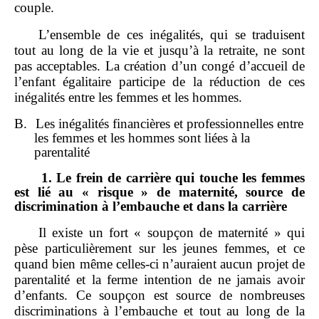
couple.
L’ensemble de ces inégalités, qui se traduisent
tout au long de la vie et jusqu’à la retraite, ne sont
pas acceptables. La création d’un congé d’accueil de
l’enfant égalitaire participe de la réduction de ces
inégalités entre les femmes et les hommes.
B.
Les inégalités financières et professionnelles entre
les femmes et les hommes sont liées à la
parentalité
1.
Le frein de carrière qui touche les femmes
est lié au «
risque
» de maternité, source de
discrimination à l’embauche et dans la carrière
Il existe un fort « soupçon de maternité » qui
pèse particulièrement sur les jeunes femmes, et ce
quand bien même celles‑ci n’auraient aucun projet de
parentalité et la ferme intention de ne jamais avoir
d’enfants. Ce soupçon est source de nombreuses
discriminations à l’embauche et tout au long de la