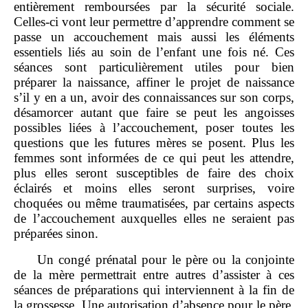
entièrement remboursées par la sécurité sociale.
Celles‑ci vont leur permettre d’apprendre comment se
passe un accouchement mais aussi les éléments
essentiels liés au soin de l’enfant une fois né. Ces
séances sont particulièrement utiles pour bien
préparer la naissance, affiner le projet de naissance
s’il y en a un, avoir des connaissances sur son corps,
désamorcer autant que faire se peut les angoisses
possibles liées à l’accouchement, poser toutes les
questions que les futures mères se posent. Plus les
femmes sont informées de ce qui peut les attendre,
plus elles seront susceptibles de faire des choix
éclairés et moins elles seront surprises, voire
choquées ou même traumatisées, par certains aspects
de l’accouchement auxquelles elles ne seraient pas
préparées sinon.
Un congé prénatal pour le père ou la conjointe
de la mère permettrait entre autres d’assister à ces
séances de préparations qui interviennent à la fin de
la grossesse. Une autorisation d’absence pour le père,