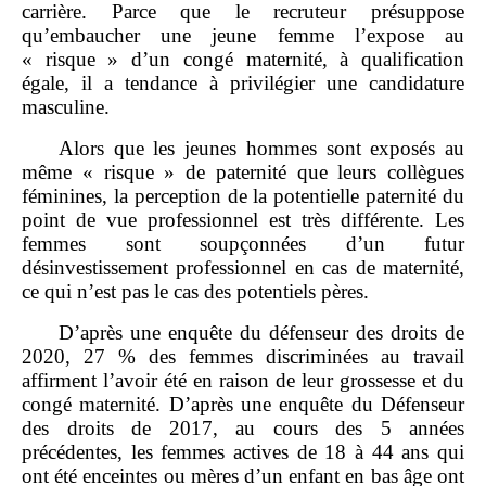
carrière. Parce que le recruteur présuppose
qu’embaucher une jeune femme l’expose au
« risque » d’un congé maternité, à qualification
égale, il a tendance à privilégier une candidature
masculine.
Alors que les jeunes hommes sont exposés au
même « risque » de paternité que leurs collègues
féminines, la perception de la potentielle paternité du
point de vue professionnel est très différente. Les
femmes sont soupçonnées d’un futur
désinvestissement professionnel en cas de maternité,
ce qui n’est pas le cas des potentiels pères.
D’après une enquête du défenseur des droits de
2020, 27 % des femmes discriminées au travail
affirment l’avoir été en raison de leur grossesse et du
congé maternité. D’après une enquête du Défenseur
des droits de 2017, au cours des 5 années
précédentes, les femmes actives de 18 à 44 ans qui
ont été enceintes ou mères d’un enfant en bas âge ont