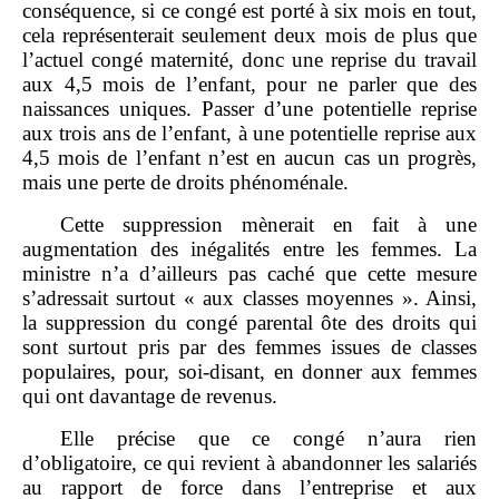
conséquence, si ce congé est porté à six mois en tout,
cela représenterait seulement deux mois de plus que
l’actuel congé maternité, donc une reprise du travail
aux 4,5 mois de l’enfant, pour ne parler que des
naissances uniques. Passer d’une potentielle reprise
aux trois ans de l’enfant, à une potentielle reprise aux
4,5 mois de l’enfant n’est en aucun cas un progrès,
mais une perte de droits phénoménale.
Cette suppression mènerait en fait à une
augmentation des inégalités entre les femmes. La
ministre n’a d’ailleurs pas caché que cette mesure
s’adressait surtout « aux classes moyennes ». Ainsi,
la suppression du congé parental ôte des droits qui
sont surtout pris par des femmes issues de classes
populaires, pour, soi‑disant, en donner aux femmes
qui ont davantage de revenus.
Elle précise que ce congé n’aura rien
d’obligatoire, ce qui revient à abandonner les salariés
au rapport de force dans l’entreprise et aux