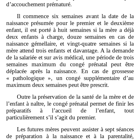
d’accouchement prématuré.
Il commence six semaines avant la date de la
naissance présumée pour le premier et le deuxième
enfant, il est porté à huit semaines si la mère a déjà
deux enfants à charge, douze semaines en cas de
naissance gémellaire, et vingt‑quatre semaines si la
mère attend trois enfants et davantage. A la demande
de la salariée et sur avis médical, une période de trois
semaines maximum du congé prénatal peut être
déplacée après la naissance. En cas de grossesse
« pathologique », un congé supplémentaire d’au
maximum deux semaines peut être prescrit.
Outre la préservation de la santé de la mère et de
l’enfant à naître, le congé prénatal permet de finir les
préparatifs à l’accueil de l’enfant, tout
particulièrement s’il s’agit du premier.
Les futures mères peuvent assister à sept séances
de préparation à la naissance et à la parentalité,