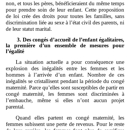
non, et tous les pères, bénéficieraient du même temps
pour prendre soin de leur enfant. Cette proposition
de loi crée des droits pour toutes les familles, sans
discrimination liée au sexe à l’état civil des parents, ni
de leur statut marital.
3.
Des congés d’accueil de l’enfant égalitaires,
la première d’un ensemble de mesures pour
l’égalité
La situation actuelle a pour conséquence une
explosion des inégalités entre les femmes et les
hommes à l’arrivée d’un enfant. Nombre de ces
inégalités se cristallisent pendant la période du congé
maternité. Parce qu’elles sont susceptibles de partir en
congé maternité, les femmes sont discriminées à
l’embauche, même si elles n’ont aucun projet
parental.
Quand elles partent en congé maternité, les
femmes subissent une perte de revenus. Pour le reste