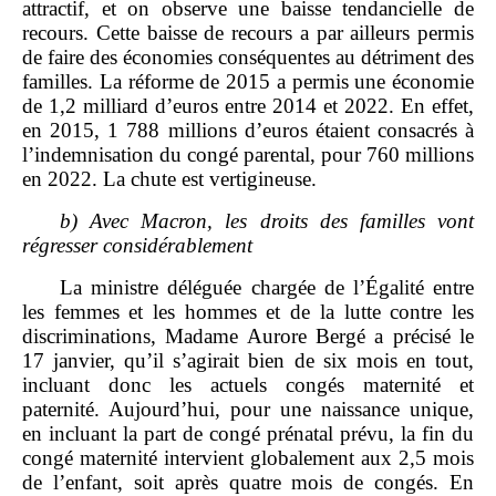
attractif, et on observe une baisse tendancielle de
recours. Cette baisse de recours a par ailleurs permis
de faire des économies conséquentes au détriment des
familles. La réforme de 2015 a permis une économie
de 1,2 milliard d’euros entre 2014 et 2022. En effet,
en 2015, 1 788 millions d’euros étaient consacrés à
l’indemnisation du congé parental, pour 760 millions
en 2022. La chute est vertigineuse.
b)
Avec Macron, les droits des familles vont
régresser considérablement
La ministre déléguée chargée de l’Égalité entre
les femmes et les hommes et de la lutte contre les
discriminations, Madame Aurore Bergé a précisé le
17 janvier, qu’il s’agirait bien de six mois en tout,
incluant donc les actuels congés maternité et
paternité. Aujourd’hui, pour une naissance unique,
en incluant la part de congé prénatal prévu, la fin du
congé maternité intervient globalement aux 2,5 mois
de l’enfant, soit après quatre mois de congés. En