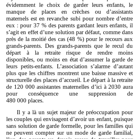
évidemment le choix de garder leurs enfants, le
manque de places en crèches ou d’assistants
maternels est en revanche subi pour nombre d’entre
eux : pour 37 % des parents gardant leurs enfants, il
s’agit en effet d’une solution par défaut, comme dans
près de la moitié des cas (48 %) pour le recours aux
grands‑parents. Des grands‑parents que le recul du
départ à la retraite risque de rendre moins
disponibles, ou moins en état d’assumer la garde de
leurs petits‑enfants. L’association s’alarme d’autant
plus que les chiffres montrent une baisse massive et
structurelle des places d’accueil. Le départ à la retraite
de 120 000 assistantes maternelles d’ici à 2030 aura
pour conséquence une suppression de
480 000 places.
Il y a là un sujet majeur de préoccupation pour
les couples qui envisagent d’avoir un enfant, puisque
sans solution de garde formelle, pour les familles qui
ne peuvent compter sur un mode de garde familial,