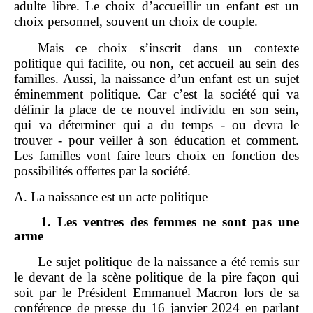
adulte libre. Le choix d’accueillir un enfant est un
choix personnel, souvent un choix de couple.
Mais ce choix s’inscrit dans un contexte
politique qui facilite, ou non, cet accueil au sein des
familles. Aussi, la naissance d’un enfant est un sujet
éminemment politique. Car c’est la société qui va
définir la place de ce nouvel individu en son sein,
qui va déterminer qui a du temps - ou devra le
trouver - pour veiller à son éducation et comment.
Les familles vont faire leurs choix en fonction des
possibilités offertes par la société.
A. La naissance est un acte politique
1.
Les ventres des femmes ne sont pas une
arme
Le sujet politique de la naissance a été remis sur
le devant de la scène politique de la pire façon qui
soit par le Président Emmanuel Macron lors de sa
conférence de presse du 16 janvier 2024 en parlant