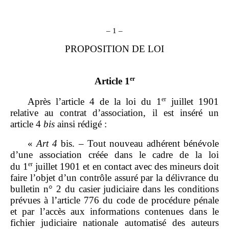
– 1 –
PROPOSITION DE LOI
er
Article 1
er
Après l’article 4 de la loi du 1
juillet 1901
relative au contrat d’association, il est inséré un
article 4
bis
ainsi rédigé :
«
Art 4
bis. – Tout nouveau adhérent bénévole
d’une association créée dans le cadre de la loi
er
du 1
juillet 1901 et en contact avec des mineurs doit
faire l’objet d’un contrôle assuré par la délivrance du
bulletin n° 2 du casier judiciaire dans les conditions
prévues à l’article 776 du code de procédure pénale
et par l’accès aux informations contenues dans le
fichier judiciaire nationale automatisé des auteurs