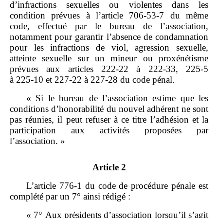
d’infractions sexuelles ou violentes dans les
condition prévues à l’article 706‑53‑7 du même
code, effectué par le bureau de l’association,
notamment pour garantir l’absence de condamnation
pour les infractions de viol, agression sexuelle,
atteinte sexuelle sur un mineur ou proxénétisme
prévues aux articles 222‑22 à 222‑33, 225‑5
à 225‑10 et 227‑22 à 227‑28 du code pénal.
« Si le bureau de l’association estime que les
conditions d’honorabilité du nouvel adhérent ne sont
pas réunies, il peut refuser à ce titre l’adhésion et la
participation aux activités proposées par
l’association. »
Article 2
L’article 776‑1 du code de procédure pénale est
complété par un 7° ainsi rédigé :
« 7° Aux présidents d’association lorsqu’il s’agit