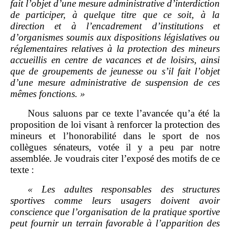
fait l’objet d’une mesure administrative d’interdiction
de participer, à quelque titre que ce soit, à la
direction et à l’encadrement d’institutions et
d’organismes soumis aux dispositions législatives ou
réglementaires relatives à la protection des mineurs
accueillis en centre de vacances et de loisirs, ainsi
que de groupements de jeunesse ou s’il fait l’objet
d’une mesure administrative de suspension de ces
mêmes fonctions.
»
Nous saluons par ce texte l’avancée qu’a été la
proposition de loi visant à renforcer la protection des
mineurs et l’honorabilité dans le sport de nos
collègues sénateurs, votée il y a peu par notre
assemblée. Je voudrais citer l’exposé des motifs de ce
texte :
«
Les adultes responsables des structures
sportives comme leurs usagers doivent avoir
conscience que l’organisation de la pratique sportive
peut fournir un terrain favorable à l’apparition des