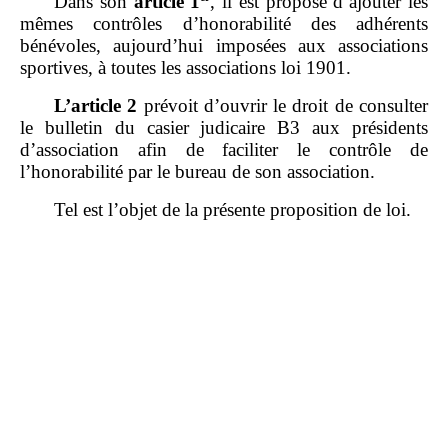
Dans son
article 1
, il est proposé d’ajouter les
mêmes contrôles d’honorabilité des adhérents
bénévoles, aujourd’hui imposées aux associations
sportives, à toutes les associations loi 1901.
L’article 2
prévoit d’ouvrir le droit de consulter
le bulletin du casier judicaire B3 aux présidents
d’association afin de faciliter le contrôle de
l’honorabilité par le bureau de son association.
Tel est l’objet de la présente proposition de loi.