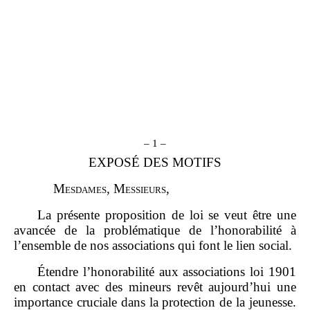
– 1 –
EXPOSÉ DES MOTIFS
M
esdames
, M
essieurs
,
La présente proposition de loi se veut être une
avancée de la problématique de l’honorabilité à
l’ensemble de nos associations qui font le lien social.
Étendre l’honorabilité aux associations loi 1901
en contact avec des mineurs revêt aujourd’hui une
importance cruciale dans la protection de la jeunesse.