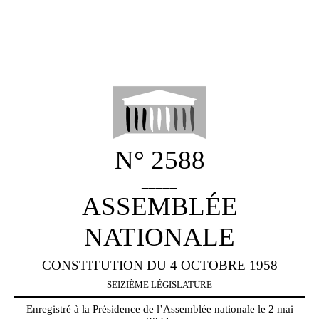
N° 2588
_____
ASSEMBLÉE
NATIONALE
CONSTITUTION DU 4 OCTOBRE 1958
SEIZIÈME LÉGISLATURE
Enregistré à la Présidence de l’Assemblée nationale le 2 mai