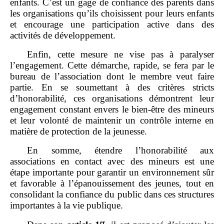
enfants. C’est un gage de confiance des parents dans
les organisations qu’ils choisissent pour leurs enfants
et encourage une participation active dans des
activités de développement.
Enfin, cette mesure ne vise pas à paralyser
l’engagement. Cette démarche, rapide, se fera par le
bureau de l’association dont le membre veut faire
partie. En se soumettant à des critères stricts
d’honorabilité, ces organisations démontrent leur
engagement constant envers le bien‑être des mineurs
et leur volonté de maintenir un contrôle interne en
matière de protection de la jeunesse.
En somme, étendre l’honorabilité aux
associations en contact avec des mineurs est une
étape importante pour garantir un environnement sûr
et favorable à l’épanouissement des jeunes, tout en
consolidant la confiance du public dans ces structures
importantes à la vie publique.
er