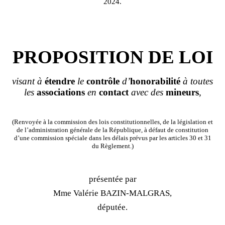
2024.
PROPOSITION DE LOI
visant à
étendre
le
contrôle
d’
honorabilité
à toutes
les
associations
en
contact
avec des
mineurs
,
(Renvoyée à la commission des lois constitutionnelles, de la législation et
de l’administration générale de la République, à défaut de constitution
d’une commission spéciale dans les délais prévus par les articles 30 et 31
du Règlement.)
présentée par
Mme Valérie BAZIN-MALGRAS,
députée.