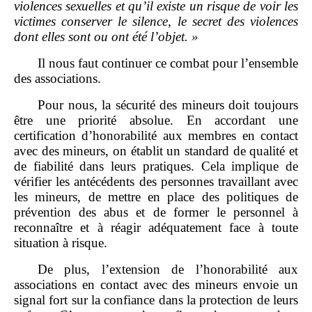
violences sexuelles et qu’il existe un risque de voir les
victimes conserver le silence, le secret des violences
dont elles sont ou ont été l’objet.
»
Il nous faut continuer ce combat pour l’ensemble
des associations.
Pour nous, la sécurité des mineurs doit toujours
être une priorité absolue. En accordant une
certification d’honorabilité aux membres en contact
avec des mineurs, on établit un standard de qualité et
de fiabilité dans leurs pratiques. Cela implique de
vérifier les antécédents des personnes travaillant avec
les mineurs, de mettre en place des politiques de
prévention des abus et de former le personnel à
reconnaître et à réagir adéquatement face à toute
situation à risque.
De plus, l’extension de l’honorabilité aux
associations en contact avec des mineurs envoie un
signal fort sur la confiance dans la protection de leurs