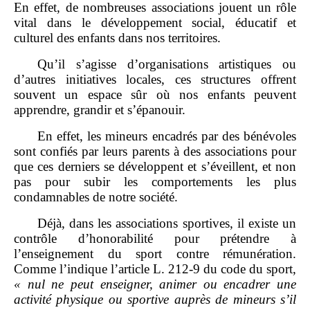
En effet, de nombreuses associations jouent un rôle
vital dans le développement social, éducatif et
culturel des enfants dans nos territoires.
Qu’il s’agisse d’organisations artistiques ou
d’autres initiatives locales, ces structures offrent
souvent un espace sûr où nos enfants peuvent
apprendre, grandir et s’épanouir.
En effet, les mineurs encadrés par des bénévoles
sont confiés par leurs parents à des associations pour
que ces derniers se développent et s’éveillent, et non
pas pour subir les comportements les plus
condamnables de notre société.
Déjà, dans les associations sportives, il existe un
contrôle d’honorabilité pour prétendre à
l’enseignement du sport contre rémunération.
Comme l’indique l’article L. 212‑9 du code du sport,
«
nul ne peut enseigner, animer ou encadrer une
activité physique ou sportive auprès de mineurs s’il