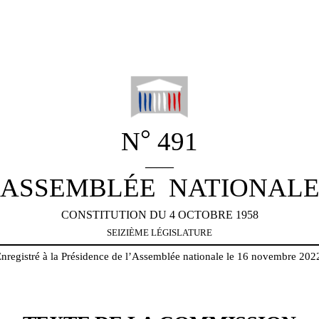
°
N
491
_____
ASSEMBLÉE
NATIONAL
CONSTITUTION DU 4 OCTOBRE 1958
SEIZIÈME LÉGISLATURE
nregistré à la Présidence de l’Assemblée nationale le 16 novembre 202