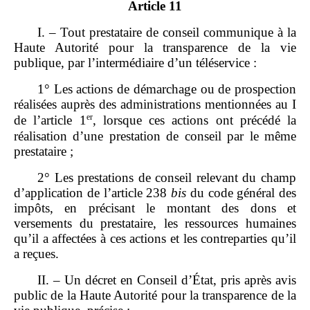
Article 11
I. – Tout prestataire de conseil communique à la
Haute Autorité pour la transparence de la vie
publique, par l’intermédiaire d’un téléservice :
1° Les actions de démarchage ou de prospection
réalisées auprès des administrations mentionnées au I
er
de l’article 1
, lorsque ces actions ont précédé la
réalisation d’une prestation de conseil par le même
prestataire ;
2° Les prestations de conseil relevant du champ
d’application de l’article 238
bis
du code général des
impôts, en précisant le montant des dons et
versements du prestataire, les ressources humaines
qu’il a affectées à ces actions et les contreparties qu’il
a reçues.
II. – Un décret en Conseil d’État, pris après avis
public de la Haute Autorité pour la transparence de la