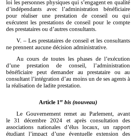
loi les personnes physiques qui s’engagent en qualité
d’indépendants avec l’administration bénéficiaire
pour réaliser une prestation de conseil ou qui
exécutent les prestations de conseil pour le compte
des prestataires ou d’autres consultants.
V. – Les prestataires de conseil et les consultants
ne prennent aucune décision administrative.
Au cours de toutes les phases de l’exécution
d’une prestation de conseil, l’administration
bénéficiaire peut demander au prestataire ou au
consultant l’intégration d’au moins un de ses agents à
la réalisation de ladite prestation.
er
Article 1
bis
(nouveau)
Le Gouvernement remet au Parlement, avant
le 31 décembre 2024 et après consultation des
associations nationales d’élus locaux, un rapport
étudiant l’impact d’une éventuelle extension des