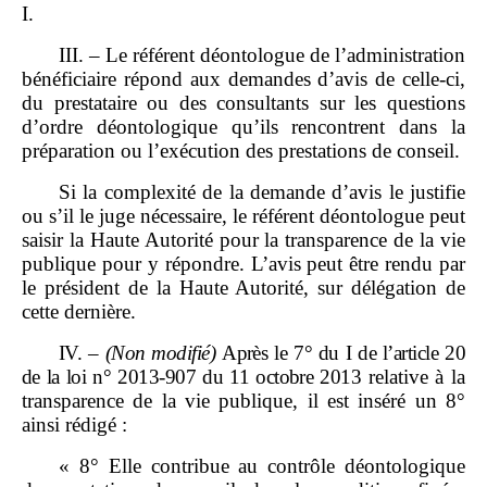
I.
III. – Le référent déontologue de l’administration
bénéficiaire répond aux demandes d’avis de celle-ci,
du prestataire ou des consultants sur les questions
d’ordre déontologique qu’ils rencontrent dans la
préparation ou l’exécution des prestations de conseil.
Si la complexité de la demande d’avis le justifie
ou s’il le juge nécessaire, le référent déontologue peut
saisir la Haute Autorité pour la transparence de la vie
publique pour y répondre. L’avis peut être rendu par
le président de la Haute Autorité, sur délégation de
cette dernière.
IV.
–
(Non modifié)
Après le
7° du
I de l’article
20
de la loi
n°
2013
‑
907 du 11
octobre
2013
relative à la
transparence de la vie publique, il est inséré un 8°
ainsi rédigé :
« 8° Elle contribue au contrôle déontologique