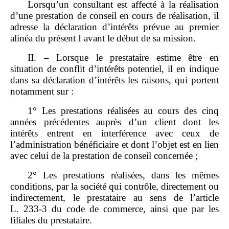
Lorsqu’un consultant est affecté à la réalisation
d’une prestation de conseil en cours de réalisation, il
adresse la déclaration d’intérêts prévue au premier
alinéa du présent I avant le début de sa mission.
II. – Lorsque le prestataire estime être en
situation de conflit d’intérêts potentiel, il en indique
dans sa déclaration d’intérêts les raisons, qui portent
notamment sur :
1° Les prestations réalisées au cours des cinq
années précédentes auprès d’un client dont les
intérêts entrent en interférence avec ceux de
l’administration bénéficiaire et dont l’objet est en lien
avec celui de la prestation de conseil concernée ;
2° Les prestations réalisées, dans les mêmes
conditions, par la société qui contrôle, directement ou
indirectement, le prestataire au sens de l’article
L. 233‑3 du code de commerce, ainsi que par les
filiales du prestataire.