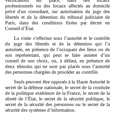
vérifications sur place, dans des locaux
professionnels ou des locaux affectés au domicile
privé d'un consultant, sur autorisation du juge des
libertés et de la détention du tribunal judiciaire de
Paris, dans des conditions fixées par décret en
Conseil d’État.
La visite s’effectue sous l’autorité et le contrôle
du juge des libertés et de la détention qui l’a
autorisée, en présence de l’occupant des lieux ou de
son représentant, qui peut se faire assister d’un
conseil de son choix, ou, à défaut, en présence de
deux témoins qui ne sont pas placés sous l’autorité
des personnes chargées de procéder au contrôle.
Seuls peuvent être opposés à la Haute Autorité le
secret de la défense nationale, le secret de la conduite
de la politique extérieure de la France, le secret de la
sûreté de l’État, le secret de la sécurité publique, le
secret de la sécurité des personnes ou le secret de la
sécurité des systèmes d’information.