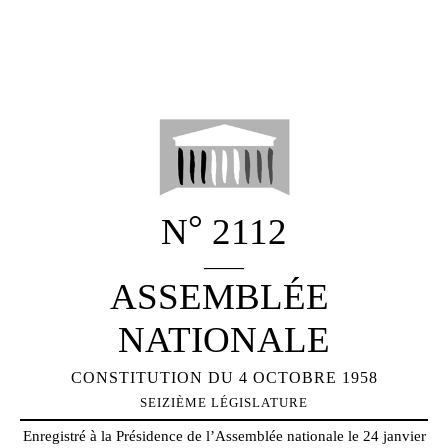
°
N
2112
_____
ASSEMBLÉE
NATIONALE
CONSTITUTION DU 4 OCTOBRE 1958
SEIZIÈME
LÉGISLATURE
Enregistré à la Présidence de l’Assemblée nationale le 24 janvier