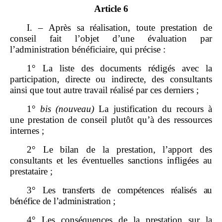
Article 6
I. – Après sa réalisation, toute prestation de
conseil fait l’objet d’une évaluation par
l’administration bénéficiaire, qui précise :
1° La liste des documents rédigés avec la
participation, directe ou indirecte, des consultants
ainsi que tout autre travail réalisé par ces derniers ;
1°
bis
(nouveau)
La justification du recours à
une prestation de conseil plutôt qu’à des ressources
internes ;
2° Le bilan de la prestation, l’apport des
consultants et les éventuelles sanctions infligées au
prestataire ;
3°
Les transferts de compétences réalisés au
bénéfice de l’administration
;
4° Les conséquences de la prestation sur la