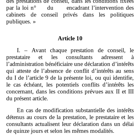
des prestations de conseil, dans les conditions fixées
par la loi n° du encadrant l’intervention des
cabinets de conseil privés dans les politiques
publiques. »
Article 10
I. – Avant chaque prestation de conseil, le
prestataire et les consultants adressent à
l’administration bénéficiaire une déclaration d’intérêts
qui atteste de l’absence de conflit d’intérêts au sens
du I de l’article 9 de la présente loi, ou qui identifie,
le cas échéant, les potentiels conflits d’intérêts les
concernant, dans les conditions prévues aux II et III
du présent article.
En cas de modification substantielle des intérêts
détenus au cours de la prestation, le prestataire et les
consultants actualisent leur déclaration dans un délai
de quinze jours et selon les mêmes modalités.