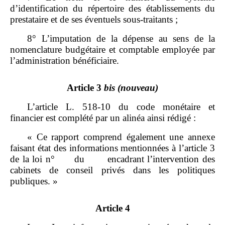
d’identification du répertoire des établissements du
prestataire et de ses éventuels sous‑traitants ;
8° L’imputation de la dépense au sens de la
nomenclature budgétaire et comptable employée par
l’administration bénéficiaire.
Article 3
bis
(nouveau)
L’article L. 518‑10 du code monétaire et
financier est complété par un alinéa ainsi rédigé :
« Ce rapport comprend également une annexe
faisant état des informations mentionnées à l’article 3
de la loi n° du encadrant l’intervention des
cabinets de conseil privés dans les politiques
publiques. »
Article 4