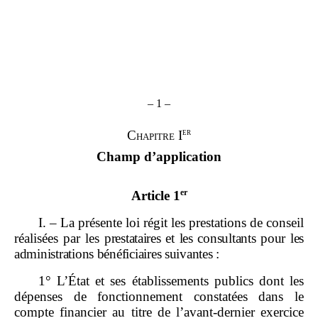
–
1
–
er
Chapitre I
Champ d’application
er
Article 1
I. – La présente loi régit les prestations de conseil
réalisées par les
prestataires et les consultants pour les
administrations bénéficiaires suivantes
:
1° L’État et ses établissements publics dont les
dépenses de fonctionnement constatées dans le
compte financier au titre de l’avant‑dernier exercice