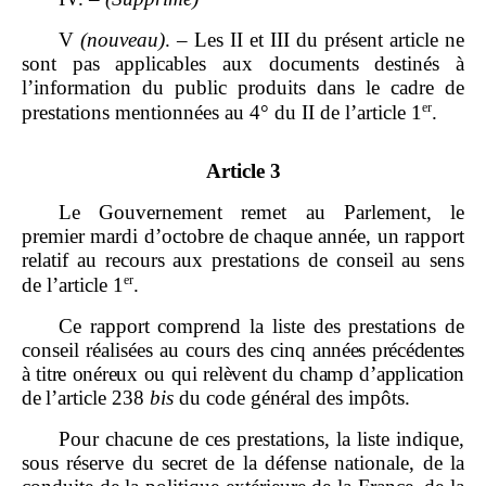
V
(nouveau)
. – Les II et III du présent article ne
sont pas applicables aux documents destinés à
l’information du public produits dans le cadre de
er
prestations mentionnées au 4° du II de l’article 1
.
Article 3
Le Gouvernement remet au Parlement, le
premier mardi d’octobre de chaque année, un rapport
relatif au recours aux prestations de conseil au sens
er
de l’article 1
.
Ce rapport comprend la liste des prestations de
conseil réalisées au cours des cinq
années précédentes
à titre onéreux ou qui relèvent du champ d’application
de
l’article 238
bis
du code général des impôts.
Pour chacune de ces prestations, la liste indique,
sous réserve du secret de la défense nationale, de la