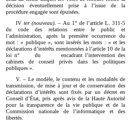
décision éventuellement prise à l’issue de la
procédure engagée sont épuisées.
IV
ter
(nouveau)
. – Au 1° de l’article L. 311‑5
du code des relations entre le public et
l’administration, après la première occurrence du
mot : « publique », sont insérés les mots : « et les
déclarations d’intérêts mentionnées à l’article 10 de la
loi n° du encadrant l’intervention des
cabinets de conseil privés dans les politiques
publiques ».
V. – Le modèle, le contenu et les modalités de
transmission, de mise à jour et de conservation des
déclarations d’intérêts sont fixés par un décret en
Conseil d’État, pris après avis de la Haute Autorité
pour la transparence de la vie publique et de la
Commission nationale de l’informatique et des
libertés.