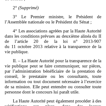
2°
(Supprimé)
3° Le Premier ministre, le Président de
l’Assemblée nationale ou le Président du Sénat ;
4° Les associations agréées par la Haute Autorité
dans les conditions prévues au deuxième alinéa du II
de l’article 20 de la loi n° 2013‑907
du 11 octobre 2013 relative à la transparence de la
vie publique.
II. – La Haute Autorité pour la transparence de la
vie publique peut se faire communiquer, sur pièces,
par l’administration bénéficiaire de la prestation de
conseil, le prestataire ou les consultants, toute
information ou tout document nécessaire à l’exercice
de sa mission. Elle peut entendre ou consulter toute
personne dont le concours lui paraît utile.
La Haute Autorité peut également procéder à des