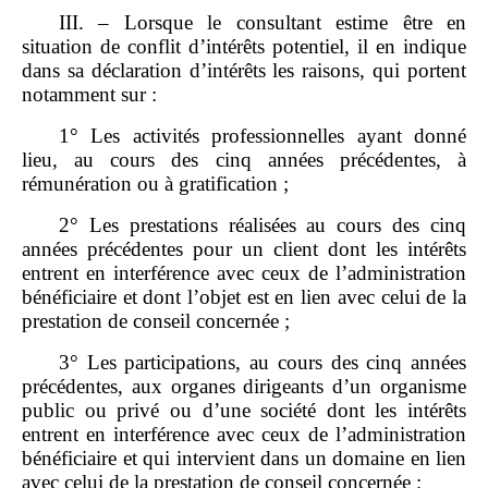
III. – Lorsque le consultant estime être en
situation de conflit d’intérêts potentiel, il en indique
dans sa déclaration d’intérêts les raisons, qui portent
notamment sur :
1° Les activités professionnelles ayant donné
lieu, au cours des cinq années précédentes, à
rémunération ou à gratification ;
2° Les prestations réalisées au cours des cinq
années précédentes pour un client dont les intérêts
entrent en interférence avec ceux de l’administration
bénéficiaire et dont l’objet est en lien avec celui de la
prestation de conseil concernée ;
3° Les participations, au cours des cinq années
précédentes, aux organes dirigeants d’un organisme
public ou privé ou d’une société dont les intérêts
entrent en interférence avec ceux de l’administration
bénéficiaire et qui intervient dans un domaine en lien
avec celui de la prestation de conseil concernée ;