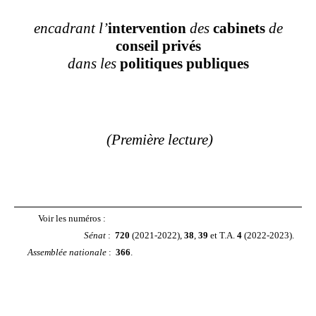
encadrant l’
intervention
des
cabinets
de
conseil
privés
dans les
politiques
publiques
(Première lecture)
Voir les numéros :
Sénat
:
720
(2021-2022),
38
,
39
et T.A.
4
(2022-2023).
Assemblée nationale
:
366
.