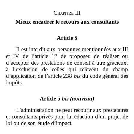
Chapitre III
Mieux encadrer le recours aux consultants
Article 5
Il est interdit aux personnes mentionnées aux III
er
et IV de l’article 1
de proposer, de réaliser ou
d’accepter des prestations de conseil à titre gracieux,
à l’exclusion de celles qui relèvent du champ
d’application de l’article 238
bis
du code général des
impôts.
Article 5
bis
(nouveau)
L’administration ne peut recourir aux prestataires
et consultants privés pour la rédaction d’un projet de
loi ou de son étude d’impact.