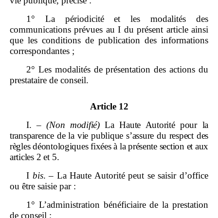
vie publique, précise :
1° La périodicité et les modalités des
communications prévues au I du présent article ainsi
que les conditions de publication des informations
correspondantes ;
2° Les modalités de présentation des actions du
prestataire de conseil.
Article 12
I.
–
(Non modifié)
La Haute Autorité pour la
transparence de la vie publique s’assure du respect des
règles déontologiques fixées à la présente section et aux
articles
2
et 5.
I
bis
. –
La Haute Autorité peut se saisir d’office
ou être saisie par :
1° L’administration bénéficiaire de la prestation
de conseil ;