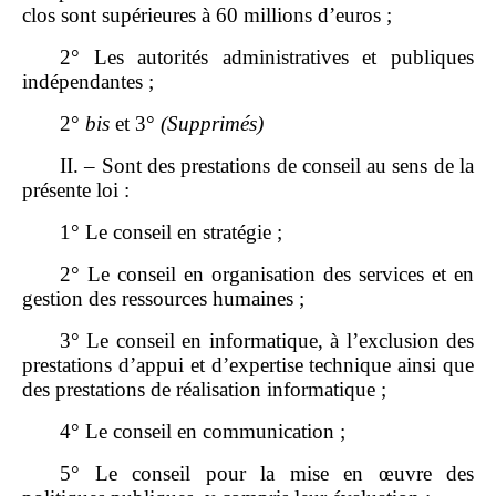
clos sont supérieures à 60 millions d’euros ;
2° Les autorités administratives et publiques
indépendantes ;
2°
bis
et 3°
(Supprimés)
II. – Sont des prestations de conseil au sens de la
présente loi :
1° Le conseil en stratégie ;
2° Le conseil en organisation des services et en
gestion des ressources humaines ;
3° Le conseil en informatique, à l’exclusion des
prestations d’appui et d’expertise technique ainsi que
des prestations de réalisation informatique ;
4° Le conseil en communication ;
5° Le conseil pour la mise en œuvre des