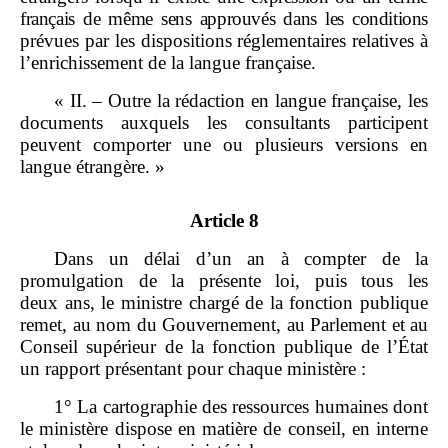
français de même sens approuvés dans les conditions
prévues par les dispositions réglementaires relatives à
l’enrichissement de la langue française.
« II. – Outre la rédaction en langue française, les
documents auxquels les consultants participent
peuvent comporter une ou plusieurs versions en
langue étrangère. »
Article 8
Dans un délai d’un an à compter de la
promulgation de la présente loi, puis tous les
deux ans, le ministre chargé de la fonction publique
remet, au nom du Gouvernement, au Parlement et au
Conseil supérieur de la fonction publique de l’État
un rapport présentant pour chaque ministère :
1° La cartographie des ressources humaines dont
le ministère dispose en matière de conseil, en interne