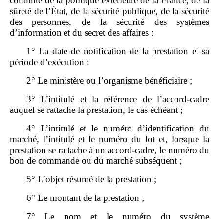
conduite de la politique extérieure de la France, de la
sûreté de l’État, de la sécurité publique, de la sécurité
des personnes, de la sécurité des systèmes
d’information
et du secret des affaires :
1° La date de notification de la prestation et sa
période d’exécution ;
2° Le ministère ou l’organisme bénéficiaire ;
3° L’intitulé et la référence de l’accord‑cadre
auquel se rattache la prestation, le cas échéant ;
4° L’intitulé et le numéro d’identification du
marché, l’intitulé et le numéro du lot et, lorsque la
prestation se rattache à un accord‑cadre, le numéro du
bon de commande ou du marché subséquent ;
5° L’objet résumé de la prestation ;
6° Le montant de la prestation ;
7° Le nom et le numéro du système