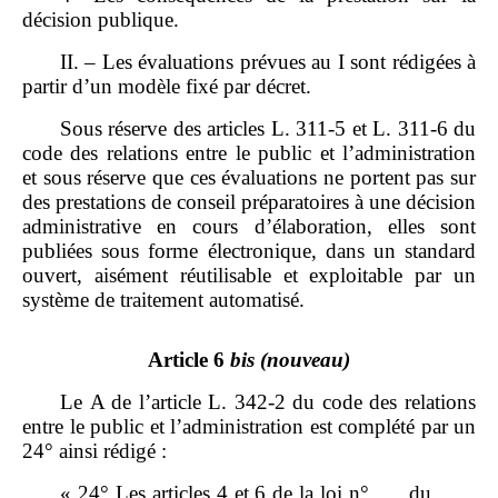
décision publique.
II. – Les évaluations prévues au I sont rédigées à
partir d’un modèle fixé par décret.
Sous réserve des articles L. 311‑5 et L. 311‑6 du
code des relations entre le public et l’administration
et sous réserve que ces évaluations ne portent pas sur
des prestations de conseil préparatoires à une décision
administrative en cours d’élaboration, elles sont
publiées sous forme électronique, dans un standard
ouvert, aisément réutilisable et exploitable par un
système de traitement automatisé.
Article 6
bis
(nouveau)
Le A de l’article L. 342‑2 du code des relations
entre le public et l’administration est complété par un
24° ainsi rédigé :
« 24° Les articles 4 et 6 de la loi n° du