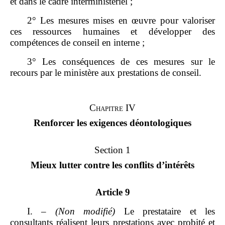
et dans le cadre interministériel ;
2° Les mesures mises en œuvre pour valoriser
ces ressources humaines et développer des
compétences de conseil en interne ;
3° Les conséquences de ces mesures sur le
recours par le ministère aux prestations de conseil.
Chapitre IV
Renforcer les exigences déontologiques
Section 1
Mieux lutter contre les conflits d’intérêts
Article 9
I. –
(Non modifié)
Le prestataire et les
consultants réalisent leurs prestations avec probité et