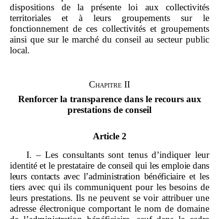
dispositions de la présente loi aux collectivités
territoriales et à leurs groupements sur le
fonctionnement de ces collectivités et groupements
ainsi que sur le marché du conseil au secteur public
local.
Chapitre II
Renforcer la transparence dans le recours aux
prestations de conseil
Article 2
I. – Les consultants sont tenus d’indiquer leur
identité et le prestataire
de conseil qui les emploie dans
leurs contacts avec l’administration bénéficiaire
et les
tiers avec qui ils communiquent pour les besoins de
leurs prestations. Ils ne peuvent se voir attribuer une
adresse électronique comportant le nom de domaine