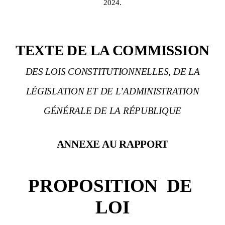
2024.
TEXTE DE LA COMMISSION
DES LOIS CONSTITUTIONNELLES, DE LA
LÉGISLATION ET DE L’ADMINISTRATION
GÉNÉRALE DE LA RÉPUBLIQUE
ANNEXE AU RAPPORT
PROPOSITION
DE
LOI