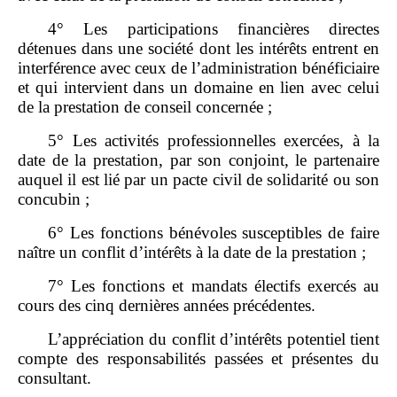
4° Les participations financières directes
détenues dans une société dont les intérêts entrent en
interférence avec ceux de l’administration bénéficiaire
et qui intervient dans un domaine en lien avec celui
de la prestation de conseil concernée ;
5° Les activités professionnelles exercées, à la
date de la prestation, par son conjoint, le partenaire
auquel il est lié par un pacte civil de solidarité ou son
concubin ;
6° Les fonctions bénévoles susceptibles de faire
naître un conflit d’intérêts à la date de la prestation ;
7° Les fonctions et mandats électifs exercés au
cours des cinq dernières années précédentes.
L’appréciation du conflit d’intérêts potentiel tient
compte des responsabilités passées et présentes du
consultant.