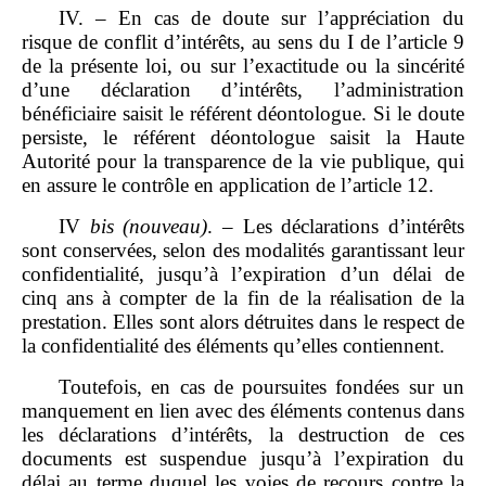
IV. – En cas de doute sur l’appréciation du
risque de conflit d’intérêts, au sens du I de l’article 9
de la présente loi, ou sur l’exactitude ou la sincérité
d’une déclaration d’intérêts, l’administration
bénéficiaire saisit le référent déontologue. Si le doute
persiste, le référent déontologue saisit la Haute
Autorité pour la transparence de la vie publique, qui
en assure le contrôle en application de l’article 12.
IV
bis
(nouveau)
. – Les déclarations d’intérêts
sont conservées, selon des modalités garantissant leur
confidentialité, jusqu’à l’expiration d’un délai de
cinq ans à compter de la fin de la réalisation de la
prestation. Elles sont alors détruites dans le respect de
la confidentialité des éléments qu’elles contiennent.
Toutefois, en cas de poursuites fondées sur un
manquement en lien avec des éléments contenus dans
les déclarations d’intérêts, la destruction de ces
documents est suspendue jusqu’à l’expiration du
délai au terme duquel les voies de recours contre la