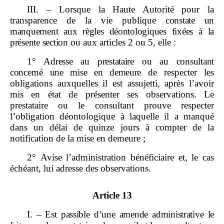
III. – Lorsque la Haute Autorité pour la
transparence de la vie publique
constate un
manquement aux règles déontologiques fixées à la
présente section
ou aux articles 2 ou 5, elle :
1°
Adresse au prestataire ou au consultant
concerné une mise en demeure
de respecter les
obligations auxquelles il est assujetti, après l’avoir
mis en état de présenter ses observations. Le
prestataire ou le consultant prouve respecter
l’obligation déontologique à laquelle il a manqué
dans un délai de quinze jours à compter de la
notification de la mise en demeure ;
2° Avise l’administration bénéficiaire et, le cas
échéant, lui adresse des observations.
Article 13
I.
–
Est passible d’une amende administrative le