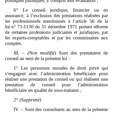
politiques publiques, y compris leur évaluation ;
6° Le conseil juridique, financier ou en
assurance, à l’exclusion des prestations réalisées par
les professionnels mentionnés à l’article 56 de la
loi
n°
71
‑
1130 du 31
décembre
1971 portant réforme
de certaines professions
judiciaires et juridiques, par
les experts‑comptables et par les commissaires aux
comptes.
III. –
(Non
modifié)
Sont des prestataires de
conseil au sens de la présente loi :
1° Les personnes morales de droit privé qui
s’engagent avec l’administration bénéficiaire pour
réaliser une prestation de conseil ou qui réalisent une
prestation de conseil pour l’administration
bénéficiaire en qualité de sous‑traitants ;
2°
(Supprimé)
IV. – Sont des consultants au sens de la présente