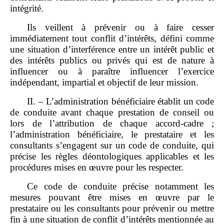
intégrité.
Ils veillent à prévenir ou à faire cesser
immédiatement tout conflit d’intérêts, défini comme
une situation d’interférence entre un intérêt public et
des intérêts publics ou privés qui est de nature à
influencer ou à paraître influencer l’exercice
indépendant, impartial et objectif de leur mission.
II. – L’administration bénéficiaire établit un code
de conduite avant chaque prestation de conseil ou
lors de l’attribution de chaque accord-cadre ;
l’administration bénéficiaire, le prestataire et les
consultants s’engagent sur un code de conduite, qui
précise les règles déontologiques applicables et les
procédures mises en œuvre pour les respecter.
Ce code de conduite précise notamment les
mesures pouvant être mises en œuvre par le
prestataire ou les consultants pour prévenir ou mettre
fin à une situation de conflit d’intérêts mentionnée au