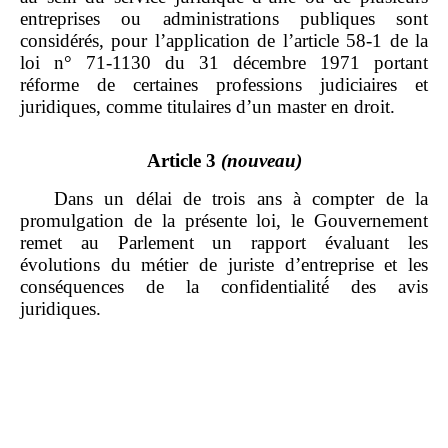
entreprises ou administrations publiques sont
considérés, pour l’application de l’article 58‑1 de la
loi n° 71‑1130 du 31 décembre 1971 portant
réforme de certaines professions judiciaires et
juridiques, comme titulaires d’un master en droit.
Article 3
(nouveau)
Dans un délai de trois ans à compter de la
promulgation de la présente loi, le Gouvernement
remet au Parlement un rapport évaluant les
évolutions du métier de juriste d’entreprise et les
conséquences de la confidentialité́ des avis
juridiques.