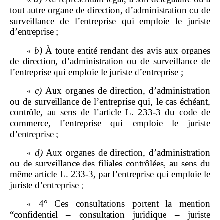
tout autre organe de direction, d’administration ou de
surveillance de l’entreprise qui emploie le juriste
d’entreprise ;
«
b)
À toute entité rendant des avis aux organes
de direction, d’administration ou de surveillance de
l’entreprise qui emploie le juriste d’entreprise ;
«
c)
Aux organes de direction, d’administration
ou de surveillance de l’entreprise qui, le cas échéant,
contrôle, au sens de l’article L. 233‑3 du code de
commerce, l’entreprise qui emploie le juriste
d’entreprise ;
«
d)
Aux organes de direction, d’administration
ou de surveillance des filiales contrôlées, au sens du
même article L. 233‑3, par l’entreprise qui emploie le
juriste d’entreprise ;
« 4° Ces consultations portent la mention
“confidentiel – consultation juridique – juriste