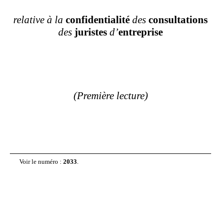
relative
à
la
confidentialité
des
consultations
des
juristes
d’
entreprise
(Première lecture)
Voir le numéro :
2033
.