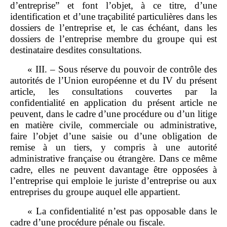
d’entreprise” et font l’objet, à ce titre, d’une
identification et d’une traçabilité particulières dans les
dossiers de l’entreprise et, le cas échéant, dans les
dossiers de l’entreprise membre du groupe qui est
destinataire desdites consultations.
« III. – Sous réserve du pouvoir de contrôle des
autorités de l’Union européenne et du IV du présent
article, les consultations couvertes par la
confidentialité en application du présent article ne
peuvent, dans le cadre d’une procédure ou d’un litige
en matière civile, commerciale ou administrative,
faire l’objet d’une saisie ou d’une obligation de
remise à un tiers, y compris à une autorité
administrative française ou étrangère. Dans ce même
cadre, elles ne peuvent davantage être opposées à
l’entreprise qui emploie le juriste d’entreprise ou aux
entreprises du groupe auquel elle appartient.
« La confidentialité n’est pas opposable dans le
cadre d’une procédure pénale ou fiscale.