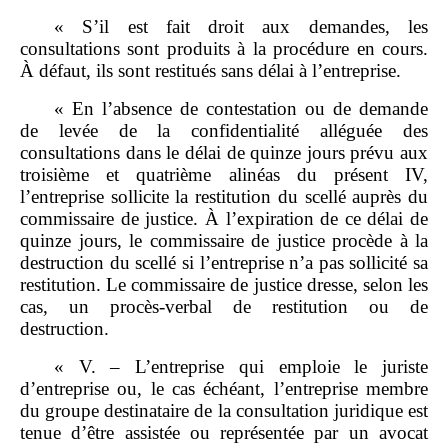
« S’il est fait droit aux demandes, les
consultations sont produits à la procédure en cours.
À défaut, ils sont restitués sans délai à l’entreprise.
« En l’absence de contestation ou de demande
de levée de la confidentialité alléguée des
consultations dans le délai de quinze jours prévu aux
troisième et quatrième alinéas du présent IV,
l’entreprise sollicite la restitution du scellé auprès du
commissaire de justice. À l’expiration de ce délai de
quinze jours, le commissaire de justice procède à la
destruction du scellé si l’entreprise n’a pas sollicité sa
restitution. Le commissaire de justice dresse, selon les
cas, un procès-verbal de restitution ou de
destruction.
« V. – L’entreprise qui emploie le juriste
d’entreprise ou, le cas échéant, l’entreprise membre
du groupe destinataire de la consultation juridique est
tenue d’être assistée ou représentée par un avocat