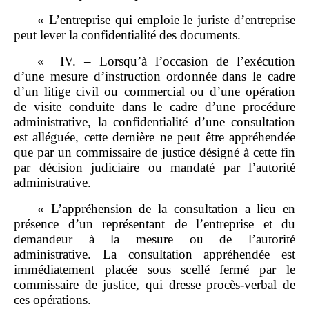
« L’entreprise qui emploie le juriste d’entreprise
peut lever la confidentialité des documents.
« IV. – Lorsqu’à l’occasion de l’exécution
d’une mesure d’instruction ordonnée dans le cadre
d’un litige civil ou commercial ou d’une opération
de visite conduite dans le cadre d’une procédure
administrative, la confidentialité d’une consultation
est alléguée, cette dernière ne peut être appréhendée
que par un commissaire de justice désigné à cette fin
par décision judiciaire ou mandaté par l’autorité
administrative.
« L’appréhension de la consultation a lieu en
présence d’un représentant de l’entreprise et du
demandeur à la mesure ou de l’autorité
administrative. La consultation appréhendée est
immédiatement placée sous scellé fermé par le
commissaire de justice, qui dresse procès-verbal de
ces opérations.