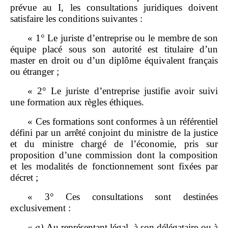
prévue au I, les consultations juridiques doivent
satisfaire les conditions suivantes :
« 1° Le juriste d’entreprise ou le membre de son
équipe placé sous son autorité est titulaire d’un
master en droit ou d’un diplôme équivalent français
ou étranger ;
« 2° Le juriste d’entreprise justifie avoir suivi
une formation aux règles éthiques.
« Ces formations sont conformes à un référentiel
défini par un arrêté conjoint du ministre de la justice
et du ministre chargé de l’économie, pris sur
proposition d’une commission dont la composition
et les modalités de fonctionnement sont fixées par
décret ;
« 3° Ces consultations sont destinées
exclusivement :
«
a)
Au représentant légal, à son délégataire ou à