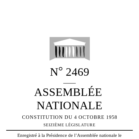
°
N
2469
_____
ASSEMBLÉE
NATIONALE
CONSTITUTION DU 4 OCTOBRE 1958
SEIZIÈME
LÉGISLATURE
Enregistré à la Présidence de l’Assemblée nationale le