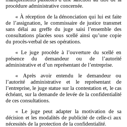
procédure administrative concernée.
« À réception de la dénonciation qui lui est faite
de l’assignation, le commissaire de justice transmet
sans délai au greffe du juge saisi l’ensemble des
consultations placées sous scellé ainsi qu’une copie
du procès-verbal de ses opérations.
« Le juge procède à l’ouverture du scellé en
présence du demandeur ou de l’autorité
administrative et d’un représentant de l’entreprise.
« Après avoir entendu le demandeur ou
l’autorité administrative et le représentant de
l’entreprise, le juge statue sur la contestation et, le cas
échéant, sur la demande de levée de la confidentialité
de ces consultations.
« Le juge peut adapter la motivation de sa
décision et les modalités de publicité de celle-ci aux
nécessités de la protection de la confidentialité.