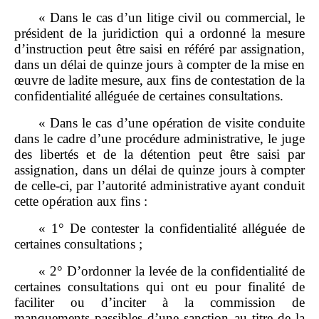
« Dans le cas d’un litige civil ou commercial, le
président de la juridiction qui a ordonné la mesure
d’instruction peut être saisi en référé par assignation,
dans un délai de quinze jours à compter de la mise en
œuvre de ladite mesure, aux fins de contestation de la
confidentialité alléguée de certaines consultations.
« Dans le cas d’une opération de visite conduite
dans le cadre d’une procédure administrative, le juge
des libertés et de la détention peut être saisi par
assignation, dans un délai de quinze jours à compter
de celle-ci, par l’autorité administrative ayant conduit
cette opération aux fins :
« 1° De contester la confidentialité alléguée de
certaines consultations ;
« 2° D’ordonner la levée de la confidentialité de
certaines consultations qui ont eu pour finalité de
faciliter ou d’inciter à la commission de
manquements passibles d’une sanction au titre de la