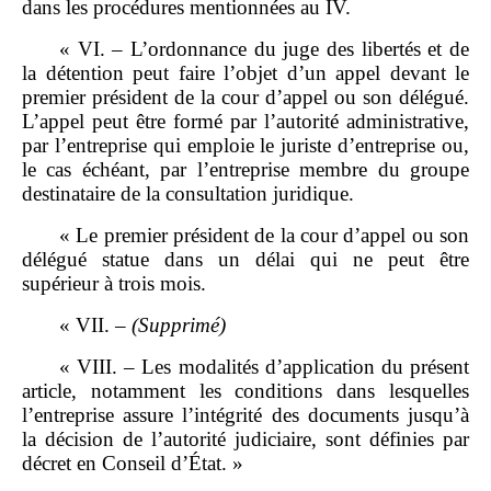
dans les procédures mentionnées au IV.
« VI. – L’ordonnance du juge des libertés et de
la détention peut faire l’objet d’un appel devant le
premier président de la cour d’appel ou son délégué.
L’appel peut être formé par l’autorité administrative,
par l’entreprise qui emploie le juriste d’entreprise ou,
le cas échéant, par l’entreprise membre du groupe
destinataire de la consultation juridique.
« Le premier président de la cour d’appel ou son
délégué statue dans un délai qui ne peut être
supérieur à trois mois.
« VII. –
(Supprimé)
« VIII. – Les modalités d’application du présent
article, notamment les conditions dans lesquelles
l’entreprise assure l’intégrité des documents jusqu’à
la décision de l’autorité judiciaire, sont définies par
décret en Conseil d’État. »