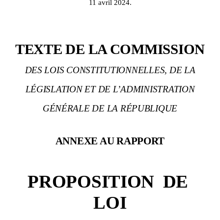
11 avril 2024.
TEXTE DE LA COMMISSION
DES LOIS CONSTITUTIONNELLES, DE LA
LÉGISLATION ET DE L’ADMINISTRATION
GÉNÉRALE DE LA RÉPUBLIQUE
ANNEXE AU RAPPORT
PROPOSITION
DE
LOI