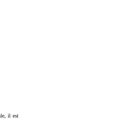
e, il est