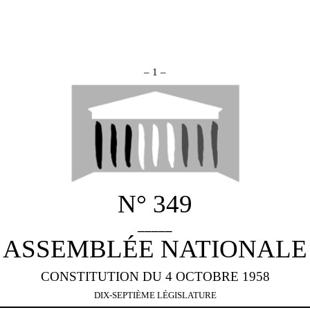
– 1 –
N° 349
_____
ASSEMBLÉE NATIONALE
CONSTITUTION DU 4 OCTOBRE 1958
DIX-SEPTIÈME LÉGISLATURE