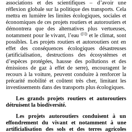
associations et des scientifiques – d’avoir une
réflexion globale sur la politique des transports. Cela
mettra en lumière les limites écologiques, sociales et
économiques de ces projets routiers et autoroutiers et
démontrera que des alternatives plus vertueuses,
(
[1]
)
notamment pour le vivant, l’eau
et le climat, sont
possibles. Les projets routiers et autoroutiers ont en
effet des conséquences écologiques désastreuses
(artificialisation, destructions des écosystèmes et
d’espèces protégées, hausse des pollutions et des
émissions de gaz à effet de serre), encouragent le
recours à la voiture, peuvent conduire à renforcer la
précarité mobilité et coûtent très cher, limitant les
investissements dans des transports plus écologiques.
Les grands projets routiers et autoroutiers
détruisent la biodiversité.
Les projets autoroutiers conduisent à un
effondrement du vivant et notamment à une
artificialisation des sols et des terres agricoles