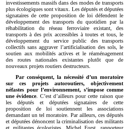
investissements massifs dans des modes de transports
plus écologiques sont vitaux. Les députés et députées
signataires de cette proposition de loi défendent le
développement des transports du quotidien par la
réhabilitation du réseau ferroviaire existant, des
transports à des prix accessibles à toutes et tous, le
développement du service public des transports
collectifs sans aggraver l’artificialisation des sols, le
soutien aux mobilités actives et le réaménagement
des routes nationales existantes plutôt que de
nouveaux projets routiers destructeurs.
Par conséquent, la nécessité d’un moratoire
sur ces projets autoroutiers, objectivement
néfastes pour l’environnement, s’impose comme
une évidence
. C’est d’ailleurs pour cette raison que
les députés et députées signataires de cette
proposition de loi soutiennent les associations
demandant un tel moratoire. Par ailleurs, ces députés
et députées dénoncent la criminalisation des militants
et militantes écologistes. Michel Forst, rapporteur