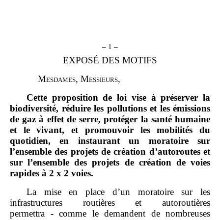
– 1 –
EXPOSÉ DES MOTIFS
M
esdames
, M
essieurs
,
Cette proposition de loi vise à préserver la
biodiversité, réduire les pollutions et les émissions
de gaz à effet de serre, protéger la santé humaine
et le vivant, et promouvoir les mobilités du
quotidien, en instaurant un moratoire sur
l’ensemble des projets de création d’autoroutes et
sur l’ensemble des projets de création de voies
rapides à
2
x
2
voies.
La mise en place d’un moratoire sur les
infrastructures routières et autoroutières
permettra - comme le demandent de nombreuses