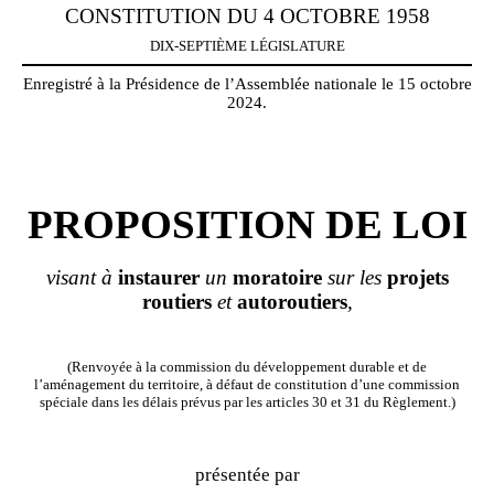
CONSTITUTION DU 4 OCTOBRE 1958
DIX-SEPTIÈME LÉGISLATURE
Enregistré à la Présidence de l’Assemblée nationale le 15 octobre
2024.
PROPOSITION DE LOI
visant à
instaurer
un
moratoire
sur les
projets
routiers
et
autoroutiers
,
(Renvoyée à la commission du développement durable et de
l’aménagement du territoire, à défaut de constitution d’une commission
spéciale dans les délais prévus par les articles 30 et 31 du Règlement.)
présentée par