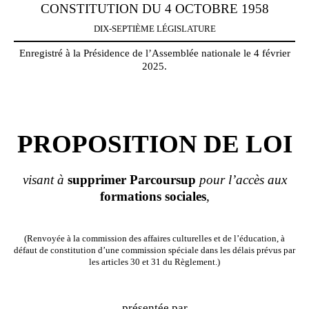
CONSTITUTION DU 4 OCTOBRE 1958
DIX-SEPTIÈME LÉGISLATURE
Enregistré à la Présidence de l’Assemblée nationale le 4 février
2025.
PROPOSITION DE LOI
visant à
supprimer
Parcoursup
pour l’accès aux
formations
sociales
,
(Renvoyée à la commission des affaires culturelles et de l’éducation, à
défaut de constitution d’une commission spéciale dans les délais prévus par
les articles 30 et 31 du Règlement.)
présentée par