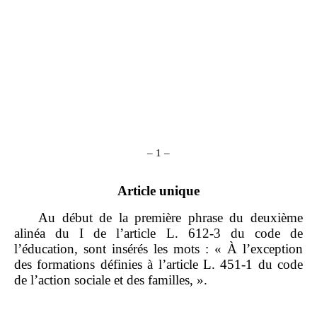
–
1
–
Article unique
Au début de la première phrase du deuxième
alinéa du I de l’article L. 612‑3 du code de
l’éducation, sont insérés les mots : « À l’exception
des formations définies à l’article L. 451‑1 du code
de l’action sociale et des familles, ».