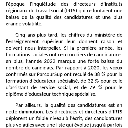
l’époque l’inquiétude des directeurs d’instituts
régionaux du travail social (IRTS) qui redoutaient une
baisse de la qualité des candidatures et une plus
grande volatilité.
Cinq ans plus tard, les chiffres du ministère de
l’enseignement supérieur leur donnent raison et
doivent nous interpeller. Si la première année, les
formations sociales ont reçu un tiers de candidatures
en plus, l’année 2022 marque une forte baisse du
nombre de candidats. Par rapport à 2020, les vœux
confirmés sur ParcourSup ont reculé de 38 % pour la
formation d’éducateur spécialisé, de 32 % pour celle
d’assistant de service social, et de 79 % pour le
diplôme d’éducateur technique spécialisé.
Par ailleurs, la qualité des candidatures est en
nette diminution. Les directrices et directeurs d’IRTS
déplorent un faible niveau à l’écrit, des candidatures
plus volatiles avec une liste qui évolue jusqu’à parfois