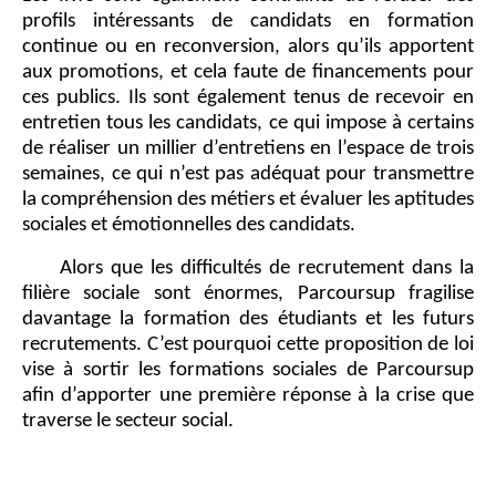
profils intéressants de candidats en formation
continue ou en reconversion, alors qu’ils apportent
aux promotions, et cela faute de financements pour
ces publics. Ils sont également tenus de recevoir en
entretien tous les candidats, ce qui impose à certains
de réaliser un millier d’entretiens en l’espace de trois
semaines, ce qui n’est pas adéquat pour transmettre
la compréhension des métiers et évaluer les aptitudes
sociales et émotionnelles des candidats.
Alors que les difficultés de recrutement dans la
filière sociale sont énormes, Parcoursup fragilise
davantage la formation des étudiants et les futurs
recrutements. C’est pourquoi cette proposition de loi
vise à sortir les formations sociales de Parcoursup
afin d’apporter une première réponse à la crise que
traverse le secteur social.