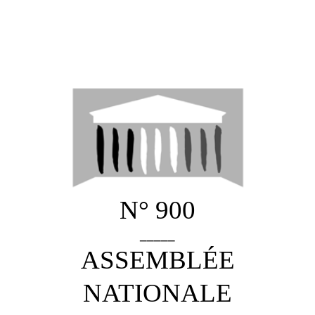
N° 900
_____
ASSEMBLÉE
NATIONALE