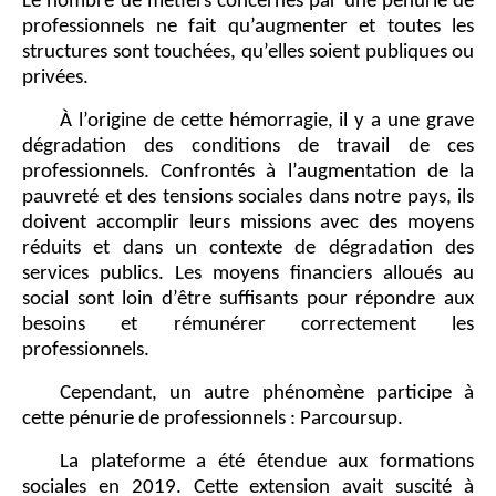
Le nombre de métiers concernés par une pénurie de
professionnels ne fait qu’augmenter et toutes les
structures sont touchées, qu’elles soient publiques ou
privées.
À l’origine de cette hémorragie, il y a une grave
dégradation des conditions de travail de ces
professionnels. Confrontés à l’augmentation de la
pauvreté et des tensions sociales dans notre pays, ils
doivent accomplir leurs missions avec des moyens
réduits et dans un contexte de dégradation des
services publics. Les moyens financiers alloués au
social sont loin d’être suffisants pour répondre aux
besoins et rémunérer correctement les
professionnels.
Cependant, un autre phénomène participe à
cette pénurie de professionnels : Parcoursup.
La plateforme a été étendue aux formations
sociales en 2019. Cette extension avait suscité à