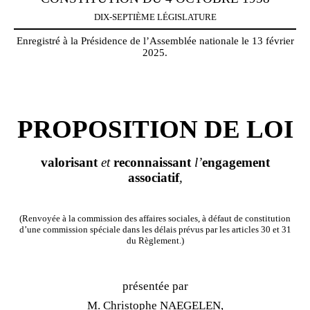
DIX-SEPTIÈME LÉGISLATURE
Enregistré à la Présidence de l’Assemblée nationale le 13 février
2025.
PROPOSITION DE LOI
valorisant
et
reconnaissant
l’
engagement
associatif
,
(Renvoyée à la commission des affaires sociales, à défaut de constitution
d’une commission spéciale dans les délais prévus par les articles 30 et 31
du Règlement.)
présentée par
M. Christophe NAEGELEN,