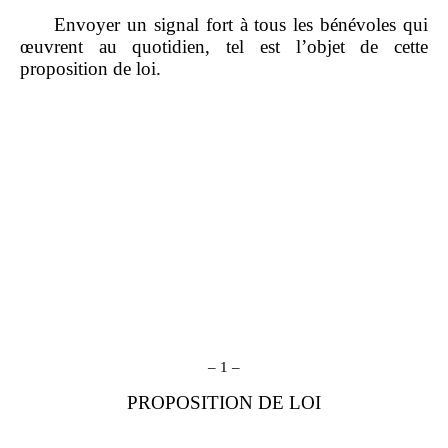
Envoyer un signal fort à tous les bénévoles qui
œuvrent au quotidien, tel est l
’
objet de cette
proposition de loi.
– 1 –
PROPOSITION DE LOI