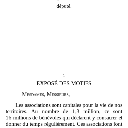
député.
– 1 –
EXPOSÉ DES MOTIFS
M
esdames
, M
essieurs
,
Les associations sont capitales pour la vie de nos
territoires. Au nombre de 1,3 million, ce sont
16 millions de bénévoles qui déclarent y consacrer et
donner du temps régulièrement. Ces associations font