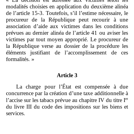
modalités choisies en application du deuxième alinéa
de l’article 15‑3. Toutefois, s’il l’estime nécessaire, le
procureur de la République peut recourir à une
association d’aide aux victimes dans les conditions
prévues au dernier alinéa de l’article 41 ou aviser les
victimes par tout moyen approprié. Le procureur de
la République verse au dossier de la procédure les
éléments justifiant de l’accomplissement de ces
formalités. »
Article 3
La charge pour l’État est compensée à due
concurrence par la création d’une taxe additionnelle à
er
l’accise sur les tabacs prévue au chapitre IV du titre I
du livre III du code des impositions sur les biens et
services.