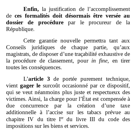
Enfin,
la justification de l’accomplissement
de
ces formalités doit désormais être versée au
dossier de procédure
par le procureur de la
République.
Cette garantie nouvelle permettra tant aux
Conseils juridiques de chaque partie, qu’aux
magistrats, de disposer d’une traçabilité exhaustive de
la procédure de classement, pour
in fine
, en tirer
toutes les conséquences.
L’
article
3
de portée purement technique,
vient
gager le
surcoût occasionné par ce dispositif,
qui se veut néanmoins plus juste et respectueux des
victimes. Ainsi, la charge pour l’État est compensée à
due concurrence par la création d’une taxe
additionnelle à l’accise sur les tabacs prévue au
er
chapitre IV du titre I
du livre III du code des
impositions sur les biens et services.