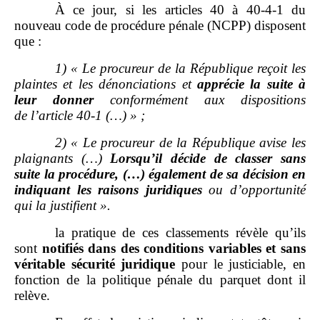
À ce jour, si les articles 40 à 40‑4‑1 du
nouveau code de procédure pénale (NCPP) disposent
que :
1)
«
Le procureur de la République reçoit les
plaintes et les dénonciations et
apprécie la suite à
leur donner
conformément aux dispositions
de
l’article 40
‑
1 (…)
»
;
2)
«
Le procureur de la République avise les
plaignants (…)
Lorsqu’il décide de classer sans
suite la procédure, (…) également de sa décision en
indiquant les raisons juridiques
ou d’opportunité
qui la justifient
».
la pratique de ces classements révèle qu’ils
sont
notifiés dans des conditions variables et sans
véritable sécurité juridique
pour le justiciable, en
fonction de la politique pénale du parquet dont il
relève.