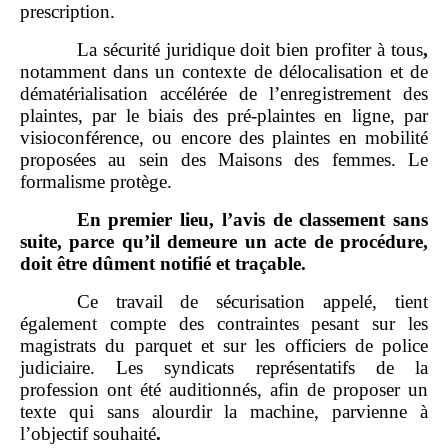
prescription.
La sécurité juridique doit bien profiter à tous
,
notamment dans un contexte de délocalisation et de
dématérialisation accélérée de l’enregistrement des
plaintes, par le biais des pré‑plaintes en ligne, par
visioconférence, ou encore des plaintes en mobilité
proposées au sein des Maisons des femmes. Le
formalisme protège.
En premier lieu, l’avis de classement sans
suite, parce qu’il demeure un acte de procédure,
doit être dûment notifié et traçable.
Ce travail de sécurisation appelé, tient
également compte des contraintes pesant sur les
magistrats du parquet et sur les officiers de police
judiciaire. Les syndicats représentatifs de la
profession ont été auditionnés, afin de proposer un
texte qui sans alourdir la machine, parvienne à
l’objectif souhaité
.