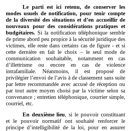
Le parti est ici retenu, de conserver les
modes usuels de notification, pour tenir compte
de la diversité des situations et d’en accueillir de
nouveaux pour des considérations pratiques et
budgétaires.
Si la notification téléphonique semble
de prime abord peu propice à la sécurité juridique des
victimes, elle reste dans certains cas de figure ‑ et si
cette dernière en fait le choix – le seul mode de
communication souhaitable, notamment en cas
d’illettrisme ou encore en cas de violence
intrafamiliale. Néanmoins, il est proposé de
privilégier l’envoi de l’avis à de classement sans suite
par lettre recommandée avec accusé de réception ou
par tout autre moyen choisi par la victime selon sa
convenance ; entretien téléphonique, courrier simple,
courriel, etc.
En deuxième lieu
, si le pouvoir constituant
et le pouvoir normatif ont souhaité renforcer le
principe d’intelligibilité de la loi, pour en assurer