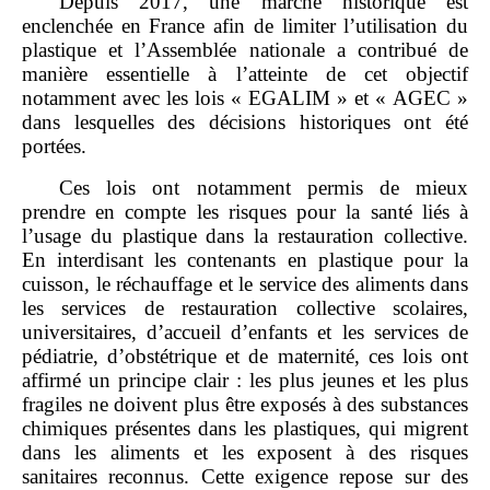
Depuis 2017, une marche historique est
enclenchée en France afin de limiter l’utilisation du
plastique et l’Assemblée nationale a contribué de
manière essentielle à l’atteinte de cet objectif
notamment avec les lois « EGALIM » et « AGEC »
dans lesquelles des décisions historiques ont été
portées.
Ces lois ont notamment permis de mieux
prendre en compte les risques pour la santé liés à
l’usage du plastique dans la restauration collective.
En interdisant les contenants en plastique pour la
cuisson, le réchauffage et le service des aliments dans
les services de restauration collective scolaires,
universitaires, d’accueil d’enfants et les services de
pédiatrie, d’obstétrique et de maternité, ces lois ont
affirmé un principe clair : les plus jeunes et les plus
fragiles ne doivent plus être exposés à des substances
chimiques présentes dans les plastiques, qui migrent
dans les aliments et les exposent à des risques
sanitaires reconnus. Cette exigence repose sur des