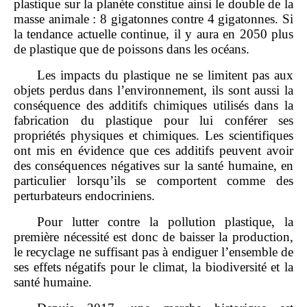
plastique sur la planète constitue ainsi le double de la
masse animale : 8 gigatonnes contre 4 gigatonnes. Si
la tendance actuelle continue, il y aura en 2050 plus
de plastique que de poissons dans les océans.
Les impacts du plastique ne se limitent pas aux
objets perdus dans l’environnement, ils sont aussi la
conséquence des additifs chimiques utilisés dans la
fabrication du plastique pour lui conférer ses
propriétés physiques et chimiques. Les scientifiques
ont mis en évidence que ces additifs peuvent avoir
des conséquences négatives sur la santé humaine, en
particulier lorsqu’ils se comportent comme des
perturbateurs endocriniens.
Pour lutter contre la pollution plastique, la
première nécessité est donc de baisser la production,
le recyclage ne suffisant pas à endiguer l’ensemble de
ses effets négatifs pour le climat, la biodiversité et la
santé humaine.