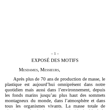
– 1 –
EXPOSÉ DES MOTIFS
M
esdames
, M
essieurs
,
Après plus de 70 ans de production de masse, le
plastique est aujourd’hui omniprésent dans notre
quotidien mais aussi dans l’environnement, depuis
les fonds marins jusqu’au plus haut des sommets
montagneux du monde, dans l’atmosphère et dans
tous les organismes vivants. La masse totale de