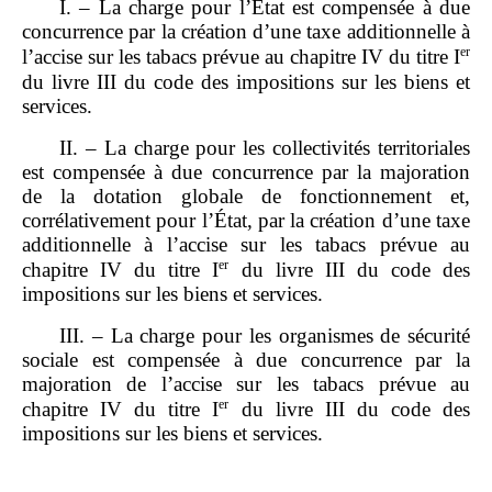
I. – La charge pour l’État est compensée à due
concurrence par la création d’une taxe additionnelle à
er
l’accise sur les tabacs prévue au chapitre IV du titre I
du livre III du code des impositions sur les biens et
services.
II. – La charge pour les collectivités territoriales
est compensée à due concurrence par la majoration
de la dotation globale de fonctionnement et,
corrélativement pour l’État, par la création d’une taxe
additionnelle à l’accise sur les tabacs prévue au
er
chapitre IV du titre I
du livre III du code des
impositions sur les biens et services.
III. – La charge pour les organismes de sécurité
sociale est compensée à due concurrence par la
majoration de l’accise sur les tabacs prévue au
er
chapitre IV du titre I
du livre III du code des
impositions sur les biens et services.