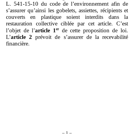
L. 541‑15‑10 du code de l’environnement afin de
s’assurer qu’ainsi les gobelets, assiettes, récipients et
couverts en plastique soient interdits dans la
restauration collective ciblée par cet article. C’est
er
l’objet de l’
article
1
de cette proposition de loi.
L’
article
2
prévoit de s’assurer de la recevabilité
financière.
– 1 –