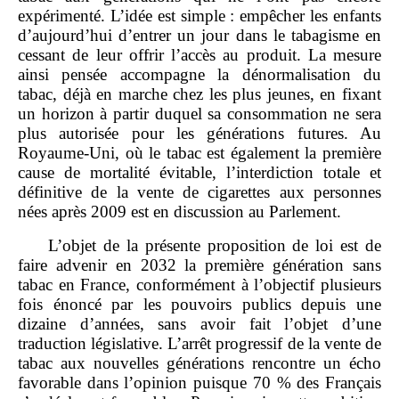
expérimenté. L’idée est simple : empêcher les enfants
d’aujourd’hui d’entrer un jour dans le tabagisme en
cessant de leur offrir l’accès au produit. La mesure
ainsi pensée accompagne la dénormalisation du
tabac, déjà en marche chez les plus jeunes, en fixant
un horizon à partir duquel sa consommation ne sera
plus autorisée pour les générations futures. Au
Royaume‑Uni, où le tabac est également la première
cause de mortalité évitable, l’interdiction totale et
définitive de la vente de cigarettes aux personnes
nées après 2009 est en discussion au Parlement.
L’objet de la présente proposition de loi est de
faire advenir en 2032 la première génération sans
tabac en France, conformément à l’objectif plusieurs
fois énoncé par les pouvoirs publics depuis une
dizaine d’années, sans avoir fait l’objet d’une
traduction législative. L’arrêt progressif de la vente de
tabac aux nouvelles générations rencontre un écho
favorable dans l’opinion puisque 70 % des Français