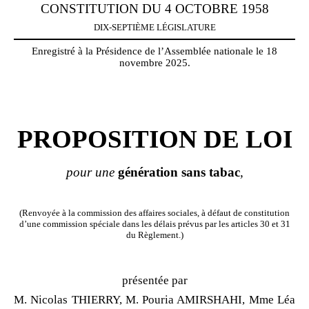
CONSTITUTION DU 4 OCTOBRE 1958
DIX-SEPTIÈME LÉGISLATURE
Enregistré à la Présidence de l’Assemblée nationale le 18
novembre 2025.
PROPOSITION DE LOI
pour une
génération
sans
tabac
,
(Renvoyée à la commission des affaires sociales, à défaut de constitution
d’une commission spéciale dans les délais prévus par les articles 30 et 31
du Règlement.)
présentée par
M. Nicolas THIERRY, M. Pouria AMIRSHAHI, Mme Léa