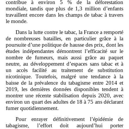
contribue à environ 5 % de la déforestation
mondiale, tandis que plus de 1,3 million d’enfants
travaillent encore dans les champs de tabac à travers
le monde.
Dans la lutte contre le tabac, la France a remporté
de nombreuses batailles, en particulier grâce à la
poursuite d’une politique de hausse des prix, dont les
études indépendantes démontrent l’efficacité sur le
nombre de fumeurs, mais aussi grâce au paquet
neutre, au développement d’espaces sans tabac et à
un accès facilité au traitement de substitution
nicotinique. Toutefois, malgré une tendance à la
baisse de la prévalence du tabagisme entre 2014 et
2019, les dernières données disponibles tendent à
montrer une récente stabilisation depuis 2020, avec
environ un quart des adultes de 18 à 75 ans déclarant
fumer quotidiennement.
Pour enrayer définitivement l’épidémie de
tabagisme, l’effort doit aujourd’hui porter