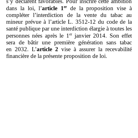
s’y déclarent favorables. Pour inscrire cette ambition
er
dans la loi, l’
article 1
de la proposition vise à
compléter l’interdiction de la vente du tabac au
mineur prévue à l’article L. 3512‑12 du code de la
santé publique par une interdiction élargie à toutes les
er
personnes nées après le 1
janvier 2014. Son effet
sera de bâtir une première génération sans tabac
en 2032. L’
article
2
vise à assurer la recevabilité
financière de la présente proposition de loi.