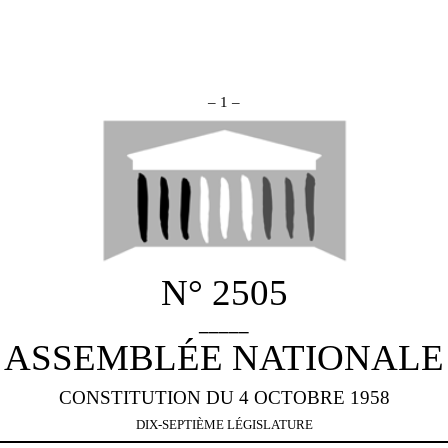
– 1 –
N° 2505
_____
ASSEMBLÉE NATIONALE
CONSTITUTION DU 4 OCTOBRE 1958
DIX-SEPTIÈME LÉGISLATURE