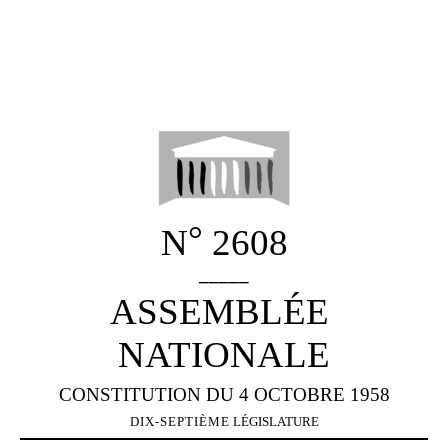
°
N
2608
_____
ASSEMBLÉE
NATIONALE
CONSTITUTION DU 4 OCTOBRE 1958
DIX-SEPTIÈME
LÉGISLATURE