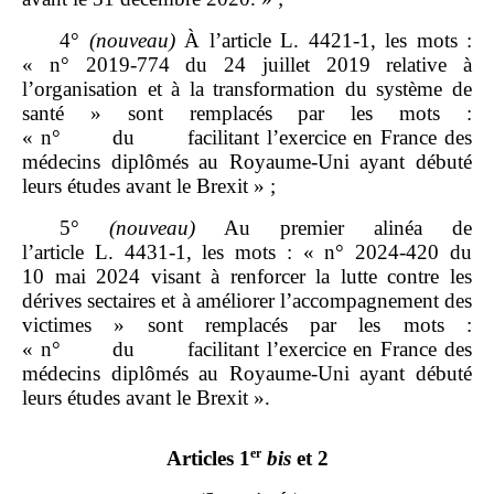
4°
(nouveau)
À l’article L. 4421‑1, les mots :
« n° 2019‑774 du 24 juillet 2019 relative à
l’organisation et à la transformation du système de
santé » sont remplacés par les mots :
« n° du facilitant l’exercice en France des
médecins diplômés au Royaume‑Uni ayant débuté
leurs études avant le Brexit » ;
5°
(nouveau)
Au premier alinéa de
l’article L. 4431‑1, les mots : « n° 2024‑420 du
10 mai 2024 visant à renforcer la lutte contre les
dérives sectaires et à améliorer l’accompagnement des
victimes » sont remplacés par les mots :
« n° du facilitant l’exercice en France des
médecins diplômés au Royaume‑Uni ayant débuté
leurs études avant le Brexit ».
er
Articles 1
bis
et 2