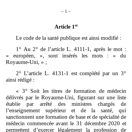
– 1 –
er
Article 1
Le code de la santé publique est ainsi modifié :
1° Au 2° de l’article L. 4111‑1, après le mot :
« européen, », sont insérés les mots : « du
Royaume‑Uni, » ;
2° L’article L. 4131‑1 est complété par un 3°
ainsi rédigé :
« 3° Soit les titres de formation de médecin
délivrés par le Royaume‑Uni, figurant sur une liste
établie par arrêté des ministres chargés de
l’enseignement supérieur et de la santé, qui
sanctionnent une formation de base et de spécialité de
médecin commencée avant le 31 décembre 2020 et
permettent d’exercer légalement la profession de