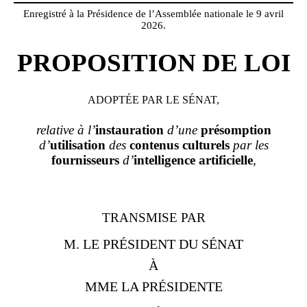
Enregistré à la Présidence de l’Assemblée nationale le 9 avril
2026.
PROPOSITION DE LOI
ADOPTÉE PAR LE SÉNAT,
relative à l’
instauration
d’une
présomption
d’
utilisation
des
contenus culturels
par les
fournisseurs
d’
intelligence artificielle
,
TRANSMISE PAR
M. LE PRÉSIDENT DU SÉNAT
À
MME LA PRÉSIDENTE