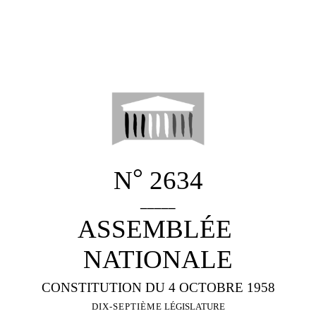
°
N
2634
_____
ASSEMBLÉE
NATIONALE
CONSTITUTION DU 4 OCTOBRE 1958
DIX-SEPTIÈME
LÉGISLATURE