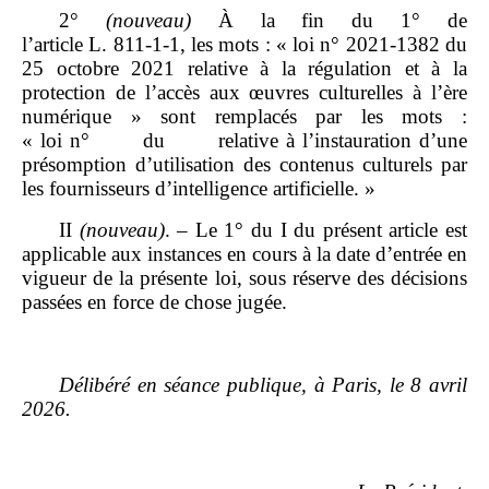
2°
(nouveau)
À la fin du 1° de
l’article L. 811‑1‑1, les mots : « loi n° 2021‑1382 du
25 octobre 2021 relative à la régulation et à la
protection de l’accès aux œuvres culturelles à l’ère
numérique » sont remplacés par les mots :
« loi n° du relative à l’instauration d’une
présomption d’utilisation des contenus culturels par
les fournisseurs d’intelligence artificielle. »
II
(nouveau)
. – Le 1° du I du présent article est
applicable aux instances en cours à la date d’entrée en
vigueur de la présente loi, sous réserve des décisions
passées en force de chose jugée.
Délibéré en séance publique, à Paris, le 8 avril
2026.