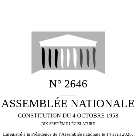
N° 2646
_____
ASSEMBLÉE NATIONALE
CONSTITUTION DU 4 OCTOBRE 1958
DIX-SEPTIÈME LÉGISLATURE
Enregistré à la Présidence de l’Assemblée nationale le 14 avril 2026.