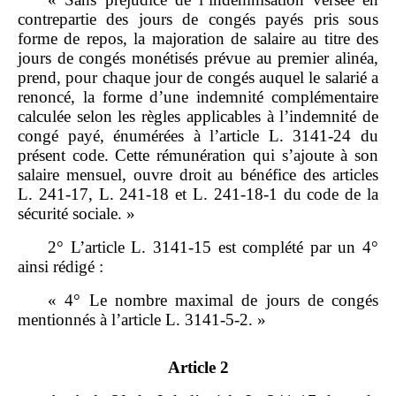
contrepartie des jours de congés payés pris sous
forme de repos, la majoration de salaire au titre des
jours de congés monétisés prévue au premier alinéa,
prend, pour chaque jour de congés auquel le salarié a
renoncé, la forme d’une indemnité complémentaire
calculée selon les règles applicables à l’indemnité de
congé payé, énumérées à l’article L. 3141‑24 du
présent code. Cette rémunération qui s’ajoute à son
salaire mensuel, ouvre droit au bénéfice des articles
L. 241‑17, L. 241‑18 et L. 241‑18‑1 du code de la
sécurité sociale. »
2° L’article L. 3141‑15 est complété par un 4°
ainsi rédigé :
« 4° Le nombre maximal de jours de congés
mentionnés à l’article L. 3141‑5‑2. »
Article 2