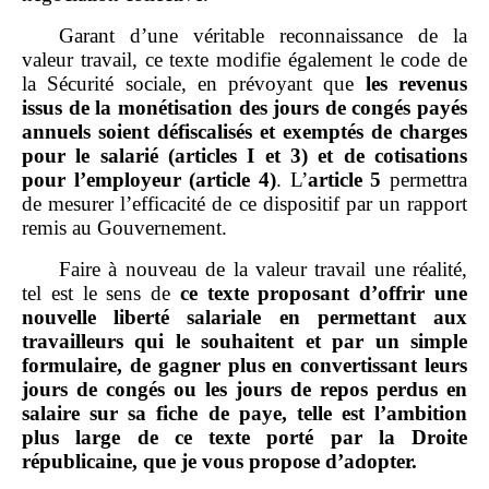
Garant d’une véritable reconnaissance de la
valeur travail, ce texte modifie également le code de
la Sécurité sociale, en prévoyant que
les revenus
issus de la monétisation des jours de congés payés
annuels soient défiscalisés et exemptés de charges
pour le salarié (articles I et 3) et de cotisations
pour l’employeur (article
4)
. L’
article
5
permettra
de mesurer l’efficacité de ce dispositif par un rapport
remis au Gouvernement.
Faire à nouveau de la valeur travail une réalité,
tel est le sens de
ce texte proposant d’offrir une
nouvelle liberté salariale en permettant aux
travailleurs qui le souhaitent et par un simple
formulaire, de gagner plus en convertissant leurs
jours de congés ou les jours de repos perdus en
salaire sur sa fiche de paye, telle est l’ambition
plus large de ce texte porté par la Droite
républicaine, que je vous propose d’adopter.