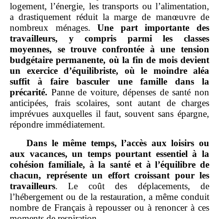
logement, l’énergie, les transports ou l’alimentation,
a drastiquement réduit la marge de manœuvre de
nombreux ménages.
Une part importante des
travailleurs, y compris parmi les classes
moyennes, se trouve confrontée à une tension
budgétaire permanente, où la fin de mois devient
un exercice d’équilibriste, où le moindre aléa
suffit à faire basculer une famille dans la
précarité.
Panne de voiture, dépenses de santé non
anticipées, frais scolaires, sont autant de charges
imprévues auxquelles il faut, souvent sans épargne,
répondre immédiatement.
Dans le même temps, l’accès aux loisirs ou
aux vacances, un temps pourtant essentiel à la
cohésion familiale, à la santé et à l’équilibre de
chacun, représente un effort croissant pour les
travailleurs
. Le coût des déplacements, de
l’hébergement ou de la restauration, a même conduit
nombre de Français à repousser ou à renoncer à ces
moments de respiration.