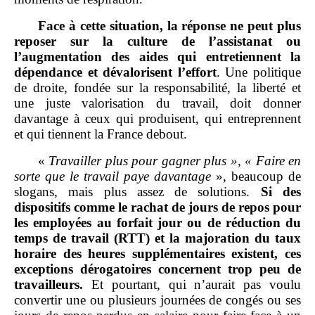
Face à cette situation, la réponse ne peut plus
reposer sur la culture de l’assistanat ou
l’augmentation des aides qui entretiennent la
dépendance et dévalorisent l’effort
. Une politique
de droite, fondée sur la responsabilité, la liberté et
une juste valorisation du travail, doit donner
davantage à ceux qui produisent, qui entreprennent
et qui tiennent la France debout.
«
Travailler plus pour gagner plus
», «
Faire en
sorte que le travail paye davantage
», beaucoup de
slogans, mais plus assez de solutions.
Si des
dispositifs comme le rachat de jours de repos pour
les employées au forfait jour ou de réduction du
temps de travail (RTT) et la majoration du taux
horaire des heures supplémentaires existent, ces
exceptions dérogatoires concernent trop peu de
travailleurs.
Et pourtant, qui n’aurait pas voulu
convertir une ou plusieurs journées de congés ou ses