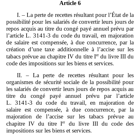
Article 6
I. – La perte de recettes résultant pour l’État de la
possibilité pour les salariés de convertir leurs jours de
repos acquis au titre du congé payé annuel prévu par
l’article L. 3141‑3 du code du travail, en majoration
de salaire est compensée, à due concurrence, par la
création d’une taxe additionnelle à l’accise sur les
er
tabacs prévue au chapitre IV du titre I
du livre III du
code des impositions sur les biens et services.
II. – La perte de recettes résultant pour les
organismes de sécurité sociale de la possibilité pour
les salariés de convertir leurs jours de repos acquis au
titre du congé payé annuel prévu par l’article
L. 3141‑3 du code du travail, en majoration de
salaire est compensée, à due concurrence, par la
majoration de l’accise sur les tabacs prévue au
er
chapitre IV du titre I
du livre III du code des
impositions sur les biens et services.