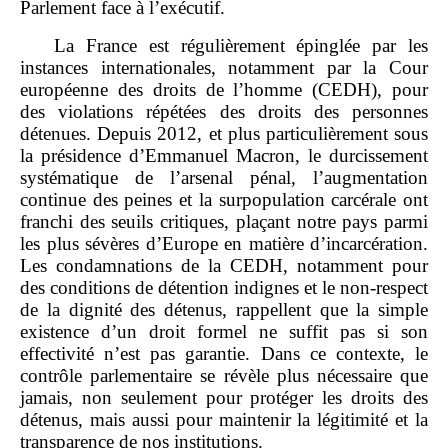
Parlement face à l’exécutif.
La France est régulièrement épinglée par les
instances internationales, notamment par la Cour
européenne des droits de l’homme (CEDH), pour
des violations répétées des droits des personnes
détenues. Depuis 2012, et plus particulièrement sous
la présidence d’Emmanuel Macron, le durcissement
systématique de l’arsenal pénal, l’augmentation
continue des peines et la surpopulation carcérale ont
franchi des seuils critiques, plaçant notre pays parmi
les plus sévères d’Europe en matière d’incarcération.
Les condamnations de la CEDH, notamment pour
des conditions de détention indignes et le non-respect
de la dignité des détenus, rappellent que la simple
existence d’un droit formel ne suffit pas si son
effectivité n’est pas garantie. Dans ce contexte, le
contrôle parlementaire se révèle plus nécessaire que
jamais, non seulement pour protéger les droits des
détenus, mais aussi pour maintenir la légitimité et la
transparence de nos institutions.