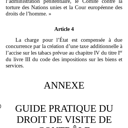
l’administration pénitentiaire, le Comité contre la
torture des Nations unies et la Cour européenne des
droits de l’homme. »
Article 4
La charge pour l’État est compensée à due
concurrence par la création d’une taxe additionnelle à
er
l’accise sur les tabacs prévue au chapitre IV du titre I
du livre III du code des impositions sur les biens et
services.
ANNEXE
GUIDE PRATIQUE DU
DROIT DE VISITE DE