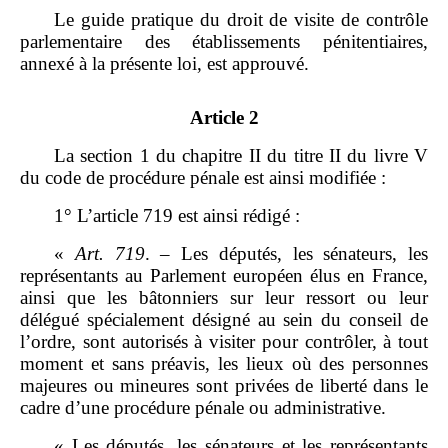
Le guide pratique du droit de visite de contrôle
parlementaire des établissements pénitentiaires,
annexé à la présente loi, est approuvé.
Article 2
La section 1 du chapitre II du titre II du livre V
du code de procédure pénale est ainsi modifiée :
1° L’article 719 est ainsi rédigé :
«
Art.
719
. – Les députés, les sénateurs, les
représentants au Parlement européen élus en France,
ainsi que les bâtonniers sur leur ressort ou leur
délégué spécialement désigné au sein du conseil de
l’ordre, sont autorisés à visiter pour contrôler, à tout
moment et sans préavis, les lieux où des personnes
majeures ou mineures sont privées de liberté dans le
cadre d’une procédure pénale ou administrative.
« Les députés, les sénateurs et les représentants