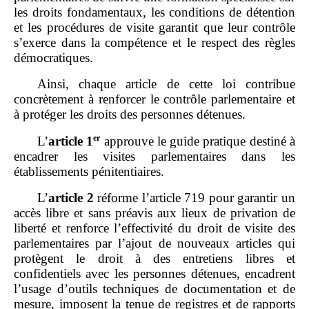
les droits fondamentaux, les conditions de détention
et les procédures de visite garantit que leur contrôle
s’exerce dans la compétence et le respect des règles
démocratiques.
Ainsi, chaque article de cette loi contribue
concrètement à renforcer le contrôle parlementaire et
à protéger les droits des personnes détenues.
er
L’
article
1
approuve le guide pratique destiné à
encadrer les visites parlementaires dans les
établissements pénitentiaires.
L’
article
2
réforme l’article 719 pour garantir un
accès libre et sans préavis aux lieux de privation de
liberté et renforce l’effectivité du droit de visite des
parlementaires par l’ajout de nouveaux articles qui
protègent le droit à des entretiens libres et
confidentiels avec les personnes détenues, encadrent
l’usage d’outils techniques de documentation et de
mesure, imposent la tenue de registres et de rapports