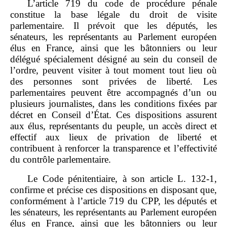
L’article 719 du code de procédure pénale
constitue la base légale du droit de visite
parlementaire. Il prévoit que les députés, les
sénateurs, les représentants au Parlement européen
élus en France, ainsi que les bâtonniers ou leur
délégué spécialement désigné au sein du conseil de
l’ordre, peuvent visiter à tout moment tout lieu où
des personnes sont privées de liberté. Les
parlementaires peuvent être accompagnés d’un ou
plusieurs journalistes, dans les conditions fixées par
décret en Conseil d’État. Ces dispositions assurent
aux élus, représentants du peuple, un accès direct et
effectif aux lieux de privation de liberté et
contribuent à renforcer la transparence et l’effectivité
du contrôle parlementaire.
Le Code pénitentiaire, à son article L. 132‑1,
confirme et précise ces dispositions en disposant que,
conformément à l’article 719 du CPP, les députés et
les sénateurs, les représentants au Parlement européen
élus en France, ainsi que les bâtonniers ou leur