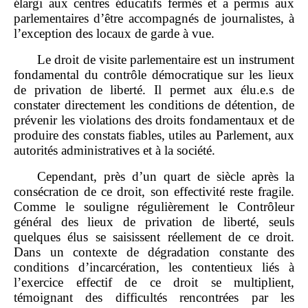
élargi aux centres éducatifs fermés et a permis aux
parlementaires d’être accompagnés de journalistes, à
l’exception des locaux de garde à vue.
Le droit de visite parlementaire est un instrument
fondamental du contrôle démocratique sur les lieux
de privation de liberté. Il permet aux élu.e.s de
constater directement les conditions de détention, de
prévenir les violations des droits fondamentaux et de
produire des constats fiables, utiles au Parlement, aux
autorités administratives et à la société.
Cependant, près d’un quart de siècle après la
consécration de ce droit, son effectivité reste fragile.
Comme le souligne régulièrement le Contrôleur
général des lieux de privation de liberté, seuls
quelques élus se saisissent réellement de ce droit.
Dans un contexte de dégradation constante des
conditions d’incarcération, les contentieux liés à
l’exercice effectif de ce droit se multiplient,
témoignant des difficultés rencontrées par les