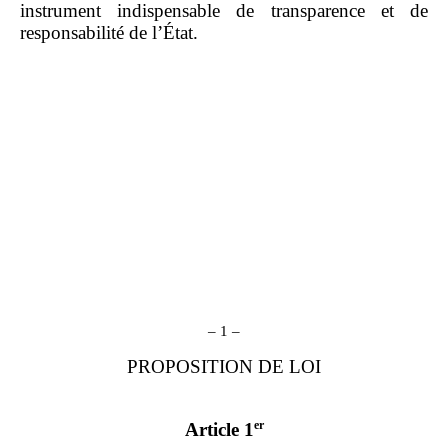
instrument indispensable de transparence et de
responsabilité de l’État.
– 1 –
PROPOSITION DE LOI
er
Article 1