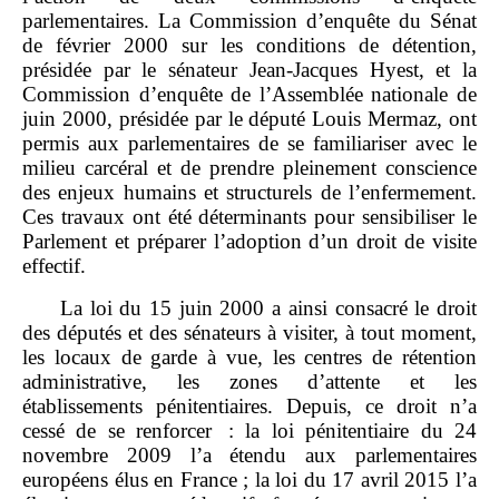
parlementaires. La Commission d’enquête du Sénat
de février 2000 sur les conditions de détention,
présidée par le sénateur Jean‑Jacques Hyest, et la
Commission d’enquête de l’Assemblée nationale de
juin 2000, présidée par le député Louis Mermaz, ont
permis aux parlementaires de se familiariser avec le
milieu carcéral et de prendre pleinement conscience
des enjeux humains et structurels de l’enfermement.
Ces travaux ont été déterminants pour sensibiliser le
Parlement et préparer l’adoption d’un droit de visite
effectif.
La loi du 15 juin 2000 a ainsi consacré le droit
des députés et des sénateurs à visiter, à tout moment,
les locaux de garde à vue, les centres de rétention
administrative, les zones d’attente et les
établissements pénitentiaires. Depuis, ce droit n’a
cessé de se renforcer : la loi pénitentiaire du 24
novembre 2009 l’a étendu aux parlementaires
européens élus en France ; la loi du 17 avril 2015 l’a