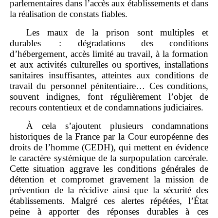
parlementaires dans l’accès aux établissements et dans
la réalisation de constats fiables.
Les maux de la prison sont multiples et
durables : dégradations des conditions
d’hébergement, accès limité au travail, à la formation
et aux activités culturelles ou sportives, installations
sanitaires insuffisantes, atteintes aux conditions de
travail du personnel pénitentiaire… Ces conditions,
souvent indignes, font régulièrement l’objet de
recours contentieux et de condamnations judiciaires.
À cela s’ajoutent plusieurs condamnations
historiques de la France par la Cour européenne des
droits de l’homme (CEDH), qui mettent en évidence
le caractère systémique de la surpopulation carcérale.
Cette situation aggrave les conditions générales de
détention et compromet gravement la mission de
prévention de la récidive ainsi que la sécurité des
établissements. Malgré ces alertes répétées, l’État
peine à apporter des réponses durables à ces