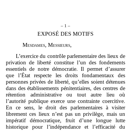
– 1 –
EXPOSÉ DES MOTIFS
M
esdames
, M
essieurs
,
L’exercice du contrôle parlementaire des lieux de
privation de liberté constitue l’un des fondements
essentiels de notre démocratie. Il permet d’assurer
que l’État respecte les droits fondamentaux des
personnes privées de liberté, qu’elles soient détenues
dans des établissements pénitentiaires, des centres de
rétention administrative ou tout autre lieu où
l’autorité publique exerce une contrainte coercitive.
En ce sens, le droit des parlementaires à visiter
librement ces lieux n’est pas un privilège, mais un
impératif démocratique, fruit d’une longue lutte
historique pour l’indépendance et l’efficacité du