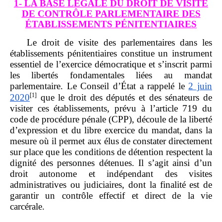
1-
LA BASE LÉGALE DU DROIT DE VISITE
DE CONTRÔLE PARLEMENTAIRE DES
ÉTABLISSEMENTS PÉNITENTIAIRES
Le droit de visite des parlementaires dans les
établissements pénitentiaires constitue un instrument
essentiel de l’exercice démocratique et s’inscrit parmi
les libertés fondamentales liées au mandat
parlementaire. Le Conseil d’État a rappelé le
2 juin
[1]
2020
que le droit des députés et des sénateurs de
visiter ces établissements, prévu à l’article 719 du
code de procédure pénale (CPP), découle de la liberté
d’expression et du libre exercice du mandat, dans la
mesure où il permet aux élus de constater directement
sur place que les conditions de détention respectent la
dignité des personnes détenues. Il s’agit ainsi d’un
droit autonome et indépendant des visites
administratives ou judiciaires, dont la finalité est de
garantir un contrôle effectif et direct de la vie
carcérale.