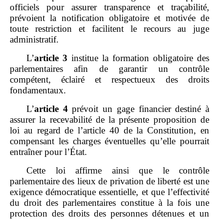
officiels pour assurer transparence et traçabilité,
prévoient la notification obligatoire et motivée de
toute restriction et facilitent le recours au juge
administratif.
L’
article
3
institue la formation obligatoire des
parlementaires afin de garantir un contrôle
compétent, éclairé et respectueux des droits
fondamentaux.
L’
article
4
prévoit un gage financier destiné à
assurer la recevabilité de la présente proposition de
loi au regard de l’article 40 de la Constitution, en
compensant les charges éventuelles qu’elle pourrait
entraîner pour l’État.
Cette loi affirme ainsi que le contrôle
parlementaire des lieux de privation de liberté est une
exigence démocratique essentielle, et que l’effectivité
du droit des parlementaires constitue à la fois une
protection des droits des personnes détenues et un