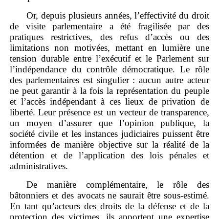
Or, depuis plusieurs années, l’effectivité du droit
de visite parlementaire a été fragilisée par des
pratiques restrictives, des refus d’accès ou des
limitations non motivées, mettant en lumière une
tension durable entre l’exécutif et le Parlement sur
l’indépendance du contrôle démocratique. Le rôle
des parlementaires est singulier : aucun autre acteur
ne peut garantir à la fois la représentation du peuple
et l’accès indépendant à ces lieux de privation de
liberté. Leur présence est un vecteur de transparence,
un moyen d’assurer que l’opinion publique, la
société civile et les instances judiciaires puissent être
informées de manière objective sur la réalité de la
détention et de l’application des lois pénales et
administratives.
De manière complémentaire, le rôle des
bâtonniers et des avocats ne saurait être sous-estimé.
En tant qu’acteurs des droits de la défense et de la
protection des victimes, ils apportent une expertise