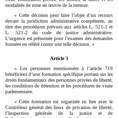
modalités de mise en œuvre de la mesure.
« Cette décision peut faire l’objet d’un recours
devant la juridiction administrative compétente, au
titre des procédures prévues aux articles L. 521‑1 et
L. 521‑2 du code de justice administrative.
L’urgence est présumée pour l’examen des demandes
formées en référé contre une telle décision. »
Article 3
« Les personnes mentionnées à l’article 719
bénéficient d’une formation spécifique portant sur les
droits fondamentaux des personnes privées de liberté,
les conditions de détention et les procédures de visite
parlementaire.
« Cette formation est organisée en lien avec le
Contrôleur général des lieux de privation de liberté,
l’Inspection générale de la justice et de