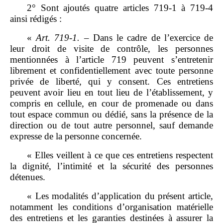
2° Sont ajoutés quatre articles 719‑1 à 719‑4
ainsi rédigés :
«
Art.
719
‑
1.
– Dans le cadre de l’exercice de
leur droit de visite de contrôle, les personnes
mentionnées à l’article 719 peuvent s’entretenir
librement et confidentiellement avec toute personne
privée de liberté, qui y consent. Ces entretiens
peuvent avoir lieu en tout lieu de l’établissement, y
compris en cellule, en cour de promenade ou dans
tout espace commun ou dédié, sans la présence de la
direction ou de tout autre personnel, sauf demande
expresse de la personne concernée.
« Elles veillent à ce que ces entretiens respectent
la dignité, l’intimité et la sécurité des personnes
détenues.
« Les modalités d’application du présent article,
notamment les conditions d’organisation matérielle
des entretiens et les garanties destinées à assurer la