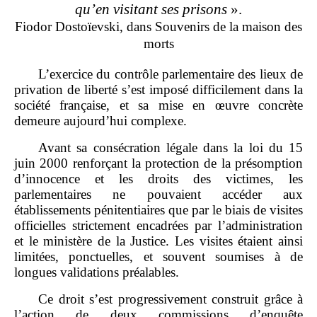
qu’en visitant ses prisons
».
Fiodor Dostoïevski, dans Souvenirs de la maison des
morts
L’exercice du contrôle parlementaire des lieux de
privation de liberté s’est imposé difficilement dans la
société française, et sa mise en œuvre concrète
demeure aujourd’hui complexe.
Avant sa consécration légale dans la loi du 15
juin 2000 renforçant la protection de la présomption
d’innocence et les droits des victimes, les
parlementaires ne pouvaient accéder aux
établissements pénitentiaires que par le biais de visites
officielles strictement encadrées par l’administration
et le ministère de la Justice. Les visites étaient ainsi
limitées, ponctuelles, et souvent soumises à de
longues validations préalables.
Ce droit s’est progressivement construit grâce à
l’action de deux commissions d’enquête