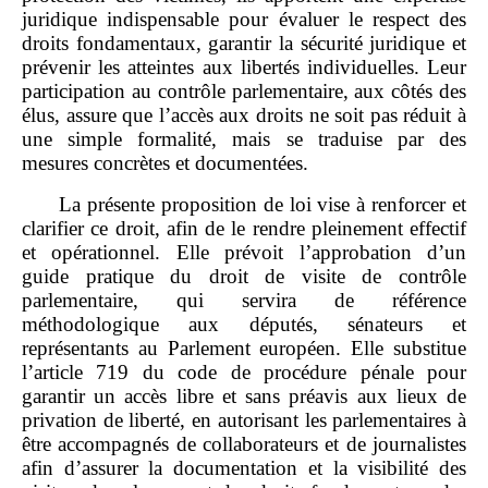
juridique indispensable pour évaluer le respect des
droits fondamentaux, garantir la sécurité juridique et
prévenir les atteintes aux libertés individuelles. Leur
participation au contrôle parlementaire, aux côtés des
élus, assure que l’accès aux droits ne soit pas réduit à
une simple formalité, mais se traduise par des
mesures concrètes et documentées.
La présente proposition de loi vise à renforcer et
clarifier ce droit, afin de le rendre pleinement effectif
et opérationnel. Elle prévoit l’approbation d’un
guide pratique du droit de visite de contrôle
parlementaire, qui servira de référence
méthodologique aux députés, sénateurs et
représentants au Parlement européen. Elle substitue
l’article 719 du code de procédure pénale pour
garantir un accès libre et sans préavis aux lieux de
privation de liberté, en autorisant les parlementaires à
être accompagnés de collaborateurs et de journalistes
afin d’assurer la documentation et la visibilité des