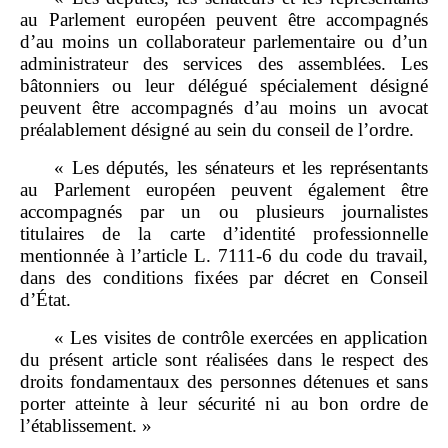
au Parlement européen peuvent être accompagnés
d’au moins un collaborateur parlementaire ou d’un
administrateur des services des assemblées. Les
bâtonniers ou leur délégué spécialement désigné
peuvent être accompagnés d’au moins un avocat
préalablement désigné au sein du conseil de l’ordre.
« Les députés, les sénateurs et les représentants
au Parlement européen peuvent également être
accompagnés par un ou plusieurs journalistes
titulaires de la carte d’identité professionnelle
mentionnée à l’article L. 7111‑6 du code du travail,
dans des conditions fixées par décret en Conseil
d’État.
« Les visites de contrôle exercées en application
du présent article sont réalisées dans le respect des
droits fondamentaux des personnes détenues et sans
porter atteinte à leur sécurité ni au bon ordre de
l’établissement. »