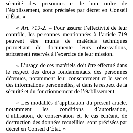
sécurité des personnes et le bon ordre de
l’établissement, sont précisées par décret en Conseil
d’État. »
«
Art.
719
‑
2.
–
Pour assurer l’effectivité de leur
contrôle, les personnes mentionnées à l’article 719
peuvent être munis de matériels techniques
permettant de documenter leurs observations,
strictement réservés à l’exercice de leur mission.
« L’usage de ces matériels doit être effectué dans
le respect des droits fondamentaux des personnes
détenues, notamment leur consentement et le secret
des informations personnelles, et dans le respect de la
sécurité et du fonctionnement de l’établissement.
« Les modalités d’application du présent article,
notamment les conditions d’autorisation,
d’utilisation, de conservation et, le cas échéant, de
destruction des données recueillies, sont précisées par
décret en Conseil d’État. »