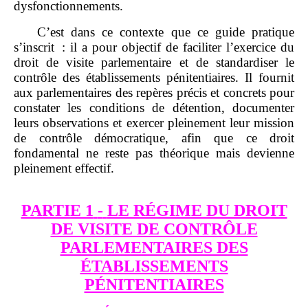
dysfonctionnements.
C’est dans ce contexte que ce guide pratique
s’inscrit : il a pour objectif de faciliter l’exercice du
droit de visite parlementaire et de standardiser le
contrôle des établissements pénitentiaires. Il fournit
aux parlementaires des repères précis et concrets pour
constater les conditions de détention, documenter
leurs observations et exercer pleinement leur mission
de contrôle démocratique, afin que ce droit
fondamental ne reste pas théorique mais devienne
pleinement effectif.
PARTIE 1
-
LE RÉGIME DU DROIT
DE VISITE DE CONTRÔLE
PARLEMENTAIRES DES
ÉTABLISSEMENTS
PÉNITENTIAIRES