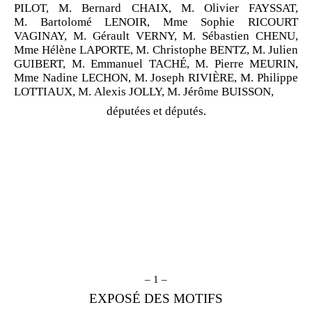
PILOT, M. Bernard CHAIX, M. Olivier FAYSSAT,
M. Bartolomé LENOIR, Mme Sophie RICOURT
VAGINAY, M. Gérault VERNY, M. Sébastien CHENU,
Mme Hélène LAPORTE, M. Christophe BENTZ, M. Julien
GUIBERT, M. Emmanuel TACHÉ, M. Pierre MEURIN,
Mme Nadine LECHON, M. Joseph RIVIÈRE, M. Philippe
LOTTIAUX, M. Alexis JOLLY, M. Jérôme BUISSON,
députées et députés.
– 1 –
EXPOSÉ DES MOTIFS