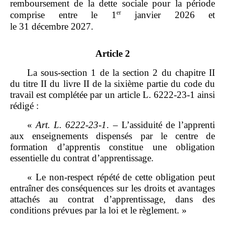
remboursement de la dette sociale pour la période
er
comprise entre le 1
janvier 2026 et
le 31 décembre 2027.
Article 2
La sous‑section 1 de la section 2 du chapitre II
du titre II du livre II de la sixième partie du code du
travail est complétée par un article L. 6222‑23‑1 ainsi
rédigé :
«
Art.
L.
6222
‑
23
‑
1
. – L’assiduité de l’apprenti
aux enseignements dispensés par le centre de
formation d’apprentis constitue une obligation
essentielle du contrat d’apprentissage.
« Le non‑respect répété de cette obligation peut
entraîner des conséquences sur les droits et avantages
attachés au contrat d’apprentissage, dans des
conditions prévues par la loi et le règlement. »