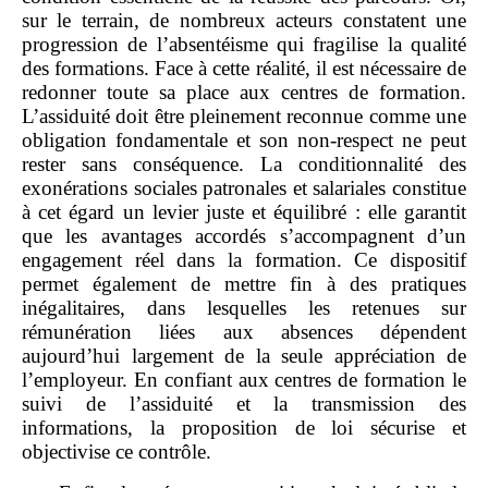
sur le terrain, de nombreux acteurs constatent une
progression de l’absentéisme qui fragilise la qualité
des formations. Face à cette réalité, il est nécessaire de
redonner toute sa place aux centres de formation.
L’assiduité doit être pleinement reconnue comme une
obligation fondamentale et son non‑respect ne peut
rester sans conséquence. La conditionnalité des
exonérations sociales patronales et salariales constitue
à cet égard un levier juste et équilibré : elle garantit
que les avantages accordés s’accompagnent d’un
engagement réel dans la formation. Ce dispositif
permet également de mettre fin à des pratiques
inégalitaires, dans lesquelles les retenues sur
rémunération liées aux absences dépendent
aujourd’hui largement de la seule appréciation de
l’employeur. En confiant aux centres de formation le
suivi de l’assiduité et la transmission des
informations, la proposition de loi sécurise et
objectivise ce contrôle.