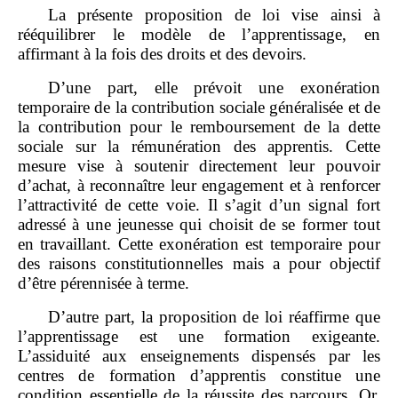
La présente proposition de loi vise ainsi à
rééquilibrer le modèle de l’apprentissage, en
affirmant à la fois des droits et des devoirs.
D’une part, elle prévoit une exonération
temporaire de la contribution sociale généralisée et de
la contribution pour le remboursement de la dette
sociale sur la rémunération des apprentis. Cette
mesure vise à soutenir directement leur pouvoir
d’achat, à reconnaître leur engagement et à renforcer
l’attractivité de cette voie. Il s’agit d’un signal fort
adressé à une jeunesse qui choisit de se former tout
en travaillant. Cette exonération est temporaire pour
des raisons constitutionnelles mais a pour objectif
d’être pérennisée à terme.
D’autre part, la proposition de loi réaffirme que
l’apprentissage est une formation exigeante.
L’assiduité aux enseignements dispensés par les
centres de formation d’apprentis constitue une
condition essentielle de la réussite des parcours. Or,