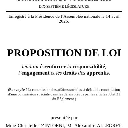
DIX-SEPTIÈME LÉGISLATURE
Enregistré à la Présidence de l’Assemblée nationale le 14 avril
2026.
PROPOSITION DE LOI
tendant à
renforcer
la
responsabilité
,
l’
engagement
et les
droits
des
apprentis
,
(Renvoyée à la commission des affaires sociales, à défaut de constitution
d’une commission spéciale dans les délais prévus par les articles 30 et 31
du Règlement.)
présentée par
Mme Christelle D’INTORNI, M. Alexandre ALLEGRET-