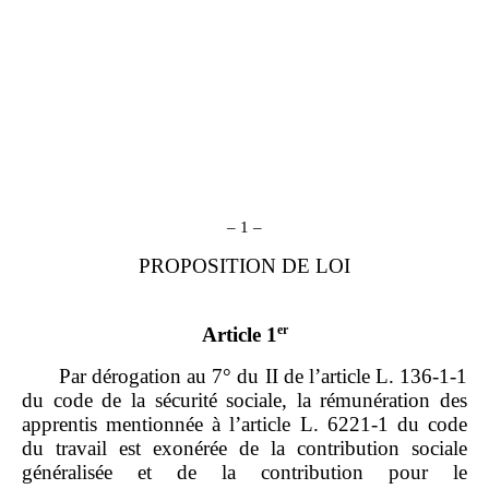
– 1 –
PROPOSITION DE LOI
er
Article 1
Par dérogation au 7° du II de l’article L. 136‑1‑1
du code de la sécurité sociale, la rémunération des
apprentis mentionnée à l’article L. 6221‑1 du code
du travail est exonérée de la contribution sociale
généralisée et de la contribution pour le