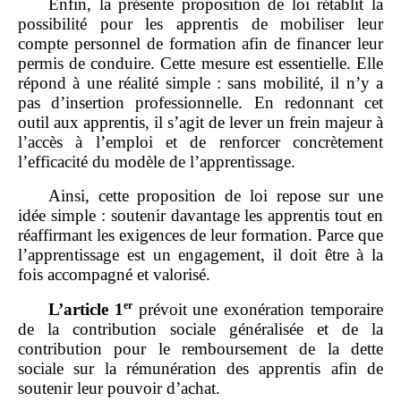
Enfin, la présente proposition de loi rétablit la
possibilité pour les apprentis de mobiliser leur
compte personnel de formation afin de financer leur
permis de conduire. Cette mesure est essentielle. Elle
répond à une réalité simple : sans mobilité, il n’y a
pas d’insertion professionnelle. En redonnant cet
outil aux apprentis, il s’agit de lever un frein majeur à
l’accès à l’emploi et de renforcer concrètement
l’efficacité du modèle de l’apprentissage.
Ainsi, cette proposition de loi repose sur une
idée simple : soutenir davantage les apprentis tout en
réaffirmant les exigences de leur formation. Parce que
l’apprentissage est un engagement, il doit être à la
fois accompagné et valorisé.
er
L’article
1
prévoit une exonération temporaire
de la contribution sociale généralisée et de la
contribution pour le remboursement de la dette
sociale sur la rémunération des apprentis afin de
soutenir leur pouvoir d’achat.