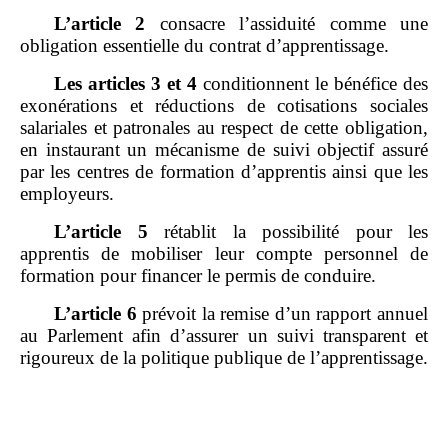
L’article
2
consacre l’assiduité comme une
obligation essentielle du contrat d’apprentissage.
Les articles
3 et
4
conditionnent le bénéfice des
exonérations et réductions de cotisations sociales
salariales et patronales au respect de cette obligation,
en instaurant un mécanisme de suivi objectif assuré
par les centres de formation d’apprentis ainsi que les
employeurs.
L’article
5
rétablit la possibilité pour les
apprentis de mobiliser leur compte personnel de
formation pour financer le permis de conduire.
L’article
6
prévoit la remise d’un rapport annuel
au Parlement afin d’assurer un suivi transparent et
rigoureux de la politique publique de l’apprentissage.