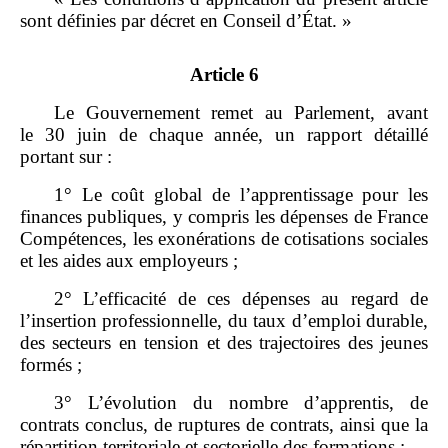
sont définies par décret en Conseil d’État. »
Article 6
Le Gouvernement remet au Parlement, avant
le 30 juin de chaque année, un rapport détaillé
portant sur :
1° Le coût global de l’apprentissage pour les
finances publiques, y compris les dépenses de France
Compétences, les exonérations de cotisations sociales
et les aides aux employeurs ;
2° L’efficacité de ces dépenses au regard de
l’insertion professionnelle, du taux d’emploi durable,
des secteurs en tension et des trajectoires des jeunes
formés ;
3° L’évolution du nombre d’apprentis, de
contrats conclus, de ruptures de contrats, ainsi que la
répartition territoriale et sectorielle des formations ;