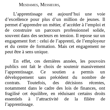
M
esdames
, M
essieurs
,
L’apprentissage est aujourd’hui une voie
d’excellence pour plus d’un million de jeunes. Il
permet d’apprendre un métier, d’accéder à l’emploi et
de construire un parcours professionnel solide,
souvent dans des secteurs en tension. Il repose sur un
engagement fort : celui de l’apprenti, de l’employeur
et du centre de formation. Mais cet engagement ne
peut être à sens unique.
En effet, ces dernières années, les pouvoirs
publics ont fait le choix de soutenir massivement
l’apprentissage. Ce soutien a permis un
développement sans précédent du nombre de
contrats. Toutefois, des décisions récentes,
notamment dans le cadre des lois de finances, ont
fragilisé cet équilibre, en réduisant certains droits
essentiels à l’attractivité de la filière de
l’apprentissage.