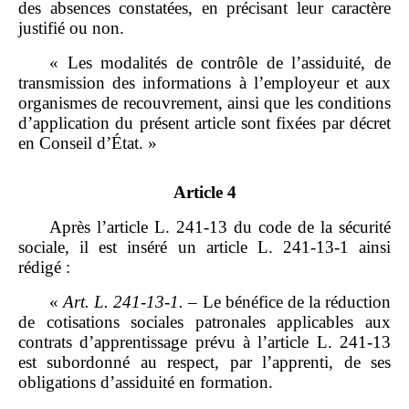
des absences constatées, en précisant leur caractère
justifié ou non.
« Les modalités de contrôle de l’assiduité, de
transmission des informations à l’employeur et aux
organismes de recouvrement, ainsi que les conditions
d’application du présent article sont fixées par décret
en Conseil d’État. »
Article 4
Après l’article L. 241‑13 du code de la sécurité
sociale, il est inséré un article L. 241‑13‑1 ainsi
rédigé :
«
Art.
L.
241
‑
13
‑
1.
– Le bénéfice de la réduction
de cotisations sociales patronales applicables aux
contrats d’apprentissage prévu à l’article L. 241‑13
est subordonné au respect, par l’apprenti, de ses
obligations d’assiduité en formation.