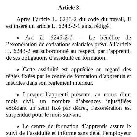
Article 3
Après l’article L. 6243‑2 du code du travail, il
est inséré un article L. 6243‑2‑1 ainsi rédigé :
«
Art.
L.
6243
‑
2
‑
1
. – Le bénéfice de
l’exonération de cotisations salariales prévu à l’article
L. 6243‑2 est subordonné au respect, par l’apprenti,
de ses obligations d’assiduité en formation.
« Cette assiduité est appréciée au regard des
règles fixées par le centre de formation d’apprentis et
inscrites dans son règlement intérieur.
« Lorsque l’apprenti présente, au cours d’un
mois civil, un nombre d’absences injustifiées
excédant un seuil fixé par décret, l’exonération est
suspendue pour le mois suivant.
« Le centre de formation d’apprentis assure le
suivi de l’assiduité et informe sans délai l’employeur