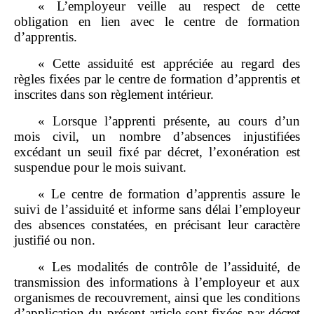
« L’employeur veille au respect de cette
obligation en lien avec le centre de formation
d’apprentis.
« Cette assiduité est appréciée au regard des
règles fixées par le centre de formation d’apprentis et
inscrites dans son règlement intérieur.
« Lorsque l’apprenti présente, au cours d’un
mois civil, un nombre d’absences injustifiées
excédant un seuil fixé par décret, l’exonération est
suspendue pour le mois suivant.
« Le centre de formation d’apprentis assure le
suivi de l’assiduité et informe sans délai l’employeur
des absences constatées, en précisant leur caractère
justifié ou non.
« Les modalités de contrôle de l’assiduité, de
transmission des informations à l’employeur et aux
organismes de recouvrement, ainsi que les conditions
d’application du présent article sont fixées par décret