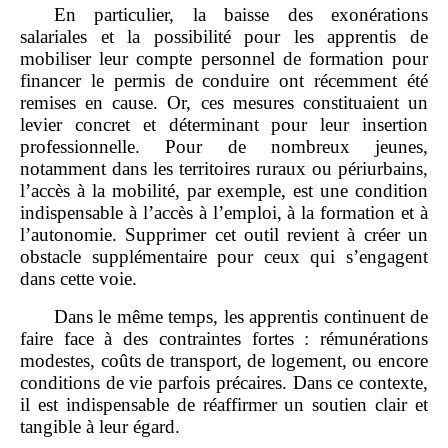
En particulier, la baisse des exonérations
salariales et la possibilité pour les apprentis de
mobiliser leur compte personnel de formation pour
financer le permis de conduire ont récemment été
remises en cause. Or, ces mesures constituaient un
levier concret et déterminant pour leur insertion
professionnelle. Pour de nombreux jeunes,
notamment dans les territoires ruraux ou périurbains,
l’accès à la mobilité, par exemple, est une condition
indispensable à l’accès à l’emploi, à la formation et à
l’autonomie. Supprimer cet outil revient à créer un
obstacle supplémentaire pour ceux qui s’engagent
dans cette voie.
Dans le même temps, les apprentis continuent de
faire face à des contraintes fortes : rémunérations
modestes, coûts de transport, de logement, ou encore
conditions de vie parfois précaires. Dans ce contexte,
il est indispensable de réaffirmer un soutien clair et
tangible à leur égard.