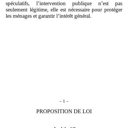
spéculatifs, l’intervention publique n’est pas
seulement légitime, elle est nécessaire pour protéger
les ménages et garantir l’intérêt général.
– 1 –
PROPOSITION DE LOI