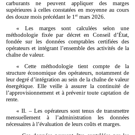
carburants ne peuvent appliquer des marges
supérieures à celles constatées en moyenne au cours
er
des douze mois précédant le 1
mars 2026.
« Les marges sont calculées selon une
méthodologie fixée par décret en Conseil d’État,
fondée sur les données comptables certifiées des
opérateurs et intégrant l’ensemble des activités de la
chaîne de valeur.
« Cette méthodologie tient compte de la
structure économique des opérateurs, notamment de
leur degré d’intégration au sein de la chaîne de valeur
énergétique. Elle veille à assurer la continuité de
l’approvisionnement et à prévenir toute captation de
rente.
« II. – Les opérateurs sont tenus de transmettre
mensuellement à l’administration les données
nécessaires à l’évaluation de leurs coûts et marges.