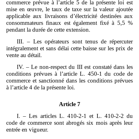
commerce prévue à l’article 5 de la présente loi est
mise en œuvre, le taux de taxe sur la valeur ajoutée
applicable aux livraisons d’électricité destinées aux
consommateurs finaux est également fixé à 5,5 %
pendant la durée de cette extension.
III. – Les opérateurs sont tenus de répercuter
intégralement et sans délai cette baisse sur les prix de
vente au détail.
IV. – Le non‑respect du III est constaté dans les
conditions prévues à l’article L. 450‑1 du code de
commerce et sanctionné dans les conditions prévues
à l’article 4 de la présente loi.
Article 7
I. – Les articles L. 410‑2‑1 et L. 410‑2‑2 du
code de commerce sont abrogés six mois après leur
entrée en vigueur.