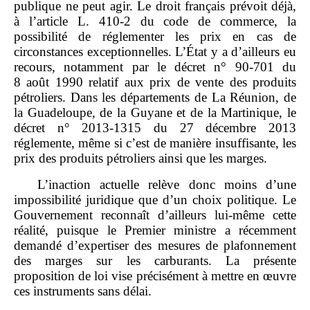
publique ne peut agir. Le droit français prévoit déjà,
à l’article L. 410‑2 du code de commerce, la
possibilité de réglementer les prix en cas de
circonstances exceptionnelles. L’État y a d’ailleurs eu
recours, notamment par le décret n° 90‑701 du
8 août 1990 relatif aux prix de vente des produits
pétroliers. Dans les départements de La Réunion, de
la Guadeloupe, de la Guyane et de la Martinique, le
décret n° 2013‑1315 du 27 décembre 2013
réglemente, même si c’est de manière insuffisante, les
prix des produits pétroliers ainsi que les marges.
L’inaction actuelle relève donc moins d’une
impossibilité juridique que d’un choix politique. Le
Gouvernement reconnaît d’ailleurs lui‑même cette
réalité, puisque le Premier ministre a récemment
demandé d’expertiser des mesures de plafonnement
des marges sur les carburants. La présente
proposition de loi vise précisément à mettre en œuvre
ces instruments sans délai.