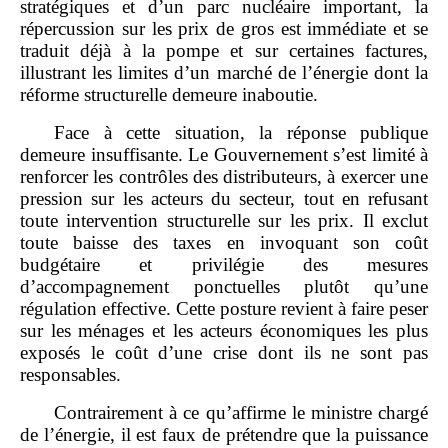
stratégiques et d’un parc nucléaire important, la
répercussion sur les prix de gros est immédiate et se
traduit déjà à la pompe et sur certaines factures,
illustrant les limites d’un marché de l’énergie dont la
réforme structurelle demeure inaboutie.
Face à cette situation, la réponse publique
demeure insuffisante. Le Gouvernement s’est limité à
renforcer les contrôles des distributeurs, à exercer une
pression sur les acteurs du secteur, tout en refusant
toute intervention structurelle sur les prix. Il exclut
toute baisse des taxes en invoquant son coût
budgétaire et privilégie des mesures
d’accompagnement ponctuelles plutôt qu’une
régulation effective. Cette posture revient à faire peser
sur les ménages et les acteurs économiques les plus
exposés le coût d’une crise dont ils ne sont pas
responsables.
Contrairement à ce qu’affirme le ministre chargé
de l’énergie, il est faux de prétendre que la puissance