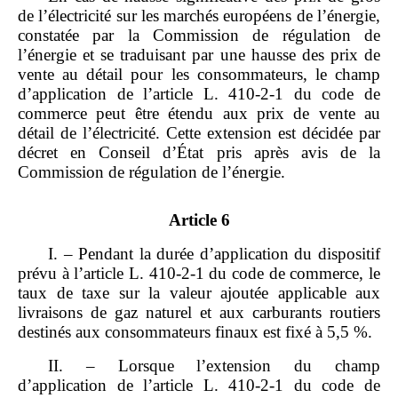
de l’électricité sur les marchés européens de l’énergie,
constatée par la Commission de régulation de
l’énergie et se traduisant par une hausse des prix de
vente au détail pour les consommateurs, le champ
d’application de l’article L. 410‑2‑1 du code de
commerce peut être étendu aux prix de vente au
détail de l’électricité. Cette extension est décidée par
décret en Conseil d’État pris après avis de la
Commission de régulation de l’énergie.
Article 6
I. – Pendant la durée d’application du dispositif
prévu à l’article L. 410‑2‑1 du code de commerce, le
taux de taxe sur la valeur ajoutée applicable aux
livraisons de gaz naturel et aux carburants routiers
destinés aux consommateurs finaux est fixé à 5,5 %.
II. – Lorsque l’extension du champ
d’application de l’article L. 410‑2‑1 du code de