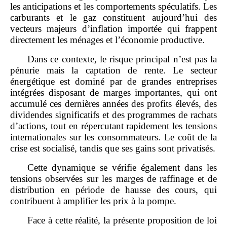
les anticipations et les comportements spéculatifs. Les
carburants et le gaz constituent aujourd’hui des
vecteurs majeurs d’inflation importée qui frappent
directement les ménages et l’économie productive.
Dans ce contexte, le risque principal n’est pas la
pénurie mais la captation de rente. Le secteur
énergétique est dominé par de grandes entreprises
intégrées disposant de marges importantes, qui ont
accumulé ces dernières années des profits élevés, des
dividendes significatifs et des programmes de rachats
d’actions, tout en répercutant rapidement les tensions
internationales sur les consommateurs. Le coût de la
crise est socialisé, tandis que ses gains sont privatisés.
Cette dynamique se vérifie également dans les
tensions observées sur les marges de raffinage et de
distribution en période de hausse des cours, qui
contribuent à amplifier les prix à la pompe.
Face à cette réalité, la présente proposition de loi