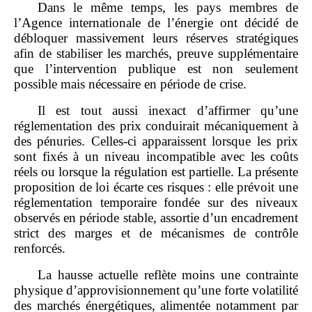
Dans le même temps, les pays membres de
l’Agence internationale de l’énergie ont décidé de
débloquer massivement leurs réserves stratégiques
afin de stabiliser les marchés, preuve supplémentaire
que l’intervention publique est non seulement
possible mais nécessaire en période de crise.
Il est tout aussi inexact d’affirmer qu’une
réglementation des prix conduirait mécaniquement à
des pénuries. Celles‑ci apparaissent lorsque les prix
sont fixés à un niveau incompatible avec les coûts
réels ou lorsque la régulation est partielle. La présente
proposition de loi écarte ces risques : elle prévoit une
réglementation temporaire fondée sur des niveaux
observés en période stable, assortie d’un encadrement
strict des marges et de mécanismes de contrôle
renforcés.
La hausse actuelle reflète moins une contrainte
physique d’approvisionnement qu’une forte volatilité
des marchés énergétiques, alimentée notamment par