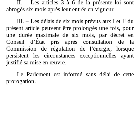
II. – Les articles 3 à 6 de la présente loi sont
abrogés six mois après leur entrée en vigueur.
III. – Les délais de six mois prévus aux I et II du
présent article peuvent être prolongés une fois, pour
une durée maximale de six mois, par décret en
Conseil d’État pris après consultation de la
Commission de régulation de l’énergie, lorsque
persistent les circonstances exceptionnelles ayant
justifié sa mise en œuvre.
Le Parlement est informé sans délai de cette
prorogation.