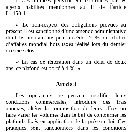
« Ces données peuvent être contrôlées par les
agents habilités mentionnés au II de l’article
L. 450‑1.
« Le non‑respect des obligations prévues au
présent II est sanctionné d’une amende administrative
dont le montant ne peut excéder 2 % du chiffre
d’affaires mondial hors taxes réalisé lors du dernier
exercice clos.
« En cas de réitération dans un délai de deux
ans, ce plafond est porté à 4 %. »
Article 3
Les opérateurs ne peuvent modifier leurs
conditions commerciales, introduire des frais
annexes, altérer la composition de leurs offres ou
faire varier les volumes dans le but de contourner les
plafonds fixés en application de la présente loi. Ces
pratiques sont sanctionnées dans les conditions