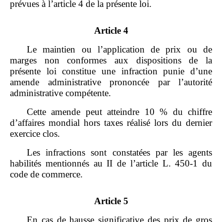
prévues à l’article 4 de la présente loi.
Article 4
Le maintien ou l’application de prix ou de
marges non conformes aux dispositions de la
présente loi constitue une infraction punie d’une
amende administrative prononcée par l’autorité
administrative compétente.
Cette amende peut atteindre 10 % du chiffre
d’affaires mondial hors taxes réalisé lors du dernier
exercice clos.
Les infractions sont constatées par les agents
habilités mentionnés au II de l’article L. 450‑1 du
code de commerce.
Article 5
En cas de hausse significative des prix de gros