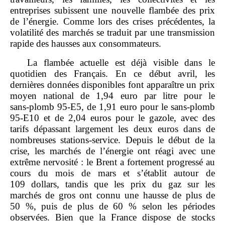
entreprises subissent une nouvelle flambée des prix
de l’énergie. Comme lors des crises précédentes, la
volatilité des marchés se traduit par une transmission
rapide des hausses aux consommateurs.
La flambée actuelle est déjà visible dans le
quotidien des Français. En ce début avril, les
dernières données disponibles font apparaître un prix
moyen national de 1,94 euro par litre pour le
sans‑plomb 95‑E5, de 1,91 euro pour le sans‑plomb
95‑E10 et de 2,04 euros pour le gazole, avec des
tarifs dépassant largement les deux euros dans de
nombreuses stations‑service. Depuis le début de la
crise, les marchés de l’énergie ont réagi avec une
extrême nervosité : le Brent a fortement progressé au
cours du mois de mars et s’établit autour de
109 dollars, tandis que les prix du gaz sur les
marchés de gros ont connu une hausse de plus de
50 %, puis de plus de 60 % selon les périodes
observées. Bien que la France dispose de stocks